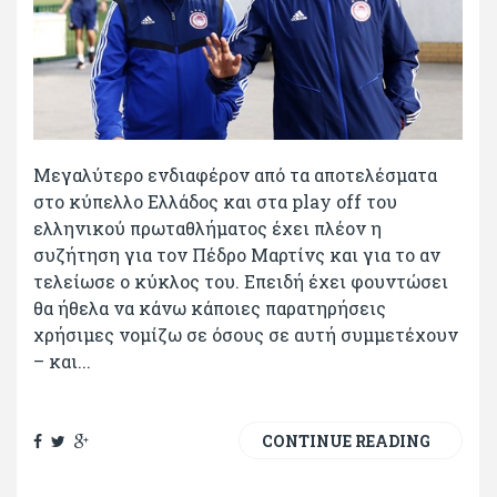
Μεγαλύτερο ενδιαφέρον από τα αποτελέσματα
στο κύπελλο Ελλάδος και στα play off του
ελληνικού πρωταθλήματος έχει πλέον η
συζήτηση για τον Πέδρο Μαρτίνς και για το αν
τελείωσε ο κύκλος του. Επειδή έχει φουντώσει
θα ήθελα να κάνω κάποιες παρατηρήσεις
χρήσιμες νομίζω σε όσους σε αυτή συμμετέχουν
– και...
CONTINUE READING