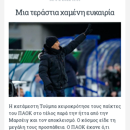
Μια τεράστια χαμένη ευκαιρία
Η κατάμεστη Τούμπα χειροκρότησε τους παίκτες
του ΠΑΟΚ στο τέλος παρά την ήττα από την
Μαρσέιγ και τον αποκλεισμό. Ο κόσμος είδε τη
μεγάλη τους προσπάθεια. Ο ΠΑΟΚ έκανε ό,τι