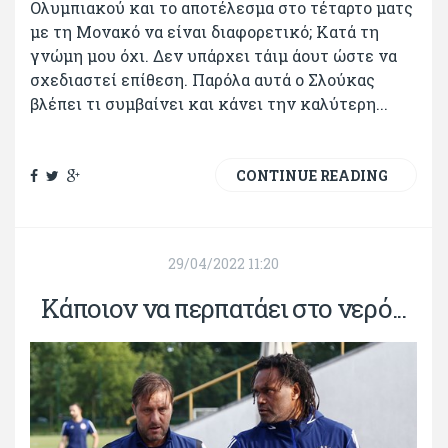
Ολυμπιακού και το αποτέλεσμα στο τέταρτο ματς
με τη Μονακό να είναι διαφορετικό; Κατά τη
γνώμη μου όχι. Δεν υπάρχει τάιμ άουτ ώστε να
σχεδιαστεί επίθεση. Παρόλα αυτά ο Σλούκας
βλέπει τι συμβαίνει και κάνει την καλύτερη...
CONTINUE READING
29/04/2022 11:20
Κάποιον να περπατάει στο νερό...