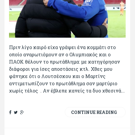
Πριν λίγο καιρό είχα γράψει ένα κομμάτι στο
οποίο αναρωτιόμουν αν ο Ολυμπιακός και ο
ΠΑΟΚ θέλουν το πρωτάθλημα: με κατηγόρησαν
διάφοροι για ίσες αποστάσεις κτλ. Χθες μου
φάνηκε ότι ο Λουτσέσκου και ο Μαρτίνς
αντιμετωπίζουν το πρωτάθλημα σαν μαρτύριο
χωρίς τέλος . Αν έβλεπε κανείς τα δυο χθεσινά...
CONTINUE READING