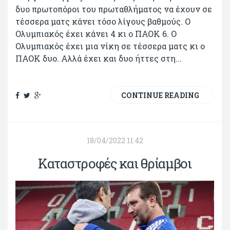
δυο πρωτοπόροι του πρωταθλήματος να έχουν σε
τέσσερα ματς κάνει τόσο λίγους βαθμούς. Ο
Ολυμπιακός έχει κάνει 4 κι ο ΠΑΟΚ 6. Ο
Ολυμπιακός έχει μια νίκη σε τέσσερα ματς κι ο
ΠΑΟΚ δυο. Αλλά έχει και δυο ήττες στη...
CONTINUE READING
18/04/2022 11:42
Καταστροφές και θρίαμβοι