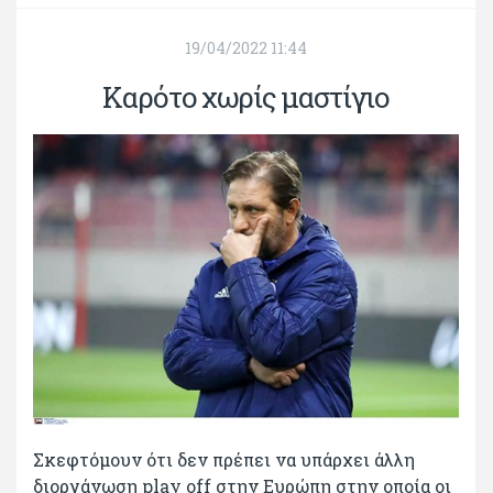
19/04/2022 11:44
Καρότο χωρίς μαστίγιο
Σκεφτόμουν ότι δεν πρέπει να υπάρχει άλλη
διοργάνωση play off στην Ευρώπη στην οποία οι