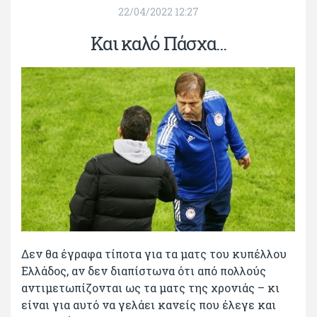
22/04/2022 12:27
Και καλό Πάσχα...
Δεν θα έγραφα τίποτα για τα ματς του κυπέλλου
Ελλάδος, αν δεν διαπίστωνα ότι από πολλούς
αντιμετωπίζονται ως τα ματς της χρονιάς – κι
είναι για αυτό να γελάει κανείς που έλεγε και