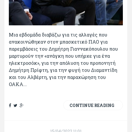
Μια εβδομάδα διαβάζω για τις αλλαγές που
ανακοινώθηκαν στον μπασκετικό ΠΑΟ για
παρεμβάσεις του Δημήτρη Γιαννακόπουλου που
μαρτυρούν την «ανάγκη που υπήρχε για ένα
ηλεκτροσόκ», για την απόλυση του προπονητή
Δημήτρη Πρίφτη, για την φυγή του Διαμαντίδη
και του Αλβέρτη, για την παραχώρηση του
ΟΑΚΑ...
CONTINUE READING
15/04/2022 11:01