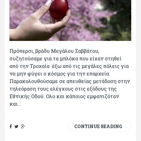
Πρόπερσι, βράδυ Μεγάλου Σαββάτου,
συζητούσαμε για τα μπλόκα που είχαν στηθεί
από την Τροχαία έξω από τις μεγάλες πόλεις για
να μην φύγει ο κόσμος για την επαρχεία.
Παρακολουθούσαμε σε απευθείας μετάδοση στην
τηλεόραση τους ελέγχους στις εξόδους της
Εθνικής Οδού. Ολο και κάποιος εμφανιζόταν
και...
CONTINUE READING