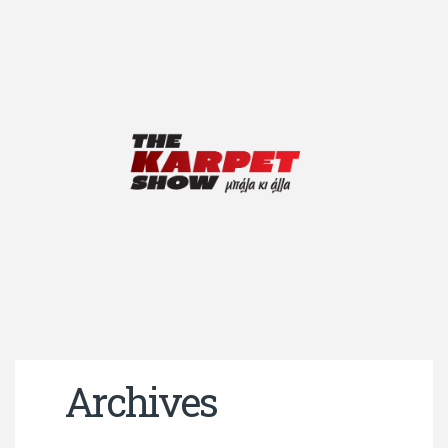
Archives