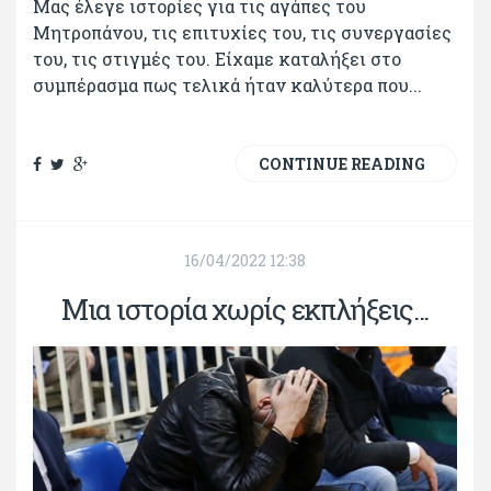
Μας έλεγε ιστορίες για τις αγάπες του
Μητροπάνου, τις επιτυχίες του, τις συνεργασίες
του, τις στιγμές του. Είχαμε καταλήξει στο
συμπέρασμα πως τελικά ήταν καλύτερα που...
CONTINUE READING
16/04/2022 12:38
Μια ιστορία χωρίς εκπλήξεις...