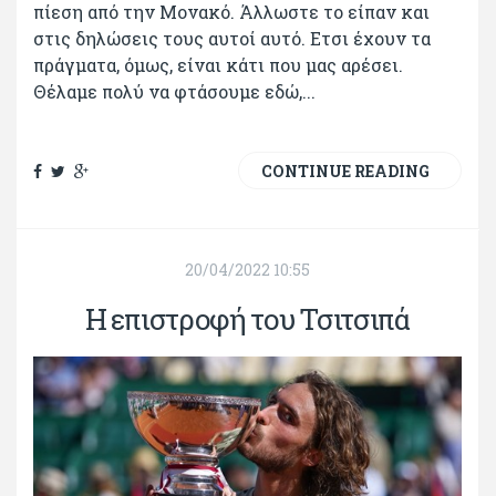
πίεση από την Μονακό. Άλλωστε το είπαν και
στις δηλώσεις τους αυτοί αυτό. Ετσι έχουν τα
πράγματα, όμως, είναι κάτι που μας αρέσει.
Θέλαμε πολύ να φτάσουμε εδώ,...
CONTINUE READING
20/04/2022 10:55
Η επιστροφή του Τσιτσιπά