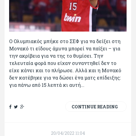
Ο Ολυμπιακός μπήκε στο ΣΕΦ για να δείξει στη
Μονακό τι είδους άμυνα μπορεί να παίξει – για
την ακρίβεια για να της το θυμίσει. Την
τελευταία φορά που είχαν συναντηθεί δεν το
είχε κάνει και το πλήρωσε. Αλλά και η Μονακό
δεν κατέβηκε για να δώσει ένα ματς επίδειξης:
για πάνω από 15 λεπτά κι αυτή...
CONTINUE READING
20/04/2022 11:04