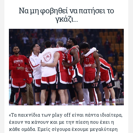
Να μη φοβηθεί να πατήσει το
γκάζι...
«Τα παιχνίδια των play off είναι πάντα ιδιαίτερα,
έχουν να κάνουν και με την πίεση που έχει η
κάθε ομάδα. Εμείς σίγουρα έχουμε μεγαλύτερη