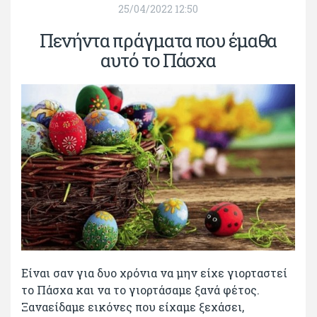
25/04/2022 12:50
Πενήντα πράγματα που έμαθα
αυτό το Πάσχα
Είναι σαν για δυο χρόνια να μην είχε γιορταστεί
το Πάσχα και να το γιορτάσαμε ξανά φέτος.
Ξαναείδαμε εικόνες που είχαμε ξεχάσει,