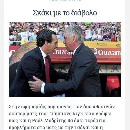
Σκάκι με το διάβολο
Στην εφημερίδα, παραμονές των δυο χθεσινών
σούπερ ματς του Τσάμπιονς λιγκ είχα γράψει
πως και η Ρεάλ Μαδρίτης θα έχει τεράστια
προβλήματα στο ματς με την Τσέλσι και η