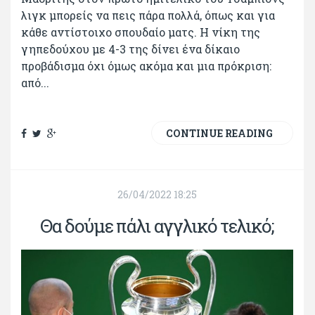
λιγκ μπορείς να πεις πάρα πολλά, όπως και για
κάθε αντίστοιχο σπουδαίο ματς. Η νίκη της
γηπεδούχου με 4-3 της δίνει ένα δίκαιο
προβάδισμα όχι όμως ακόμα και μια πρόκριση:
από...
CONTINUE READING
26/04/2022 18:25
Θα δούμε πάλι αγγλικό τελικό;