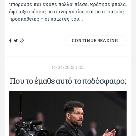
μπορούσε και έκανε πολλά: πίεσε, κράτησε μπάλα,
έφτιαξε φάσεις με συνεργασίες και με ατομικές
προσπάθειες – οι παίκτες του...
CONTINUE READING
14/04/2022 11:05
Που το έμαθε αυτό το ποδόσφαιρο;