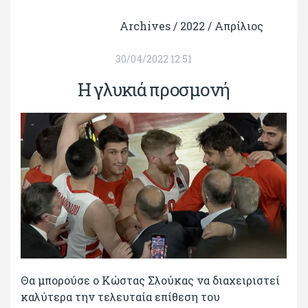
Archives /
2022
/
Απρίλιος
30/04/2022 12:51
Η γλυκιά προσμονή
Θα μπορούσε ο Κώστας Σλούκας να διαχειριστεί
καλύτερα την τελευταία επίθεση του