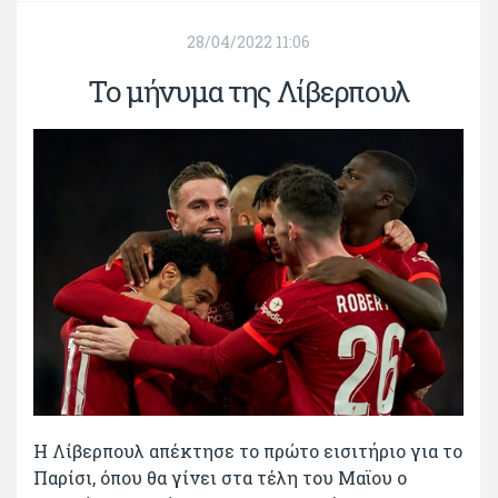
28/04/2022 11:06
Το μήνυμα της Λίβερπουλ
Η Λίβερπουλ απέκτησε το πρώτο εισιτήριο για το
Παρίσι, όπου θα γίνει στα τέλη του Μαϊου ο