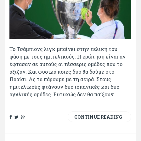
Το Τσάμπιονς λιγκ μπαίνει στην τελική του
φάση με τους ημιτελικούς. Η ερώτηση είναι αν
έφτασαν σε αυτούς οι τέσσερις ομάδες που το
άξιζαν. Και φυσικά ποιες δυο θα δούμε στο
Παρίσι. Ας τα πάρουμε με τη σειρά. Στους
ημιτελικούς φτάνουν δυο ισπανικές και δυο
αγγλικές ομάδες. Ευτυχώς δεν θα παίξουν...
CONTINUE READING