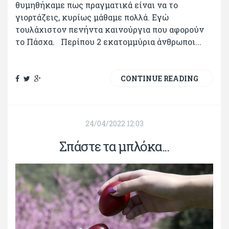
θυμηθήκαμε πως πραγματικά είναι να το
γιορτάζεις, κυρίως μάθαμε πολλά. Εγώ
τουλάχιστον πενήντα καινούργια που αφορούν
το Πάσχα. Περίπου 2 εκατομμύρια άνθρωποι...
CONTINUE READING
24/04/2022 12:03
Σπάστε τα μπλόκα...