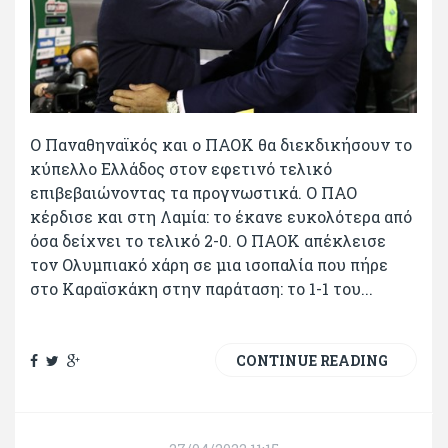
Ο Παναθηναϊκός και ο ΠΑΟΚ θα διεκδικήσουν το
κύπελλο Ελλάδος στον εφετινό τελικό
επιβεβαιώνοντας τα προγνωστικά. Ο ΠΑΟ
κέρδισε και στη Λαμία: το έκανε ευκολότερα από
όσα δείχνει το τελικό 2-0. Ο ΠΑΟΚ απέκλεισε
τον Ολυμπιακό χάρη σε μια ισοπαλία που πήρε
στο Καραϊσκάκη στην παράταση: το 1-1 του...
CONTINUE READING