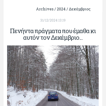
Archives /
2024
/
Δεκέμβριος
31/12/2024 13:19
Πενήντα πράγματα που έμαθα κι
αυτόν τον Δεκέμβριο...