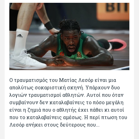
Ο τραυματισμός του Ματίας Λεσόρ είναι μια
απολύτως σοκαριστική σκηνή. Υπάρχουν δυο
λογιών τραυματισμοί αθλητών. Αυτοί που όταν
συμβαίνουν δεν καταλαβαίνεις το πόσο μεγάλη
είναι η ζημιά που ο αθλητής έχει πάθει κι αυτοί
που το καταλαβαίνεις αμέσως. Η περί πτωση του
Λεσόρ ανήκει στους δεύτερους που...