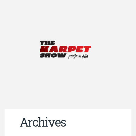
Archives