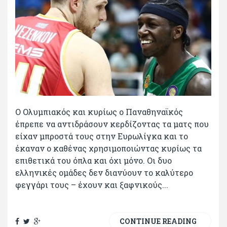
Ο Ολυμπιακός και κυρίως ο Παναθηναϊκός
έπρεπε να αντιδράσουν κερδίζοντας τα ματς που
είχαν μπροστά τους στην Ευρωλίγκα και το
έκαναν ο καθένας χρησιμοποιώντας κυρίως τα
επιθετικά του όπλα και όχι μόνο. Οι δυο
ελληνικές ομάδες δεν διανύουν το καλύτερο
φεγγάρι τους – έχουν και ξαφνικούς...
CONTINUE READING