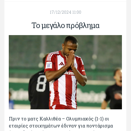
17/12/2024 11:00
Το μεγάλο πρόβλημα
Πριν το ματς Καλλιθέα – Ολυμπιακός (1-1) οι
εταιρίες στοιχημάτων έδιναν για ποντάρισμα