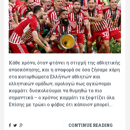
Κάθε χρόνο, όταν φτάνει η στιγμή της αθλητικής
ανασκόπησης, και η αναφορά σε όσα ζήσαμε χάρη
στα κατορθώματα Ελλήνων αθλητών και
ελληνικών ομάδων, ομολογώ πως αγχώνομαι
κομμάτι: δυσκολεύομαι να θυμηθώ τα πιο
σημαντικά – ο χρόνος κομμάτι τα ξεφτίζει όλα.
Επίσης με τρώει ο φόβος ότι κάποιον μπορεί...
CONTINUE READING