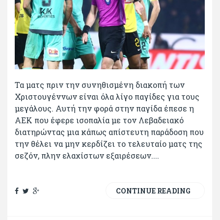
Τα ματς πριν την συνηθισμένη διακοπή των
Χριστουγέννων είναι όλα λίγο παγίδες για τους
μεγάλους. Αυτή την φορά στην παγίδα έπεσε η
ΑΕΚ που έφερε ισοπαλία με τον Λεβαδειακό
διατηρώντας μια κάπως απίστευτη παράδοση που
την θέλει να μην κερδίζει το τελευταίο ματς της
σεζόν, πλην ελαχίστων εξαιρέσεων....
CONTINUE READING