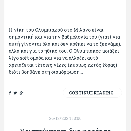
Η νίκη του Ολυμπιακού στο Μιλάνο είναι
σημαντική και για την βαθμολογία του (γιατί για
αυτή γίνονται όλα και δεν πρέπει να το ξεχνάμε),
αλλά και για το ηθικό του. Ο Ολυμπιακός μοιάζει
λίγο soft ομάδα και για να αλλάξει αυτό
χρειάζεται τέτοιες νίκες (κυρίως εκτός έδρας)
διότι βοηθάνε στη διαμόρφωση...
CONTINUE READING
26/12/2024 13:06