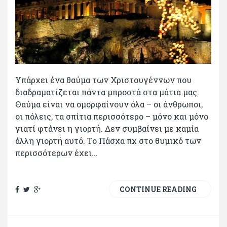
Υπάρχει ένα θαύμα των Χριστουγέννων που
διαδραματίζεται πάντα μπροστά στα μάτια μας.
Θαύμα είναι να ομορφαίνουν όλα – οι άνθρωποι,
οι πόλεις, τα σπίτια περισσότερο – μόνο και μόνο
γιατί φτάνει η γιορτή. Δεν συμβαίνει με καμία
άλλη γιορτή αυτό. Το Πάσχα πχ στο θυμικό των
περισσότερων έχει...
CONTINUE READING