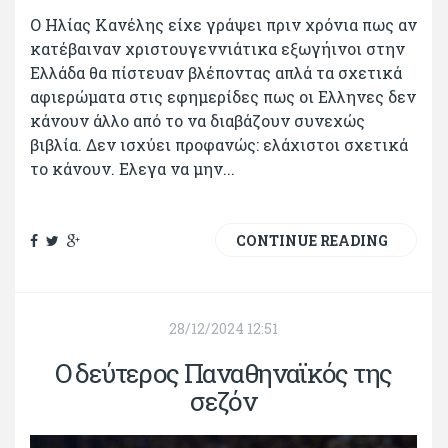
Ο Ηλίας Κανέλης είχε γράψει πριν χρόνια πως αν
κατέβαιναν χριστουγεννιάτικα εξωγήινοι στην
Ελλάδα θα πίστευαν βλέποντας απλά τα σχετικά
αφιερώματα στις εφημερίδες πως οι Ελληνες δεν
κάνουν άλλο από το να διαβάζουν συνεχώς
βιβλία. Δεν ισχύει προφανώς: ελάχιστοι σχετικά
το κάνουν. Ελεγα να μην...
CONTINUE READING
28/12/2024 12:51
Ο δεύτερος Παναθηναϊκός της
σεζόν