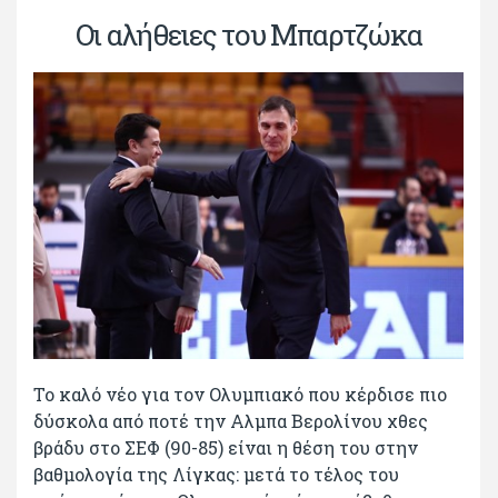
Οι αλήθειες του Μπαρτζώκα
Το καλό νέο για τον Ολυμπιακό που κέρδισε πιο
δύσκολα από ποτέ την Αλμπα Βερολίνου χθες
βράδυ στο ΣΕΦ (90-85) είναι η θέση του στην
βαθμολογία της Λίγκας: μετά το τέλος του