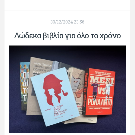
30/12/2024 23:56
Δώδεκα βιβλία για όλο το χρόνο