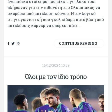
ένα ειδικό στοίχημα που είχε την πλάκα του:
πλήρωναν για την πιθανότητα ο Ολυμπιακός να
σκοράρει από εκτέλεση κόρνερ. Ηταν λογικό
στην αγωνιστική που γκολ είδαμε κατά βάση από
εκτελέσεις κόρνερ να υπάρχει κάτι...
CONTINUE READING
16/12/2024 10:58
Όλοι με τον ίδιο τρόπο