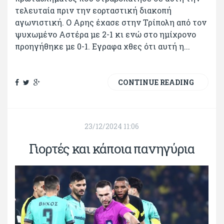
τελευταία πριν την εορταστική διακοπή
αγωνιστική. Ο Αρης έχασε στην Τρίπολη από τον
ψυχωμένο Αστέρα με 2-1 κι ενώ στο ημίχρονο
προηγήθηκε με 0-1. Εγραφα χθες ότι αυτή η...
CONTINUE READING
23/12/2024 11:06
Γιορτές και κάποια πανηγύρια