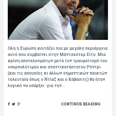
Ολη η Ευρώπη κοιτάζει πια με μεγάλη περιέργεια
αυτό που συμβαίνει στην Μάντσεστερ Σίτυ. Μια
κρίση αποτελεσμάτων μετά τον τραυματισμό του
υπερπολύτιμου και αναντικατάστατου Ρόντρι
(και τις απουσίες κι άλλων σημαντικών παικτών
τελευταία όπως ο Ντίαζ και ο Κόβασιτς) θα ήταν
λογικό να υπάρξει για την...
CONTINUE READING