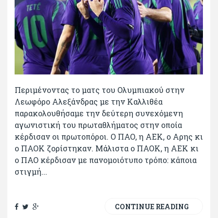
Περιμένοντας το ματς του Ολυμπιακού στην
Λεωφόρο Αλεξάνδρας με την Καλλιθέα
παρακολουθήσαμε την δεύτερη συνεχόμενη
αγωνιστική του πρωταθλήματος στην οποία
κέρδισαν οι πρωτοπόροι. Ο ΠΑΟ, η ΑΕΚ, ο Αρης κι
ο ΠΑΟΚ ζορίστηκαν. Μάλιστα ο ΠΑΟΚ, η ΑΕΚ κι
ο ΠΑΟ κέρδισαν με πανομοιότυπο τρόπο: κάποια
στιγμή...
CONTINUE READING