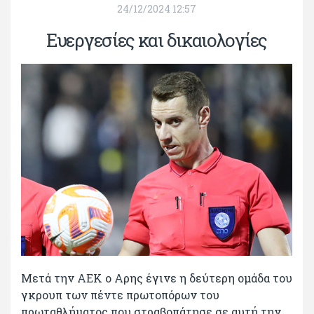
24/12/2024 12:57
Ευεργεσίες και δικαιολογίες
Μετά την ΑΕΚ ο Αρης έγινε η δεύτερη ομάδα του
γκρουπ των πέντε πρωτοπόρων του
πρωταθλήματος που στραβοπάτησε σε αυτή την