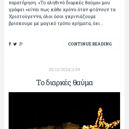
παρατήρηση. «Το αληθινό διαρκές θαύμα» μου
γράφει «είναι πως κάθε χρόνο όταν φτάνουν τα
Χριστούγεννα, όλοι όσοι γκρινιάζουμε
βρίσκουμε με μαγικό τρόπο χρήματα, όχι...
CONTINUE READING
25/12/2024 11:59
Το διαρκές θαύμα