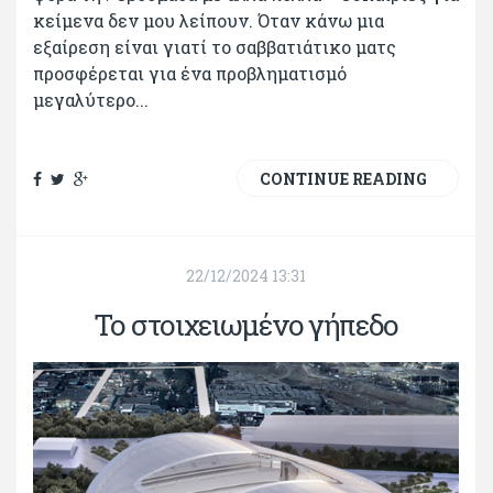
κείμενα δεν μου λείπουν. Όταν κάνω μια
εξαίρεση είναι γιατί το σαββατιάτικο ματς
προσφέρεται για ένα προβληματισμό
μεγαλύτερο...
CONTINUE READING
22/12/2024 13:31
Το στοιχειωμένο γήπεδο