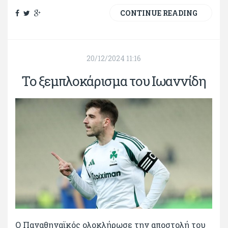
CONTINUE READING
20/12/2024 11:16
Το ξεμπλοκάρισμα του Ιωαννίδη
Ο Παναθηναϊκός ολοκλήρωσε την αποστολή του