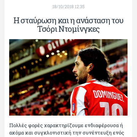
18/10/2018 12:35
Η σταύρωση και η ανάσταση του
Τσόρι Ντομίνγκες
Πολλές φορές χαρακτηρίζουμε ενδιαφέρουσα ή
ακόμα και συγκλονιστική την συνέντευξη ενός