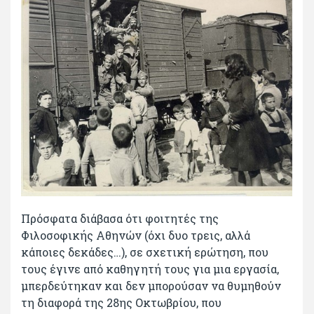
Πρόσφατα διάβασα ότι φοιτητές της
Φιλοσοφικής Αθηνών (όχι δυο τρεις, αλλά
κάποιες δεκάδες…), σε σχετική ερώτηση, που
τους έγινε από καθηγητή τους για μια εργασία,
μπερδεύτηκαν και δεν μπορούσαν να θυμηθούν
τη διαφορά της 28ης Οκτωβρίου, που