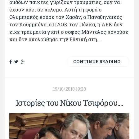
ομάδων παίκτες γυρίζουν τραυματίες, σαν να
έχουν πάει σε πόλεμο. Αυτή τη φορά ο
Ολυμπιακός έχασε τον Χασάν, ο Παναθηναϊκός
τον Κουρμπέλη, ο ΠΑΟΚ τον Πέλκα, η ΑΕΚ δεν
είχε τραυματία γιατί ο σοφός Μάνταλος πονούσε
και δεν ακολούθησε την Εθνική στη...
CONTINUE READING
19/10/2018 10:20
Ιστορίες του Νίκου Τσιφόρου....