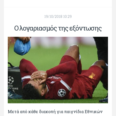
19/10/2018 10:29
Ο λογαριασμός της εξόντωσης
Μετά από κάθε διακοπή για παιγνίδια Εθνικών