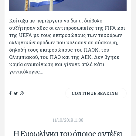
Κοίταξα με περιέργεια να δω τι διάβολο
συζήτησαν χθες οι αντιπροσωπείες της FIFA και
της UEFA με τους εκπροσώπους των τεσσάρων
ελληνικών ομάδων που κάλεσαν σε σύσκεψη,
δηλαδή τους εκπροσώπους του ΠΑΟΚ, του
Ολυμπιακού, του ΠΑΟ και της ΑΕΚ. Δεν βγήκε
καμία ανακοίνωση και γίνανε απλά κάτι
γενικόλογες...
CONTINUE READING
11/10/2018 11:08
Η Ευρωλίγκα του όποιος αντέξει