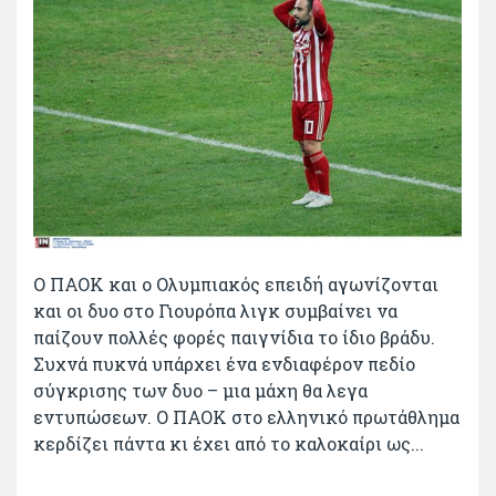
Ο ΠΑΟΚ και ο Ολυμπιακός επειδή αγωνίζονται
και οι δυο στο Γιουρόπα λιγκ συμβαίνει να
παίζουν πολλές φορές παιγνίδια το ίδιο βράδυ.
Συχνά πυκνά υπάρχει ένα ενδιαφέρον πεδίο
σύγκρισης των δυο – μια μάχη θα λεγα
εντυπώσεων. Ο ΠΑΟΚ στο ελληνικό πρωτάθλημα
κερδίζει πάντα κι έχει από το καλοκαίρι ως...