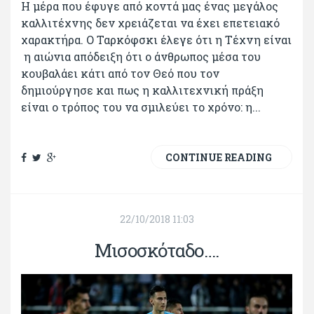
Η μέρα που έφυγε από κοντά μας ένας μεγάλος
καλλιτέχνης δεν χρειάζεται να έχει επετειακό
χαρακτήρα. Ο Ταρκόφσκι έλεγε ότι η Τέχνη είναι
η αιώνια απόδειξη ότι ο άνθρωπος μέσα του
κουβαλάει κάτι από τον Θεό που τον
δημιούργησε και πως η καλλιτεχνική πράξη
είναι ο τρόπος του να σμιλεύει το χρόνο: η...
CONTINUE READING
22/10/2018 11:03
Μισοσκόταδο….