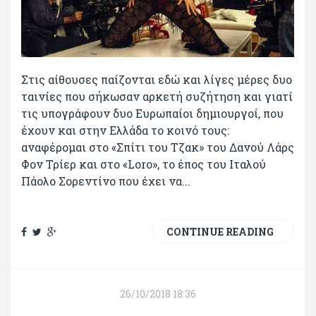
Στις αίθουσες παίζονται εδώ και λίγες μέρες δυο
ταινίες που σήκωσαν αρκετή συζήτηση και γιατί
τις υπογράφουν δυο Ευρωπαίοι δημιουργοί, που
έχουν και στην Ελλάδα το κοινό τους:
αναφέρομαι στο «Σπίτι του Τζακ» του Δανού Λάρς
Φον Τρίερ και στο «Loro», το έπος του Ιταλού
Πάολο Σορεντίνο που έχει να...
CONTINUE READING
26/10/2018 18:36