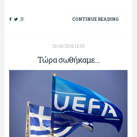
CONTINUE READING
12/10/2018 12:00
Τώρα σωθήκαμε…