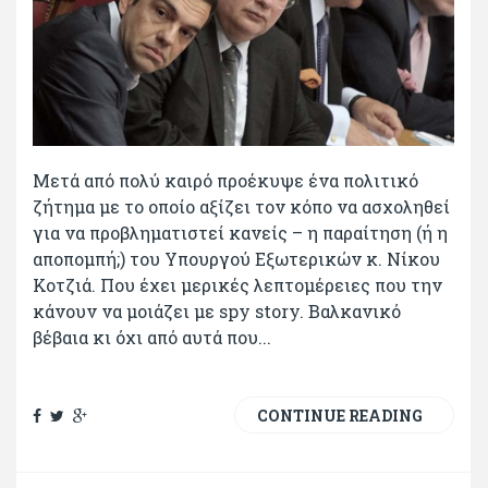
Μετά από πολύ καιρό προέκυψε ένα πολιτικό
ζήτημα με το οποίο αξίζει τον κόπο να ασχοληθεί
για να προβληματιστεί κανείς – η παραίτηση (ή η
αποπομπή;) του Υπουργού Εξωτερικών κ. Νίκου
Κοτζιά. Που έχει μερικές λεπτομέρειες που την
κάνουν να μοιάζει με spy story. Βαλκανικό
βέβαια κι όχι από αυτά που...
CONTINUE READING