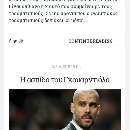
Είναι απίθανο π.χ αυτό που συμβαίνει με τους
τραυματισμούς. Σε μια χρονιά που ο Ολυμπιακός
τραυματισμούς δεν έχει, οι μόνοι...
CONTINUE READING
25/10/2018 15:09
Η ασπίδα του Γκουαρντιόλα