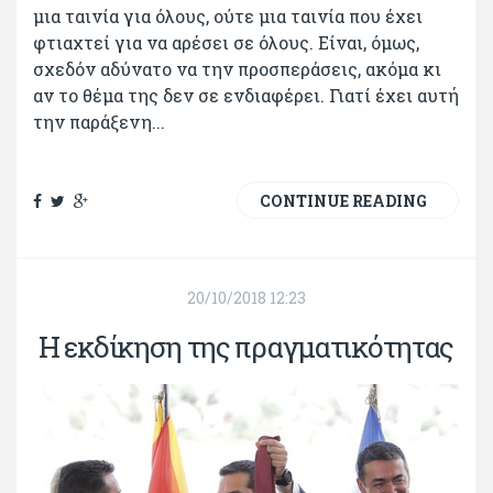
μια ταινία για όλους, ούτε μια ταινία που έχει
φτιαχτεί για να αρέσει σε όλους. Είναι, όμως,
σχεδόν αδύνατο να την προσπεράσεις, ακόμα κι
αν το θέμα της δεν σε ενδιαφέρει. Γιατί έχει αυτή
την παράξενη...
CONTINUE READING
20/10/2018 12:23
Η εκδίκηση της πραγματικότητας