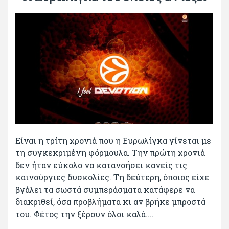
Είναι η τρίτη χρονιά που η Ευρωλίγκα γίνεται με
τη συγκεκριμένη φόρμουλα. Την πρώτη χρονιά
δεν ήταν εύκολο να κατανοήσει κανείς τις
καινούργιες δυσκολίες. Τη δεύτερη, όποιος είχε
βγάλει τα σωστά συμπεράσματα κατάφερε να
διακριθεί, όσα προβλήματα κι αν βρήκε μπροστά
του. Φέτος την ξέρουν όλοι καλά....