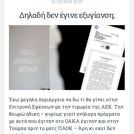
15/10/2018 18:55
Δηλαδή δεν έγινε εξυγίανση;
Έχω μεγάλη περιέργεια να δω τι θα γίνει στην
Επιτροπή Εφέσεων με την τιμωρία της ΑΕΚ. Την
θεωρώ άδικη – κυρίως γιατί ανάλογα πράγματα
με αυτά που έγιναν στο ΟΑΚΑ έγιναν και στην
Τούμπα πριν το ματς ΠΑΟΚ – Άρη κι εκεί δεν