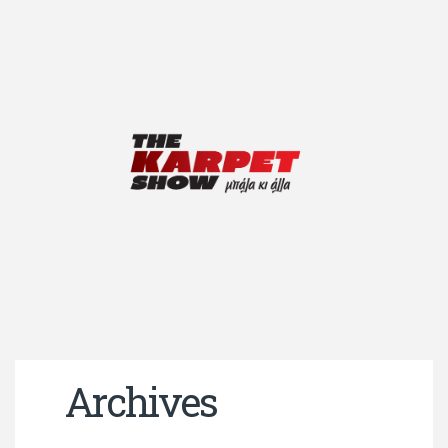
Archives