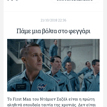
21/10/2018 22:36
Πάμε μια βόλτα στο φεγγάρι
Το First Man του Ντάμιεν Σαζέλ είναι η πρώτη
αληθινά σπουδαία ταινία της χρονιάς. Δεν είναι