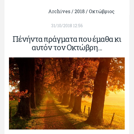
Archives /
2018
/
Οκτώβριος
31/10/2018 12:56
Πένήντα πράγματα που έμαθα κι
αυτόν τον Οκτώβρη...