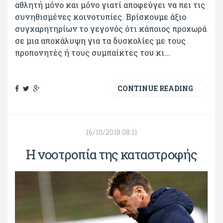
αθλητή μόνο και μόνο γιατί αποφεύγει να πει τις
συνηθισμένες κοινοτυπίες. Βρίσκουμε άξιο
συγχαρητηρίων το γεγονός ότι κάποιος προχωρά
σε μια αποκάλυψη για τα δυσκολίες με τους
προπονητές ή τους συμπαίκτες του κι...
CONTINUE READING
16/10/2018 08:11
Η νοοτροπία της καταστροφής