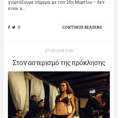
γιορτάζουμε σήμερα, με την 25η Μαρτίου – δεν
είναι η...
CONTINUE READING
27/10/2018 11:05
Στον αστερισμό της πρόκλησης