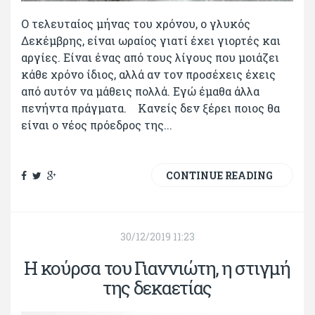
Ο τελευταίος μήνας του χρόνου, ο γλυκός
Δεκέμβρης, είναι ωραίος γιατί έχει γιορτές και
αργίες. Είναι ένας από τους λίγους που μοιάζει
κάθε χρόνο ίδιος, αλλά αν τον προσέχεις έχεις
από αυτόν να μάθεις πολλά. Εγώ έμαθα άλλα
πενήντα πράγματα. Κανείς δεν ξέρει ποιος θα
είναι ο νέος πρόεδρος της...
CONTINUE READING
30/12/2019 11:23
Η κούρσα του Γιαννιώτη, η στιγμή
της δεκαετίας