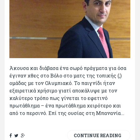
Άκουσα και διάβασα ένα σωρό πράγματα για όσα
έγιναν χθες στο Βόλο στο ματς της τοπικής (;)
ομάδας με τον Ολυμπιακό. Το παιγνίδι ήταν
εξαιρετικά χρήσιμο γιατί αποκάλυψε με τον
καλύτερο τρόπο πως γίνεται το εφετινό
πρωτάθλημα – ένα πρωτάθλημα χειρότερο και
από το περσινό. Επί της ουσίας στη Μπανανία...
CONTINUE READING