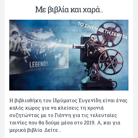
Με βιβλία και χαρά..
Η βιβλιοθήκη του Ιδρύματος Ευγενίδη είναι ένας
καλός χώρος για να κλείσεις τη χρονιά
συζητώντας με το Γιάννη για τις τελευταίες
ταινίες που θα δούμε μέσα στο 2019. Α, και για
μερικά βιβλία. Δείτε...