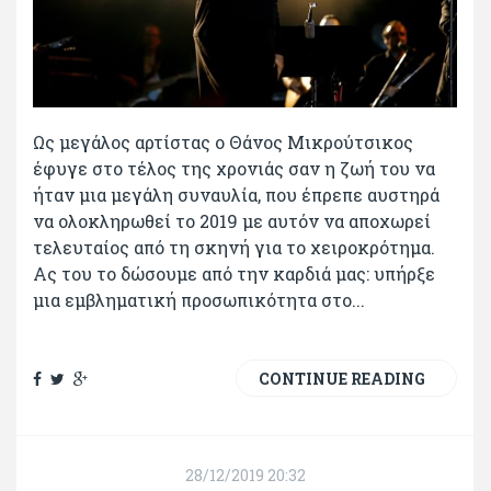
Ως μεγάλος αρτίστας ο Θάνος Μικρούτσικος
έφυγε στο τέλος της χρονιάς σαν η ζωή του να
ήταν μια μεγάλη συναυλία, που έπρεπε αυστηρά
να ολοκληρωθεί το 2019 με αυτόν να αποχωρεί
τελευταίος από τη σκηνή για το χειροκρότημα.
Ας του το δώσουμε από την καρδιά μας: υπήρξε
μια εμβληματική προσωπικότητα στο...
CONTINUE READING
28/12/2019 20:32