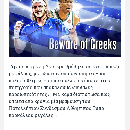
Την περασμένη Δευτέρα βρέθηκα σε ένα τραπέζι
με φίλους, μεταξύ των οποίων υπήρχαν και
παλιοί αθλητές – οι πιο πολλοί ανήκουν στην
κατηγορία που αποκαλούμε «μεγάλες
προσωπικότητες». Με χαρά διαπίστωσα πως
έπειτα από χρόνια μία βράβευση του
Πανελλήνιου Συνδέσμου Αθλητικού Τύπο
προκάλεσε μεγάλες...