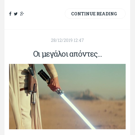
CONTINUE READING
28/12/2019 12:47
Οι μεγάλοι απόντες...