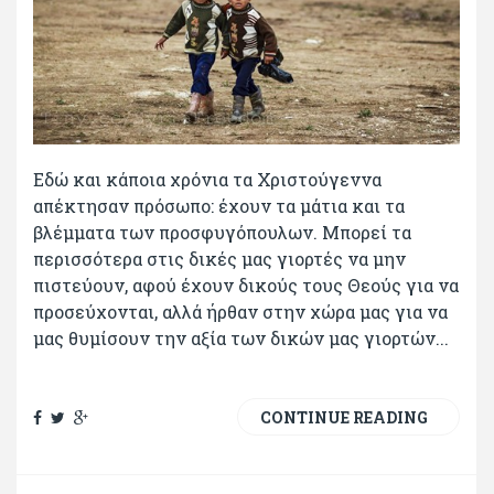
Εδώ και κάποια χρόνια τα Χριστούγεννα
απέκτησαν πρόσωπο: έχουν τα μάτια και τα
βλέμματα των προσφυγόπουλων. Μπορεί τα
περισσότερα στις δικές μας γιορτές να μην
πιστεύουν, αφού έχουν δικούς τους Θεούς για να
προσεύχονται, αλλά ήρθαν στην χώρα μας για να
μας θυμίσουν την αξία των δικών μας γιορτών...
CONTINUE READING