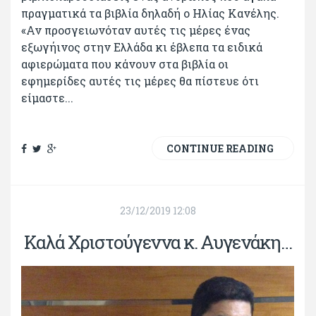
πραγματικά τα βιβλία δηλαδή ο Ηλίας Κανέλης.
«Αν προσγειωνόταν αυτές τις μέρες ένας
εξωγήινος στην Ελλάδα κι έβλεπα τα ειδικά
αφιερώματα που κάνουν στα βιβλία οι
εφημερίδες αυτές τις μέρες θα πίστευε ότι
είμαστε...
CONTINUE READING
23/12/2019 12:08
Καλά Χριστούγεννα κ. Αυγενάκη…