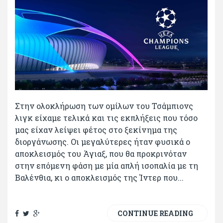
Στην ολοκλήρωση των ομίλων του Τσάμπιονς
λιγκ είχαμε τελικά και τις εκπλήξεις που τόσο
μας είχαν λείψει φέτος στο ξεκίνημα της
διοργάνωσης. Οι μεγαλύτερες ήταν φυσικά ο
αποκλεισμός του Άγιαξ, που θα προκρινόταν
στην επόμενη φάση με μία απλή ισοπαλία με τη
Βαλένθια, κι ο αποκλεισμός της Ίντερ που...
CONTINUE READING