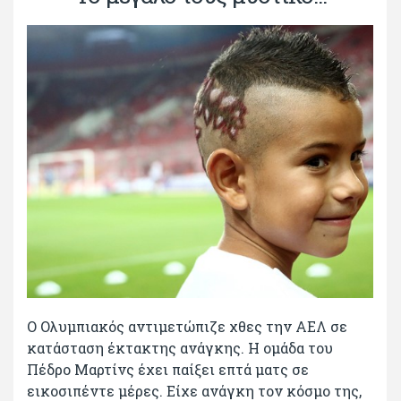
Ο Ολυμπιακός αντιμετώπιζε χθες την ΑΕΛ σε
κατάσταση έκτακτης ανάγκης. Η ομάδα του
Πέδρο Μαρτίνς έχει παίξει επτά ματς σε
εικοσιπέντε μέρες. Είχε ανάγκη τον κόσμο της,