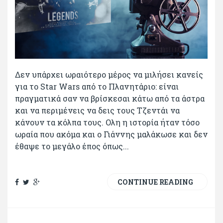
Δεν υπάρχει ωραιότερο μέρος να μιλήσει κανείς
για το Star Wars από το Πλανητάριο: είναι
πραγματικά σαν να βρίσκεσαι κάτω από τα άστρα
και να περιμένεις να δεις τους Τζεντάι να
κάνουν τα κόλπα τους. Ολη η ιστορία ήταν τόσο
ωραία που ακόμα και ο Γιάννης μαλάκωσε και δεν
έθαψε το μεγάλο έπος όπως...
CONTINUE READING