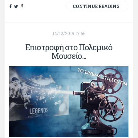
CONTINUE READING
14/12/2019 17:56
Επιστροφή στο Πολεμικό
Μουσείο...