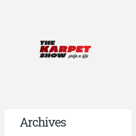
Archives