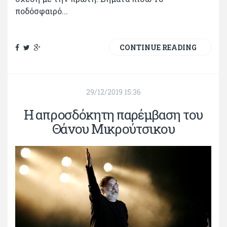
ποδόσφαιρό...
CONTINUE READING
29/12/2019 15:36
Η απροσδόκητη παρέμβαση του
Θάνου Μικρούτσικου