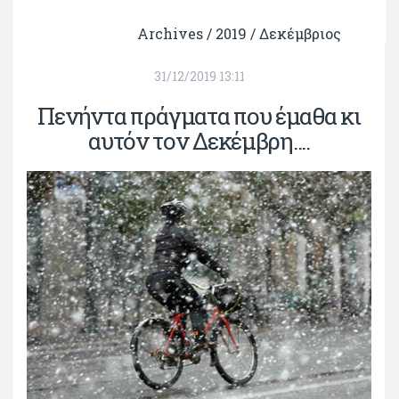
Archives /
2019
/
Δεκέμβριος
31/12/2019 13:11
Πενήντα πράγματα που έμαθα κι
αυτόν τον Δεκέμβρη....