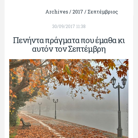
Archives /
2017
/
Σεπτέμβριος
30/09/2017 11:38
Πενήντα πράγματα που έμαθα κι
αυτόν τον Σεπτέμβρη