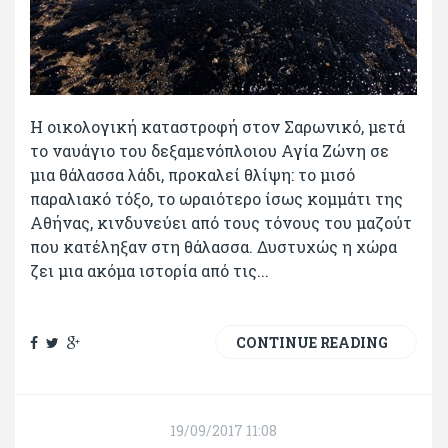
Η οικολογική καταστροφή στον Σαρωνικό, μετά
το ναυάγιο του δεξαμενόπλοιου Αγία Ζώνη σε
μια θάλασσα λάδι, προκαλεί θλίψη: το μισό
παραλιακό τόξο, το ωραιότερο ίσως κομμάτι της
Αθήνας, κινδυνεύει από τους τόνους του μαζούτ
που κατέληξαν στη θάλασσα. Δυστυχώς η χώρα
ζει μια ακόμα ιστορία από τις...
CONTINUE READING
19/09/2017 11:08