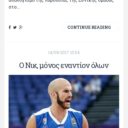
στο...
CONTINUE READING
14/09/2017 10:54
Ο Νικ, μόνος εναντίον όλων