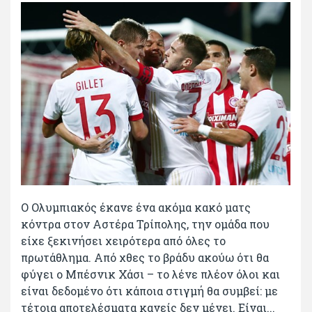
Ο Ολυμπιακός έκανε ένα ακόμα κακό ματς
κόντρα στον Αστέρα Τρίπολης, την ομάδα που
είχε ξεκινήσει χειρότερα από όλες το
πρωτάθλημα. Από χθες το βράδυ ακούω ότι θα
φύγει ο Μπέσνικ Χάσι – το λένε πλέον όλοι και
είναι δεδομένο ότι κάποια στιγμή θα συμβεί: με
τέτοια αποτελέσματα κανείς δεν μένει. Είναι...