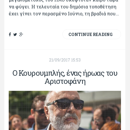
να φύγει. Η τελευταία του δημόσια τοποθέτηση
έχει γίνει τον περασμένο Ιούνιο, τη βραδιά που...
CONTINUE READING
21/09/2017 15:53
Ο Κουρουμπλής, ένας ήρωας του
Αριστοφάνη