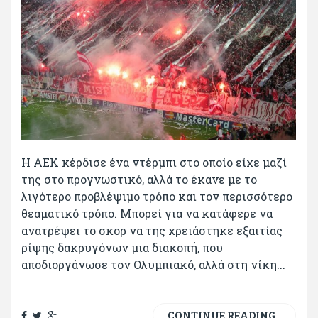
Η ΑΕΚ κέρδισε ένα ντέρμπι στο οποίο είχε μαζί
της στο προγνωστικό, αλλά το έκανε με το
λιγότερο προβλέψιμο τρόπο και τον περισσότερο
θεαματικό τρόπο. Μπορεί για να κατάφερε να
ανατρέψει το σκορ να της χρειάστηκε εξαιτίας
ρίψης δακρυγόνων μια διακοπή, που
αποδιοργάνωσε τον Ολυμπιακό, αλλά στη νίκη...
CONTINUE READING