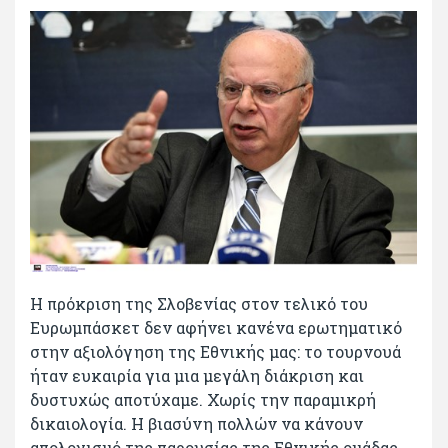
Η πρόκριση της Σλοβενίας στον τελικό του
Ευρωμπάσκετ δεν αφήνει κανένα ερωτηματικό
στην αξιολόγηση της Εθνικής μας: το τουρνουά
ήταν ευκαιρία για μια μεγάλη διάκριση και
δυστυχώς αποτύχαμε. Χωρίς την παραμικρή
δικαιολογία. Η βιασύνη πολλών να κάνουν
απολογισμό της παρουσίας της Εθνικής ομάδας