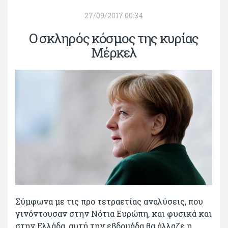
27/09/2017 00:34
Ο σκληρός κόσμος της κυρίας
Μέρκελ
Σύμφωνα με τις προ τετραετίας αναλύσεις, που
γινόντουσαν στην Νότια Ευρώπη, και φυσικά και
στην Ελλάδα, αυτή την εβδομάδα θα άλλαζε η