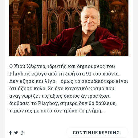
Ο Χιού Χέφνερ, ιδρυτής και δημιουργός του
Playboy, έφυγε από τη ζωή στα 91 του χρόνια.
Δεν έζησε και λίγο – όμως το σπουδαιότερο είναι
ότι έζησε καλά. Σε ένα κανονικό κόσμο που
αναγνωρίζει τις αξίες όποιος άντρας έχει
διαβάσει το Playboy, σήμερα δεν θα δούλευε,
τιμώντας με αυτό τον τρόπο τη μνήμη...
CONTINUE READING