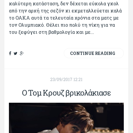
καλύτερη κατάσταση, δεν δέχεται εύκολα γκολ
από την αρχή της σεζόν κι εκμεταλλεύεται καλά
το ΟΑΚΑ αυτά τα τελευταία χρόνια στα ματς με
τον Ολυμπιακό. Θέλει πιο πολύ τη νίκη για να
του ξεφύγει στη βαθμολογία και με...
CONTINUE READING
23/09/2017 12:21
Ο Τομ Κρουζ βρικολάκιασε