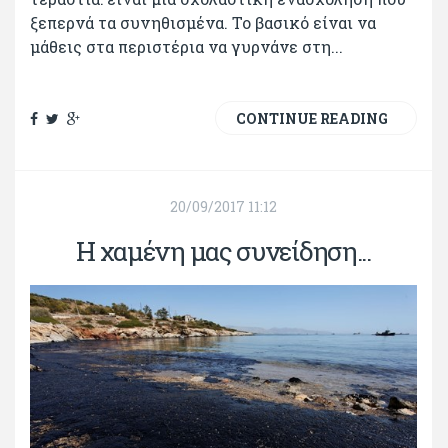
ξεπερνά τα συνηθισμένα. Το βασικό είναι να
μάθεις στα περιστέρια να γυρνάνε στη...
CONTINUE READING
20/09/2017 11:12
Η χαμένη μας συνείδηση...