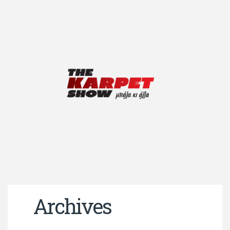
Archives