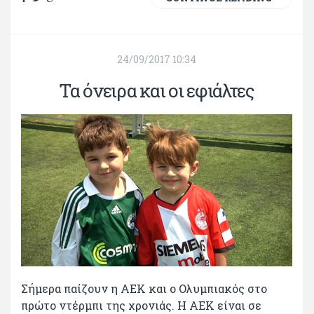
24/09/2017 10:34
Τα όνειρα και οι εφιάλτες
Σήμερα παίζουν η ΑΕΚ και ο Ολυμπιακός στο
πρώτο ντέρμπι της χρονιάς. Η ΑΕΚ είναι σε