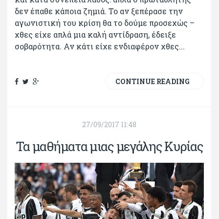
δεν έπαθε κάποια ζημιά. Το αν ξεπέρασε την
αγωνιστική του κρίση θα το δούμε προσεχώς –
χθες είχε απλά μια καλή αντίδραση, έδειξε
σοβαρότητα. Αν κάτι είχε ενδιαφέρον χθες...
CONTINUE READING
27/09/2017 11:48
Τα μαθήματα μιας μεγάλης Κυρίας