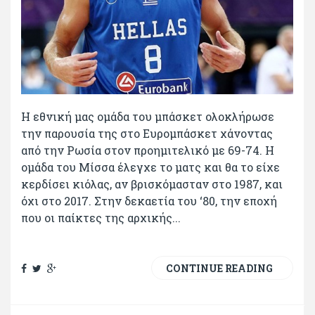
Η εθνική μας ομάδα του μπάσκετ ολοκλήρωσε
την παρουσία της στο Ευρομπάσκετ χάνοντας
από την Ρωσία στον προημιτελικό με 69-74. Η
ομάδα του Μίσσα έλεγχε το ματς και θα το είχε
κερδίσει κιόλας, αν βρισκόμασταν στο 1987, και
όχι στο 2017. Στην δεκαετία του ‘80, την εποχή
που οι παίκτες της αρχικής...
CONTINUE READING