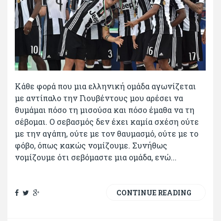
Κάθε φορά που μια ελληνική ομάδα αγωνίζεται
με αντίπαλο την Γιουβέντους μου αρέσει να
θυμάμαι πόσο τη μισούσα και πόσο έμαθα να τη
σέβομαι. Ο σεβασμός δεν έχει καμία σχέση ούτε
με την αγάπη, ούτε με τον θαυμασμό, ούτε με το
φόβο, όπως κακώς νομίζουμε. Συνήθως
νομίζουμε ότι σεβόμαστε μια ομάδα, ενώ...
CONTINUE READING