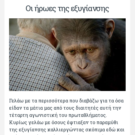
Οι ήρωες της εξυγίανσης
Γελάω με τα περισσότερα που διαβάζω για τα όσα
είδαν τα μάτια μας από τους διαιτητές αυτή την
τέταρτη αγωνιστική του πρωταθλήματος.
Κυρίως γελάω με όσους έφτιαξαν το παραμύθι
της εξυγίανσης καλλιεργώντας σκόπιμα εδώ και