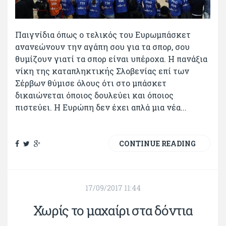
Παιγνίδια όπως ο τελικός του Ευρωμπάσκετ
ανανεώνουν την αγάπη σου για τα σπορ, σου
θυμίζουν γιατί τα σπορ είναι υπέροχα. Η πανάξια
νίκη της καταπληκτικής Σλοβενίας επί των
Σέρβων θύμισε όλους ότι στο μπάσκετ
δικαιώνεται όποιος δουλεύει και όποιος
πιστεύει. Η Ευρώπη δεν έχει απλά μια νέα...
CONTINUE READING
17/09/2017 11:44
Χωρίς το μαχαίρι στα δόντια