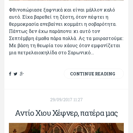
Φθινοπώριασε ξαφνικά και είναι μάλλον καλό
αυτό. Είχα βαρεθεί τη ζέστη, όταν πέφτει η
θερμοκρασία ανεβαίνει κομμάτι η σοβαρότητα.
Πάντως δεν έχω παράπονο: κι αυτό τον
Σεπτέμβρη έμαθα πάρα πολλά. Ας τα μοιραστούμε:
Με βάση τη θεωρία του χάους όταν εμφανίζεται
μια πετρελαιοκηλίδα στο Σαρωνικό...
CONTINUE READING
29/09/2017 11:27
Αντίο Χιου Χέφνερ, πατέρα μας