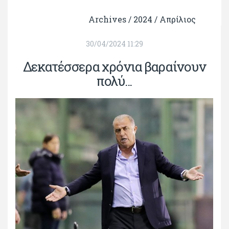
Archives /
2024
/
Απρίλιος
30/04/2024 11:29
Δεκατέσσερα χρόνια βαραίνουν
πολύ...