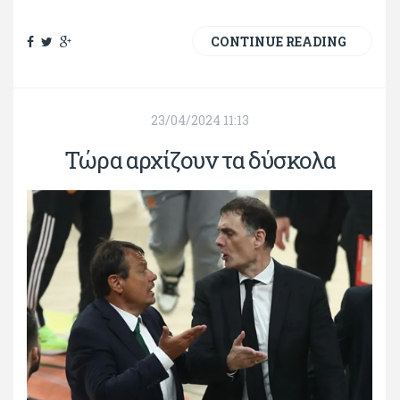
CONTINUE READING
23/04/2024 11:13
Τώρα αρχίζουν τα δύσκολα