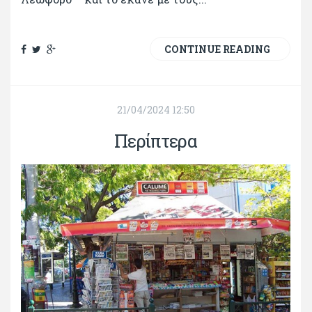
CONTINUE READING
21/04/2024 12:50
Περίπτερα