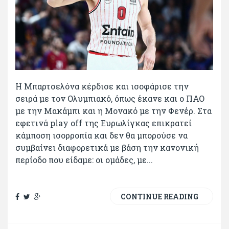
Η Μπαρτσελόνα κέρδισε και ισοφάρισε την
σειρά με τον Ολυμπιακό, όπως έκανε και ο ΠΑΟ
με την Μακάμπι και η Μονακό με την Φενέρ. Στα
εφετινά play off της Ευρωλίγκας επικρατεί
κάμποση ισορροπία και δεν θα μπορούσε να
συμβαίνει διαφορετικά με βάση την κανονική
περίοδο που είδαμε: οι ομάδες, με...
CONTINUE READING