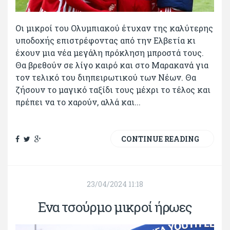
Οι μικροί του Ολυμπιακού έτυχαν της καλύτερης
υποδοχής επιστρέφοντας από την Ελβετία κι
έχουν μια νέα μεγάλη πρόκληση μπροστά τους.
Θα βρεθούν σε λίγο καιρό και στο Μαρακανά για
τον τελικό του διηπειρωτικού των Νέων. Θα
ζήσουν το μαγικό ταξίδι τους μέχρι το τέλος και
πρέπει να το χαρούν, αλλά και...
CONTINUE READING
23/04/2024 11:18
Ενα τσούρμο μικροί ήρωες