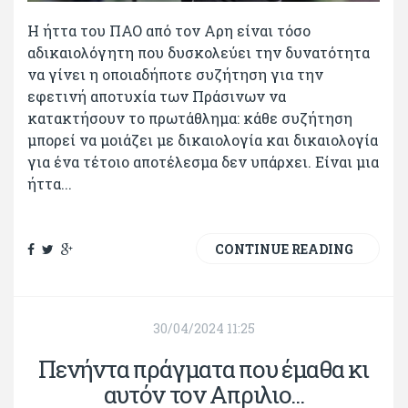
Η ήττα του ΠΑΟ από τον Αρη είναι τόσο
αδικαιολόγητη που δυσκολεύει την δυνατότητα
να γίνει η οποιαδήποτε συζήτηση για την
εφετινή αποτυχία των Πράσινων να
κατακτήσουν το πρωτάθλημα: κάθε συζήτηση
μπορεί να μοιάζει με δικαιολογία και δικαιολογία
για ένα τέτοιο αποτέλεσμα δεν υπάρχει. Είναι μια
ήττα...
CONTINUE READING
30/04/2024 11:25
Πενήντα πράγματα που έμαθα κι
αυτόν τον Απριλιο...