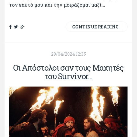
τον εαυτό μου και την μοιράζομαι μαζί...
CONTINUE READING
28/04/2024 12:35
Οι Απόστολοι σαν τους Μαχητές
του Survivor...