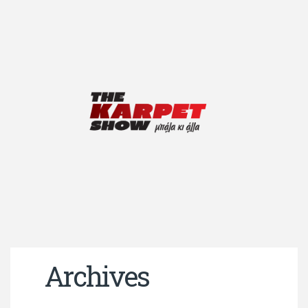
Archives