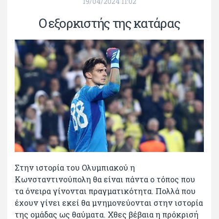
19/04/2024 11:02
Ο εξορκιστής της κατάρας
Στην ιστορία του Ολυμπιακού η
Κωνσταντινούπολη θα είναι πάντα ο τόπος που
τα όνειρα γίνονται πραγματικότητα. Πολλά που
έχουν γίνει εκεί θα μνημονεύονται στην ιστορία
της ομάδας ως θαύματα. Χθες βέβαια η πρόκρισή