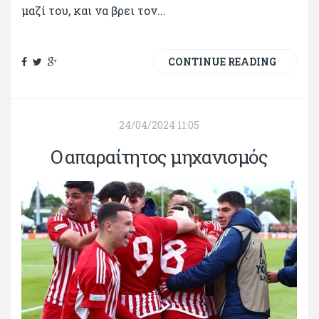
μαζί του, και να βρει τον...
CONTINUE READING
24/04/2024 11:05
Ο απαραίτητος μηχανισμός