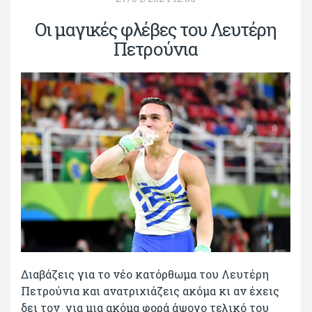
Οι μαγικές φλέβες του Λευτέρη
Πετρούνια
Διαβάζεις για το νέο κατόρθωμα του Λευτέρη
Πετρούνια και ανατριχιάζεις ακόμα κι αν έχεις
δει τον για μια ακόμα φορά άψογο τελικό του