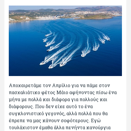
Αποχαιρετάμε τον Απρίλιο για να πάμε στον
πασχαλιάτικο φέτος Μάιο αφήνοντας πίσω ένα
μήνα με πολλά και διάφορα για πολλούς και
διάφορους. Που δεν είχε αυτό το ένα
συγκλονιστικό γεγονός, αλλά πολλά που θα
έπρεπε να μας κάνουν σοφότερους. Εγώ
τουλάχιστον έμαθα άλλα πενήντα κανούργια