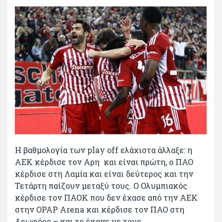
Η βαθμολογία των play off ελάχιστα άλλαξε: η
ΑΕΚ κέρδισε τον Αρη και είναι πρώτη, ο ΠΑΟ
κέρδισε στη Λαμία και είναι δεύτερος και την
Τετάρτη παίζουν μεταξύ τους. Ο Ολυμπιακός
κέρδισε τον ΠΑΟΚ που δεν έχασε από την ΑΕΚ
στην OPAP Arena και κέρδισε τον ΠΑΟ στη
Λεωφόρο – και το έκανε με τους...