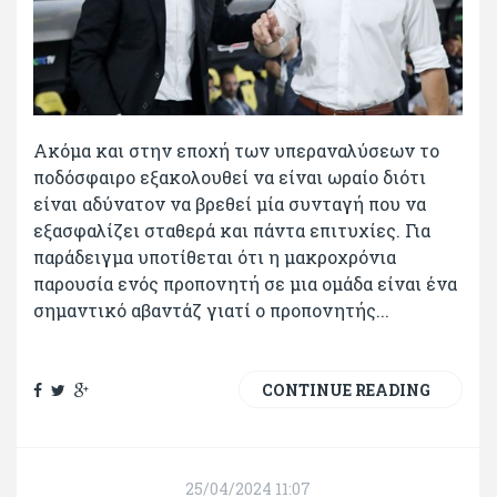
Ακόμα και στην εποχή των υπεραναλύσεων το
ποδόσφαιρο εξακολουθεί να είναι ωραίο διότι
είναι αδύνατον να βρεθεί μία συνταγή που να
εξασφαλίζει σταθερά και πάντα επιτυχίες. Για
παράδειγμα υποτίθεται ότι η μακροχρόνια
παρουσία ενός προπονητή σε μια ομάδα είναι ένα
σημαντικό αβαντάζ γιατί ο προπονητής...
CONTINUE READING
25/04/2024 11:07