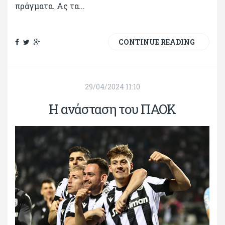
πράγματα. Ας τα...
CONTINUE READING
29/04/2024 11:10
Η ανάσταση του ΠΑΟΚ