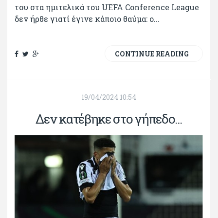
του στα ημιτελικά του UEFA Conference League
δεν ήρθε γιατί έγινε κάποιο θαύμα: ο...
CONTINUE READING
19/04/2024 10:54
Δεν κατέβηκε στο γήπεδο...