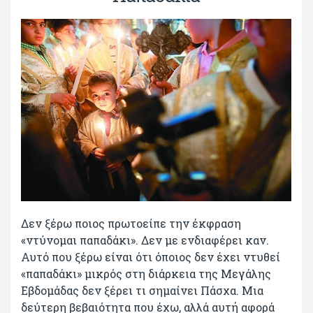
Δεν ξέρω ποιος πρωτοείπε την έκφραση
«ντύνομαι παπαδάκι». Δεν με ενδιαφέρει καν.
Αυτό που ξέρω είναι ότι όποιος δεν έχει ντυθεί
«παπαδάκι» μικρός στη διάρκεια της Μεγάλης
Εβδομάδας δεν ξέρει τι σημαίνει Πάσχα. Μια
δεύτερη βεβαιότητα που έχω, αλλά αυτή αφορά