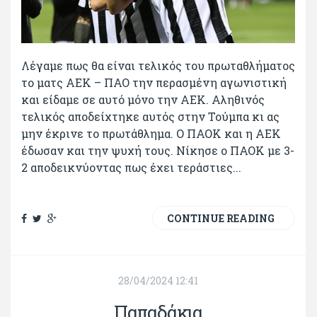
Λέγαμε πως θα είναι τελικός του πρωταθλήματος
το ματς ΑΕΚ – ΠΑΟ την περασμένη αγωνιστική
και είδαμε σε αυτό μόνο την ΑΕΚ. Αληθινός
τελικός αποδείχτηκε αυτός στην Τούμπα κι ας
μην έκρινε το πρωτάθλημα. Ο ΠΑΟΚ και η ΑΕΚ
έδωσαν και την ψυχή τους. Νίκησε ο ΠΑΟΚ με 3-
2 αποδεικνύοντας πως έχει τεράστιες...
CONTINUE READING
28/04/2024 12:41
Παπαδάκια