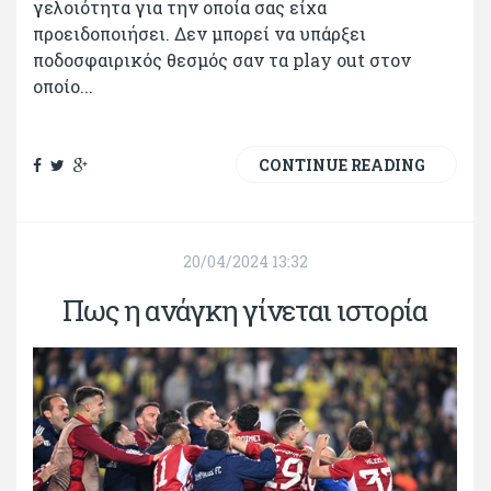
γελοιότητα για την οποία σας είχα
προειδοποιήσει. Δεν μπορεί να υπάρξει
ποδοσφαιρικός θεσμός σαν τα play out στον
οποίο...
CONTINUE READING
20/04/2024 13:32
Πως η ανάγκη γίνεται ιστορία