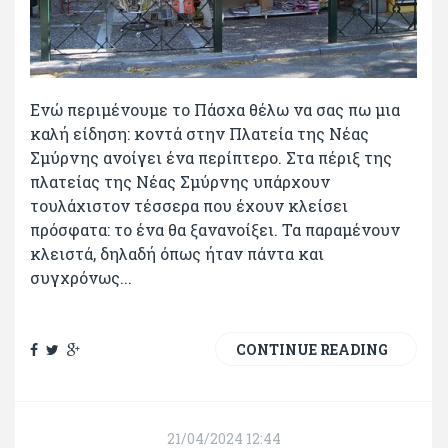
Ενώ περιμένουμε το Πάσχα θέλω να σας πω μια
καλή είδηση: κοντά στην Πλατεία της Νέας
Σμύρνης ανοίγει ένα περίπτερο. Στα πέριξ της
πλατείας της Νέας Σμύρνης υπάρχουν
τουλάχιστον τέσσερα που έχουν κλείσει
πρόσφατα: το ένα θα ξανανοίξει. Τα παραμένουν
κλειστά, δηλαδή όπως ήταν πάντα και
συγχρόνως...
CONTINUE READING
21/04/2024 12:44