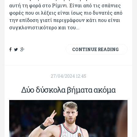
αυτή τη φορά στο Ρίμινι. Είναι από τις σπάνιες
φορές που οι λέξεις είναι ίσως πιο δυνατές από
την επίδοση γιατί περιγράφουν κάτι που είναι
συγκλονιστικότερο και του...
CONTINUE READING
27/04/2024 12:45
Δύο δύσκολα βήματα ακόμα