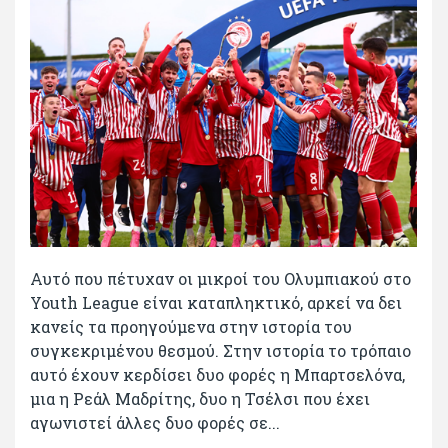
Αυτό που πέτυχαν οι μικροί του Ολυμπιακού στο
Youth League είναι καταπληκτικό, αρκεί να δει
κανείς τα προηγούμενα στην ιστορία του
συγκεκριμένου θεσμού. Στην ιστορία το τρόπαιο
αυτό έχουν κερδίσει δυο φορές η Μπαρτσελόνα,
μια η Ρεάλ Μαδρίτης, δυο η Τσέλσι που έχει
αγωνιστεί άλλες δυο φορές σε...