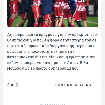
Ας πούμε μερικά πράγματα για την πρόκριση του
Ολυμπιακού για πρώτη φορά στην ιστορία του σε
ημιτελικό ευρωπαϊκής διοργάνωσης τώρα που η
ευφορία της πρόκρισης κόντρα στην
Φενερμπαχτσέ έμεινε πίσω και η ερώτηση είναι
πλέον τι μπορεί να κάνει με την Αστον Βίλα.
Νομίζω πως το πρώτο συμπέρασμα που...
CONTINUE READING