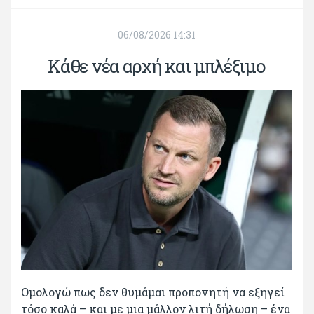
06/08/2026 14:31
Κάθε νέα αρχή και μπλέξιμο
Ομολογώ πως δεν θυμάμαι προπονητή να εξηγεί
τόσο καλά – και με μια μάλλον λιτή δήλωση – ένα