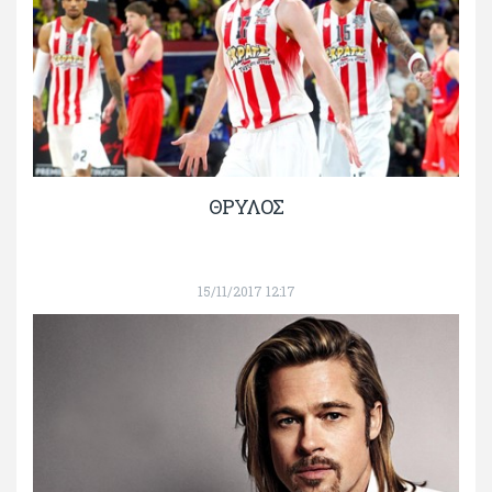
ΘΡΥΛΟΣ
15/11/2017 12:17