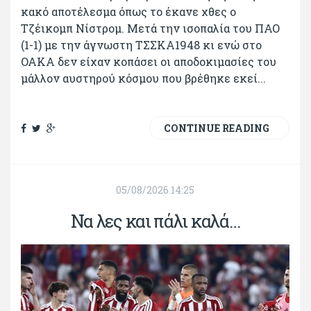
κακό αποτέλεσμα όπως το έκανε χθες ο
Τζέικομπ Νίστρομ. Μετά την ισοπαλία του ΠΑΟ
(1-1) με την άγνωστη ΤΣΣΚΑ1948 κι ενώ στο
ΟΑΚΑ δεν είχαν κοπάσει οι αποδοκιμασίες του
μάλλον αυστηρού κόσμου που βρέθηκε εκεί...
CONTINUE READING
05/08/2026 14:25
Να λες και πάλι καλά…