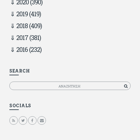
2020
(390)
2019
(419)
2018
(409)
2017
(381)
2016
(232)
SEARCH
Αναζητηση
SOCIALS