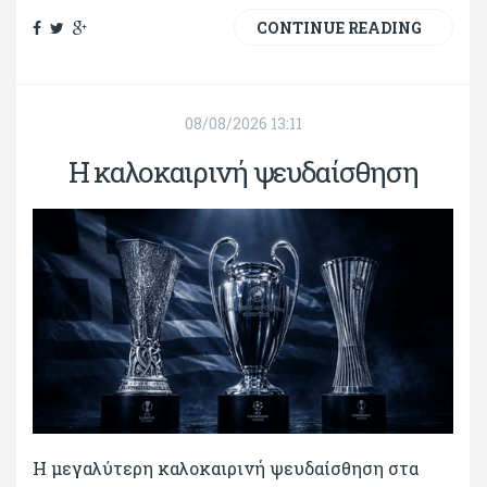
CONTINUE READING
08/08/2026 13:11
Η καλοκαιρινή ψευδαίσθηση
Η μεγαλύτερη καλοκαιρινή ψευδαίσθηση στα