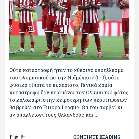
Ούτε καταστροφή ήταν το χθεσινό αποτέλεσμα
του Ολυμπιακού με την Ναϊμέγκεν (0-0), ούτε
φυσικά τίποτα το ευχάριστο. Γενικά καμία
καταστροφή δεν περιμένει τον Ολυμπιακό φέτος
το καλοκαίρι: στην χειρότερη των περιπτώσεων
θα βρεθεί στο Europa League. Θα του συμβεί κι
αν αποκλείσει τους Ολλανδούς και...
CONTINUE READING