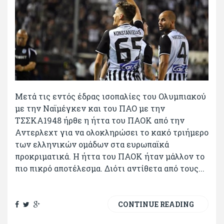
Μετά τις εντός έδρας ισοπαλίες του Ολυμπιακού
με την Ναϊμέγκεν και του ΠΑΟ με την
ΤΣΣΚΑ1948 ήρθε η ήττα του ΠΑΟΚ από την
Αντερλεχτ για να ολοκληρώσει το κακό τριήμερο
των ελληνικών ομάδων στα ευρωπαϊκά
προκριματικά. Η ήττα του ΠΑΟΚ ήταν μάλλον το
πιο πικρό αποτέλεσμα. Διότι αντίθετα από τους...
CONTINUE READING