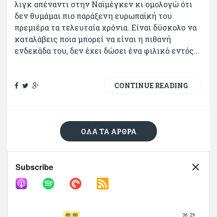
λιγκ απέναντι στην Ναϊμέγκεν κι ομολογώ ότι
δεν θυμάμαι πιο παράξενη ευρωπαϊκή του
πρεμιέρα τα τελευταία χρόνια. Είναι δύσκολο να
καταλάβεις ποια μπορεί να είναι η πιθανή
ενδεκάδα του, δεν έχει δώσει ένα φιλικό εντός...
CONTINUE READING
ΌΛΑ ΤΑ ΆΡΘΡΑ