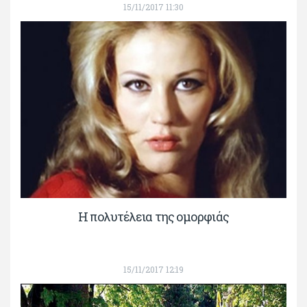
15/11/2017 11:30
Η πολυτέλεια της ομορφιάς
15/11/2017 12:19