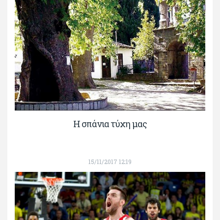
Η σπάνια τύχη μας
15/11/2017 12:19