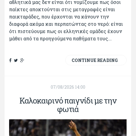
αθλητικά μας δεν είναι ότι νομίζουμε πως όσοι
παίκτες αποκτούνται στις μεταγραφές είναι
παικταράδες, που έρχονται να κάνουν την
διαφορά ακόμα και περπατώντας στο νερό: είναι
ότι πιστεύουμε πως οι ελληνικές ομάδες έχουν
μάθει από τα προηγούμενα παθήματα τους...
CONTINUE READING
07/08/2026 14:00
Καλοκαιρινό παιγνίδι με την
φωτιά