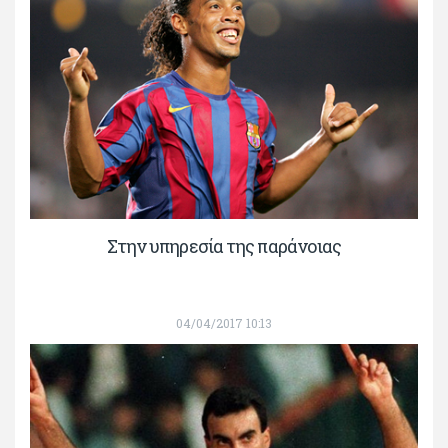
Στην υπηρεσία της παράνοιας
04/04/2017 10:13