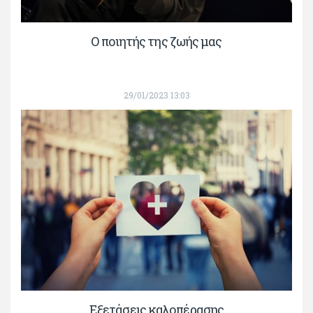
Ο ποιητής της ζωής μας
29/01/2023 13:03
Εξετάσεις καλοπέρασης