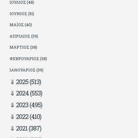
ΙΟΎΛΙΟΣ (48)
ΙΟΎΝΙΟΣ (51)
ΜΆΙΟΣ (40)
ΑΠΡΊΛΙΟΣ (39)
ΜΆΡΤΙΟΣ (38)
ΦΕΒΡΟΥΆΡΙΟΣ (38)
ΙΑΝΟΥΆΡΙΟΣ (39)
2025
(513)
2024
(553)
2023
(495)
2022
(410)
2021
(387)