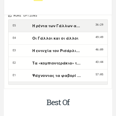
Best Of