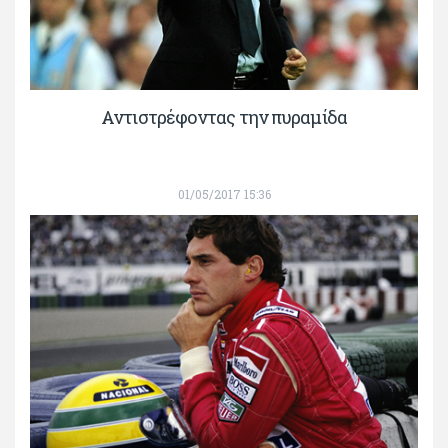
Αντιστρέφοντας την πυραμίδα
01/05/2017 15:36