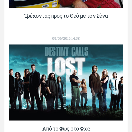
Τρέχοντας προς το Θεό με τον Σένα
09/06/2016 14:58
Από το Φως στο Φως