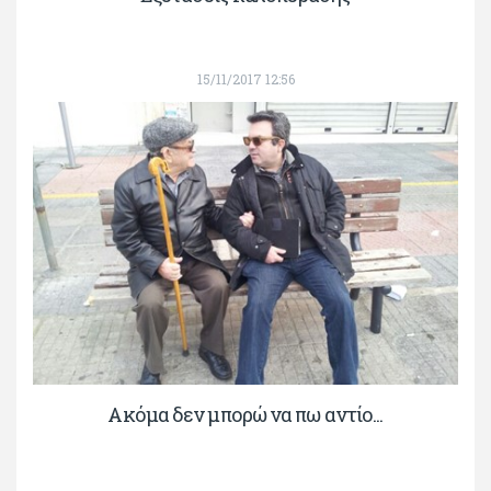
15/11/2017 12:56
Ακόμα δεν μπορώ να πω αντίο...