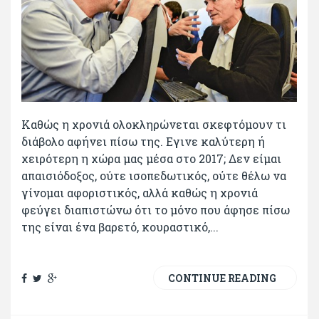
Καθώς η χρονιά ολοκληρώνεται σκεφτόμουν τι
διάβολο αφήνει πίσω της. Εγινε καλύτερη ή
χειρότερη η χώρα μας μέσα στο 2017; Δεν είμαι
απαισιόδοξος, ούτε ισοπεδωτικός, ούτε θέλω να
γίνομαι αφοριστικός, αλλά καθώς η χρονιά
φεύγει διαπιστώνω ότι το μόνο που άφησε πίσω
της είναι ένα βαρετό, κουραστικό,...
CONTINUE READING