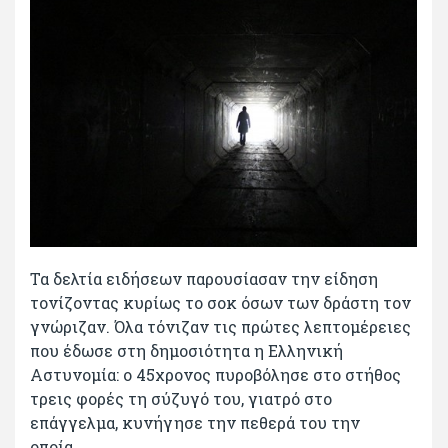
Τα δελτία ειδήσεων παρουσίασαν την είδηση
τονίζοντας κυρίως το σοκ όσων των δράστη τον
γνώριζαν. Όλα τόνιζαν τις πρώτες λεπτομέρειες
που έδωσε στη δημοσιότητα η Ελληνική
Αστυνομία: ο 45χρονος πυροβόλησε στο στήθος
τρεις φορές τη σύζυγό του, γιατρό στο
επάγγελμα, κυνήγησε την πεθερά του την
οποία...