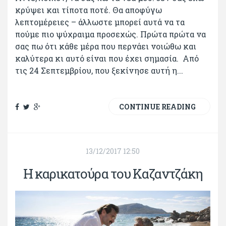
κρύψει και τίποτα ποτέ. Θα αποφύγω
λεπτομέρειες – άλλωστε μπορεί αυτά να τα
πούμε πιο ψύχραιμα προσεχώς. Πρώτα πρώτα να
σας πω ότι κάθε μέρα που περνάει νοιώθω και
καλύτερα κι αυτό είναι που έχει σημασία. Από
τις 24 Σεπτεμβρίου, που ξεκίνησε αυτή η...
CONTINUE READING
13/12/2017 12:50
Η καρικατούρα του Καζαντζάκη