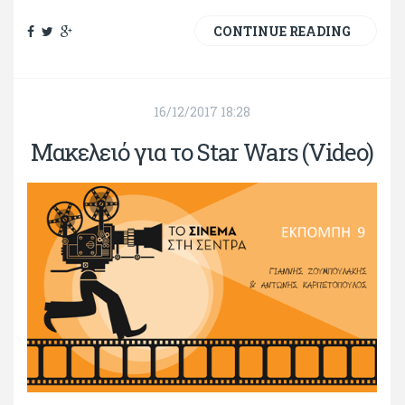
CONTINUE READING
16/12/2017 18:28
Μακελειό για το Star Wars (Video)