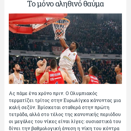
Το μόνο αληθινό θαύμα
Ας πάμε ένα χρόνο πριν. Ο Ολυμπιακός
τερματίζει τρίτος στην Ευρωλίγκα κάνοντας μια
καλή σεζόν. Βρίσκεται σταθερά στην πρώτη
τετράδα, αλλά στο τέλος της κανονικής περιόδου
οι μεγάλες του νίκες είναι λίγες: ουσιαστικά του
δίνει την βαθμολογική άνεση η νίκη του κόντρα