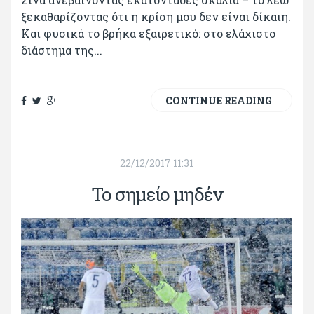
ξεκαθαρίζοντας ότι η κρίση μου δεν είναι δίκαιη.
Και φυσικά το βρήκα εξαιρετικό: στο ελάχιστο
διάστημα της...
CONTINUE READING
22/12/2017 11:31
Το σημείο μηδέν