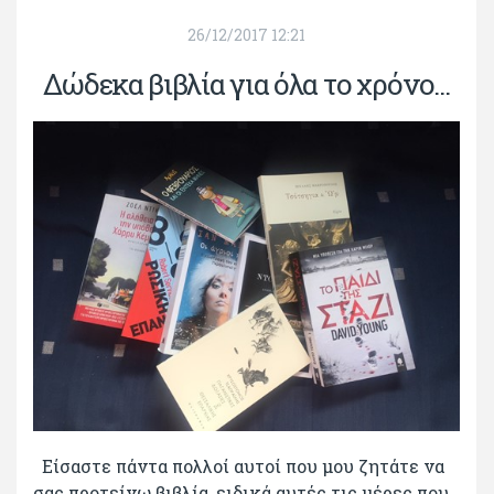
26/12/2017 12:21
Δώδεκα βιβλία για όλα το χρόνο...
Είσαστε πάντα πολλοί αυτοί που μου ζητάτε να
σας προτείνω βιβλία, ειδικά αυτές τις μέρες που