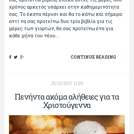
χρόνος αρκετός υπάρχει στην καθημερινότητα
σας. Το έκανα πέρυσι και θα το κάνω και σήμερα:
αντί να σας προτείνω δυο τρία βιβλία για τις
μέρες των γιορτών, θα σας προτείνω ένα για
κάθε μήνα του νέου...
CONTINUE READING
25/12/2017 11:59
Πενήντα ακόμα αλήθειες για τα
Χριστούγεννα