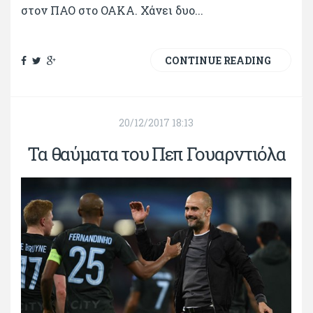
στον ΠΑΟ στο ΟΑΚΑ. Χάνει δυο...
CONTINUE READING
20/12/2017 18:13
Τα θαύματα του Πεπ Γουαρντιόλα