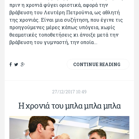
πριν η χρονιά φύγει οριστικά, αφορά την
βράβευση του Λευτέρη Πετρούνια, ως αθλητή
της χρονιάς. Είναι μια συζήτηση, που έγινε τις
προηγούμενες μέρες κάπως υπόγεια, χωρίς
θεαματικές τοποθετήσεις κι άνοιξε μετά την
βράβευση του γυμναστή, την οποία...
CONTINUE READING
27/12/2017 10:49
Η χρονιά του μπλα μπλα μπλα