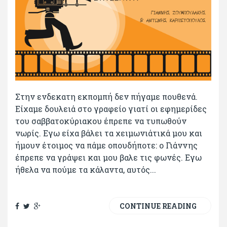
Στην ενδεκατη εκπομπή δεν πήγαμε πουθενά.
Είχαμε δουλειά στο γραφείο γιατί οι εφημερίδες
του σαββατοκύριακου έπρεπε να τυπωθούν
νωρίς. Εγω είχα βάλει τα χειμωνιάτικά μου και
ήμουν έτοιμος να πάμε οπουδήποτε: ο Γιάννης
έπρεπε να γράψει και μου βαλε τις φωνές. Εγω
ήθελα να πούμε τα κάλαντα, αυτός...
CONTINUE READING