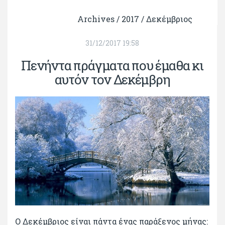
Archives /
2017
/
Δεκέμβριος
31/12/2017 19:58
Πενήντα πράγματα που έμαθα κι
αυτόν τον Δεκέμβρη
Ο Δεκέμβριος είναι πάντα ένας παράξενος μήνας: