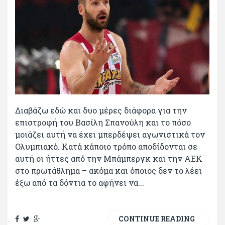
Διαβάζω εδώ και δυο μέρες διάφορα για την
επιστροφή του Βασίλη Σπανούλη και το πόσο
μοιάζει αυτή να έχει μπερδέψει αγωνιστικά τον
Ολυμπιακό. Κατά κάποιο τρόπο αποδίδονται σε
αυτή οι ήττες από την Μπάμπεργκ και την ΑΕΚ
στο πρωτάθλημα – ακόμα και όποιος δεν το λέει
έξω από τα δόντια το αφήνει να...
CONTINUE READING