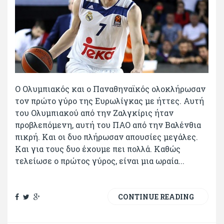
Ο Ολυμπιακός και ο Παναθηναϊκός ολοκλήρωσαν
τον πρώτο γύρο της Ευρωλίγκας με ήττες. Αυτή
του Ολυμπιακού από την Ζαλγκίρις ήταν
προβλεπόμενη, αυτή του ΠΑΟ από την Βαλένθια
πικρή. Και οι δυο πλήρωσαν απουσίες μεγάλες.
Και για τους δυο έχουμε πει πολλά. Καθώς
τελείωσε ο πρώτος γύρος, είναι μια ωραία...
CONTINUE READING