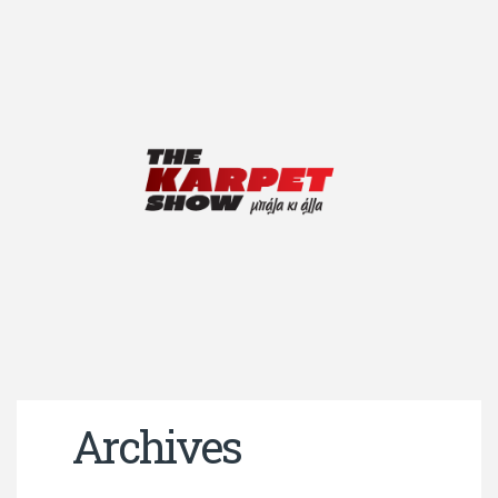
Archives