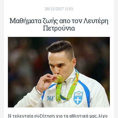
28/12/2017 11:03
Μαθήματα ζωής απο τον Λευτέρη
Πετρούνια
Η τελευταία συζήτηση για τα αθλητικά μας, λίγο