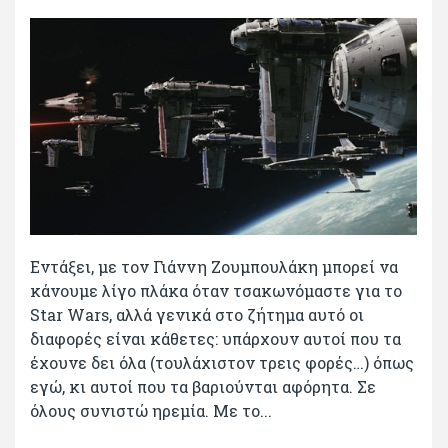
Εντάξει, με τον Γιάννη Ζουμπουλάκη μπορεί να
κάνουμε λίγο πλάκα όταν τσακωνόμαστε για το
Star Wars, αλλά γενικά στο ζήτημα αυτό οι
διαφορές είναι κάθετες: υπάρχουν αυτοί που τα
έχουνε δει όλα (τουλάχιστον τρεις φορές…) όπως
εγώ, κι αυτοί που τα βαριούνται αφόρητα. Σε
όλους συνιστώ ηρεμία. Με το...