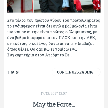
Στο τέλος του πρώτου γύρου του πρωταθλήματος
το ενδιαφέρον είναι ότι ενώ η βαθμολογία είναι
μια και σε αυτήν είναι πρώτος ο Ολυμπιακός, με
ένα βαθμό διαφορά από τον ΠΑΟΚ και την ΑΕΚ,
εν τούτοις ο καθένας δύναται να την διαβάζει
όπως θέλει. Θα σας πω τι νομίζω εγώ.
Συγχαρητήρια στον Ατρόμητο Σε...
CONTINUE READING
17/12/2017 12:07
May the Force...