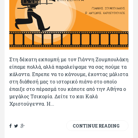
Στη δέκατη εκπομπή με τον Γιάννη Ζουμπουλάκη
είπαμε πολλά, αλλά παραλείψαμε να σας πούμε τα
κάλαντα. Επρεπε να το κάνουμε, έχοντας μάλιστα
στη διάθεσή μας το ιστορικό πιάνο στο οποίο
έπαιξε στο πέρασμά του κάποτε από την Αθήνα ο
μεγάλος Τσικορία. Δείτε το και Καλά
Χριστούγεννα. Η...
CONTINUE READING