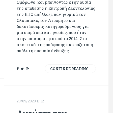
Ομόφωνα και μπαίνοντας στην ουσία
της υπόθεσης η Επιτροπή Δεοντολογίας
της ΕΠΟ απήλλαξε πανηγυρικά τον
Ολυμπιακό, τον Ατρόμητο και
δεκατέσσερις κατηγορούμενους για
μια σειρά από κατηγορίες, που ήταν
στην επικαιρότητα από το 2014. Στο
σκεπτικό της απόφασης εκφράζεται η
απόλυτη απουσία ένδειξης...
CONTINUE READING
23/09/2020 11:12