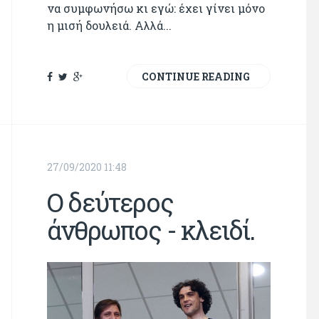
να συμφωνήσω κι εγώ: έχει γίνει μόνο
η μισή δουλειά. Αλλά...
CONTINUE READING
27/09/2020 11:48
Ο δεύτερος
άνθρωπος - κλειδί.