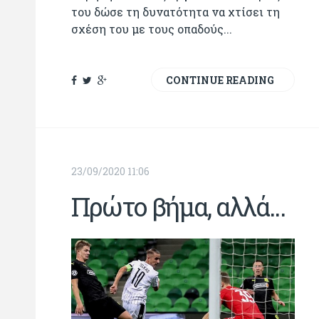
του δώσε τη δυνατότητα να χτίσει τη
σχέση του με τους οπαδούς...
CONTINUE READING
23/09/2020 11:06
Πρώτο βήμα, αλλά...