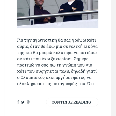
Για την αγωνιστική θα σας γράψω κάτι
αύριο, όταν θα έχω μια συνολική εικόνα
της και θα μπορώ καλύτερα να εστιάσω
σε κάτι που έχω ξεχωρίσει. Σήμερα
προτιμώ να σας πω τη γνώμη μου για
κάτι που συζητιέται πολύ, δηλαδή γιατί
ο Ολυμπιακός έχει αργήσει φέτος να
ολοκληρώσει τις μεταγραφές του. Ότι...
CONTINUE READING