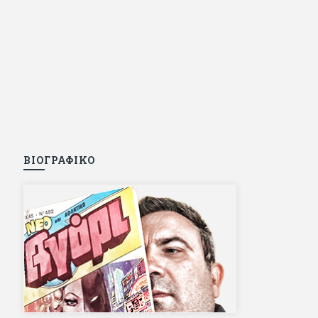
ΒΙΟΓΡΑΦΙΚΟ