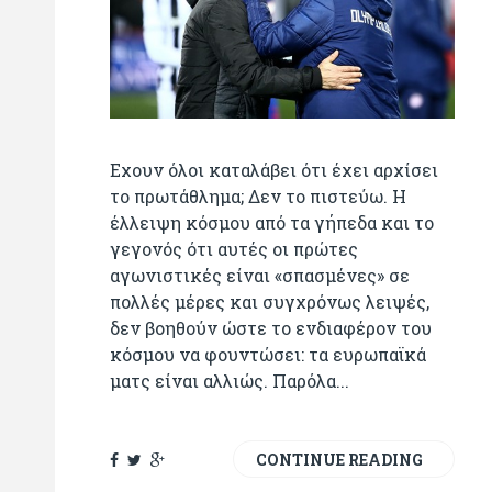
Εχουν όλοι καταλάβει ότι έχει αρχίσει
το πρωτάθλημα; Δεν το πιστεύω. Η
έλλειψη κόσμου από τα γήπεδα και το
γεγονός ότι αυτές οι πρώτες
αγωνιστικές είναι «σπασμένες» σε
πολλές μέρες και συγχρόνως λειψές,
δεν βοηθούν ώστε το ενδιαφέρον του
κόσμου να φουντώσει: τα ευρωπαϊκά
ματς είναι αλλιώς. Παρόλα...
CONTINUE READING