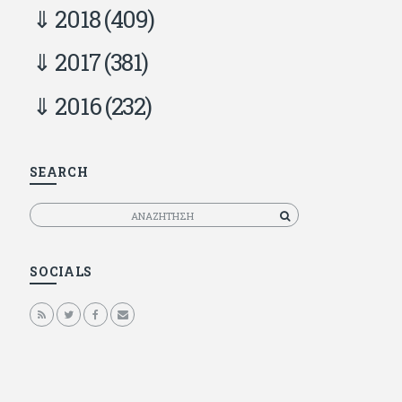
2018
(409)
2017
(381)
2016
(232)
SEARCH
Αναζητηση
SOCIALS