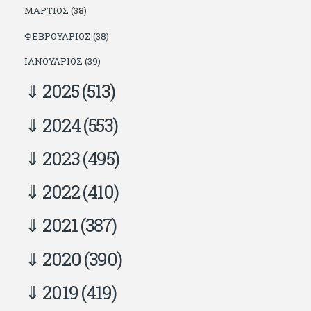
ΜΆΡΤΙΟΣ (38)
ΦΕΒΡΟΥΆΡΙΟΣ (38)
ΙΑΝΟΥΆΡΙΟΣ (39)
2025
(513)
2024
(553)
2023
(495)
2022
(410)
2021
(387)
2020
(390)
2019
(419)