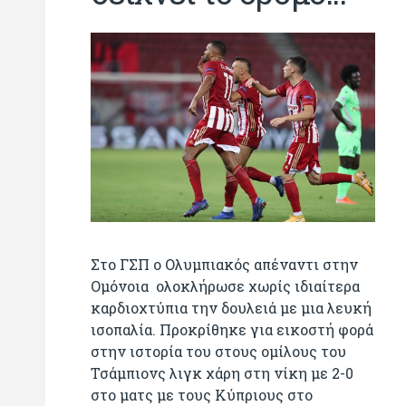
Στο ΓΣΠ ο Ολυμπιακός απέναντι στην
Ομόνοια ολοκλήρωσε χωρίς ιδιαίτερα
καρδιοχτύπια την δουλειά με μια λευκή
ισοπαλία. Προκρίθηκε για εικοστή φορά
στην ιστορία του στους ομίλους του
Τσάμπιονς λιγκ χάρη στη νίκη με 2-0
στο ματς με τους Κύπριους στο