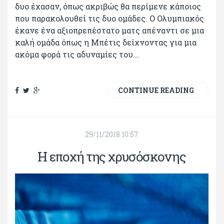
δυο έχασαν, όπως ακριβώς θα περίμενε κάποιος
που παρακολουθεί τις δυο ομάδες. Ο Ολυμπιακός
έκανε ένα αξιοπρεπέστατο ματς απέναντι σε μια
καλή ομάδα όπως η Μπέτις δείχνοντας για μια
ακόμα φορά τις αδυναμίες του...
CONTINUE READING
29/11/2018 10:57
Η εποχή της χρυσόσκονης