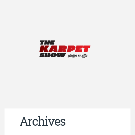
Archives