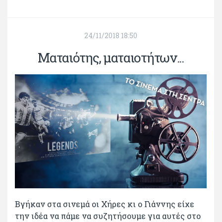
24/11/2018 18:50
Ματαιότης, ματαιοτήτων...
Βγήκαν στα σινεμά οι Χήρες κι ο Γιάννης είχε
την ιδέα να πάμε να συζητήσουμε για αυτές στο