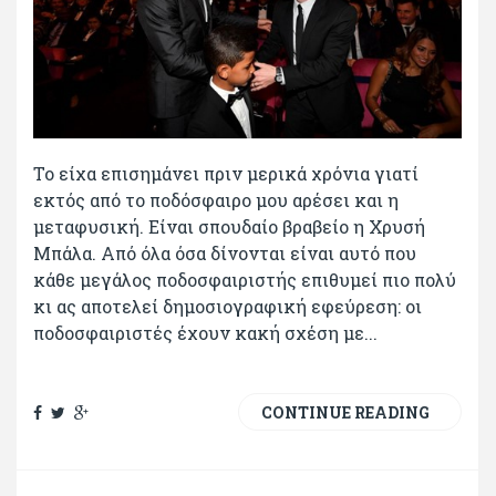
Το είχα επισημάνει πριν μερικά χρόνια γιατί
εκτός από το ποδόσφαιρο μου αρέσει και η
μεταφυσική. Είναι σπουδαίο βραβείο η Χρυσή
Μπάλα. Από όλα όσα δίνονται είναι αυτό που
κάθε μεγάλος ποδοσφαιριστής επιθυμεί πιο πολύ
κι ας αποτελεί δημοσιογραφική εφεύρεση: οι
ποδοσφαιριστές έχουν κακή σχέση με...
CONTINUE READING