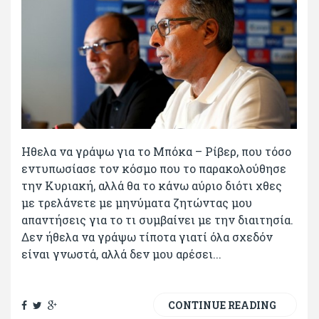
Ηθελα να γράψω για το Μπόκα – Ρίβερ, που τόσο
εντυπωσίασε τον κόσμο που το παρακολούθησε
την Κυριακή, αλλά θα το κάνω αύριο διότι χθες
με τρελάνετε με μηνύματα ζητώντας μου
απαντήσεις για το τι συμβαίνει με την διαιτησία.
Δεν ήθελα να γράψω τίποτα γιατί όλα σχεδόν
είναι γνωστά, αλλά δεν μου αρέσει...
CONTINUE READING