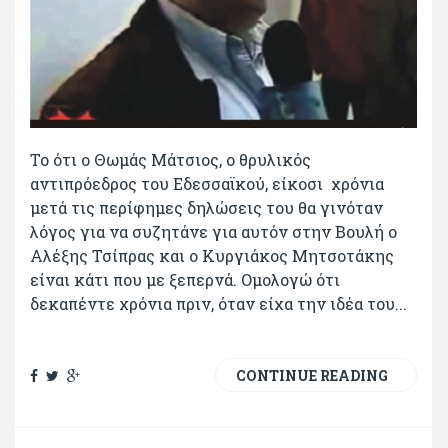
Το ότι ο Θωμάς Μάτσιος, ο θρυλικός
αντιπρόεδρος του Εδεσσαϊκού, είκοσι χρόνια
μετά τις περίφημες δηλώσεις του θα γινόταν
λόγος για να συζητάνε για αυτόν στην Βουλή ο
Αλέξης Τσίπρας και ο Κυργιάκος Μητσοτάκης
είναι κάτι που με ξεπερνά. Ομολογώ ότι
δεκαπέντε χρόνια πριν, όταν είχα την ιδέα του...
CONTINUE READING