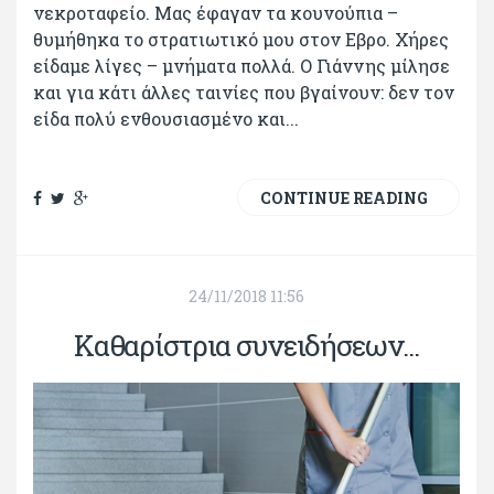
νεκροταφείο. Μας έφαγαν τα κουνούπια –
θυμήθηκα το στρατιωτικό μου στον Εβρο. Χήρες
είδαμε λίγες – μνήματα πολλά. Ο Γιάννης μίλησε
και για κάτι άλλες ταινίες που βγαίνουν: δεν τον
είδα πολύ ενθουσιασμένο και...
CONTINUE READING
24/11/2018 11:56
Καθαρίστρια συνειδήσεων...