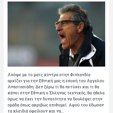
Απόψε με το ματς κόντρα στην Φινλανδία
αρχίζει για την Εθνική μας η εποχή του Αγγελου
Αναστασιάδη. Δεν ξέρω τι θα πετύχει και τι θα
κάνει στην Εθνική ο Έλληνας τεχνικός, θα ήθελα
όμως να έχει την δυνατότητα να δουλέψει στην
ομάδα όπως ακριβώς επιθυμεί. Αφού του έδωσαν
τα κλειδιά οφείλουν και να...