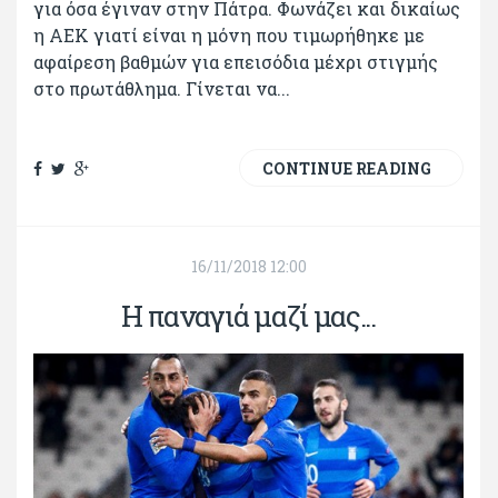
για όσα έγιναν στην Πάτρα. Φωνάζει και δικαίως
η ΑΕΚ γιατί είναι η μόνη που τιμωρήθηκε με
αφαίρεση βαθμών για επεισόδια μέχρι στιγμής
στο πρωτάθλημα. Γίνεται να...
CONTINUE READING
16/11/2018 12:00
Η παναγιά μαζί μας...