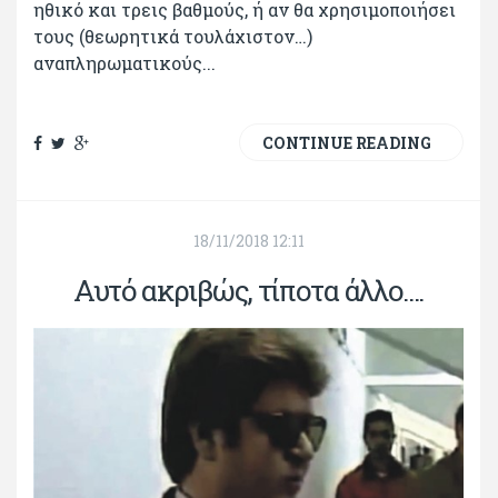
ηθικό και τρεις βαθμούς, ή αν θα χρησιμοποιήσει
τους (θεωρητικά τουλάχιστον…)
αναπληρωματικούς...
CONTINUE READING
18/11/2018 12:11
Αυτό ακριβώς, τίποτα άλλο....