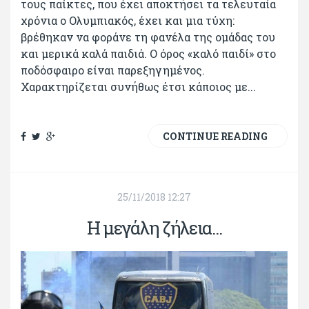
τους παίκτες, που έχει αποκτήσει τα τελευταία
χρόνια ο Ολυμπιακός, έχει και μια τύχη:
βρέθηκαν να φοράνε τη φανέλα της ομάδας του
και μερικά καλά παιδιά. Ο όρος «καλό παιδί» στο
ποδόσφαιρο είναι παρεξηγημένος.
Χαρακτηρίζεται συνήθως έτσι κάποιος με...
CONTINUE READING
25/11/2018 12:27
Η μεγάλη ζήλεια...