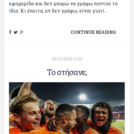
εφημερίδα και δεν μπορώ να γράφω παντού τα
ίδια. Κι έπειτα, αν δεν γράφω, είναι γιατί...
CONTINUE READING
20/11/2018 11:02
Το στήσανε;