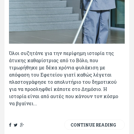
Όλοι συζητάνε για την περίφημη ιστορία της
άτυχης καθαρίστριας από το Βόλο, που
τιμωρήθηκε με δέκα χρόνια φυλάκιση με
απόφαση του Εφετείου γιατί καθώς λέγεται
πλαστογράφησε το απολυτήριο του δημοτικού
για να προσληφθεί κάποτε στο Δημόσιο. Η
ιστορία είναι από αυτές που κάνουν τον κόσμο
να βγαίνει...
CONTINUE READING