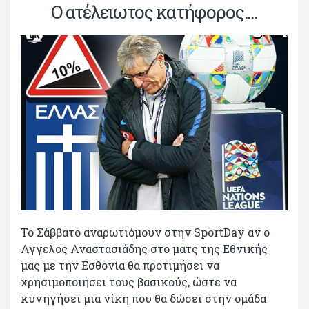
Ο ατέλειωτος κατήφορος....
Το Σάββατο αναρωτιόμουν στην SportDay αν ο
Αγγελος Αναστασιάδης στο ματς της Εθνικής
μας με την Εσθονία θα προτιμήσει να
χρησιμοποιήσει τους βασικούς, ώστε να
κυνηγήσει μια νίκη που θα δώσει στην ομάδα