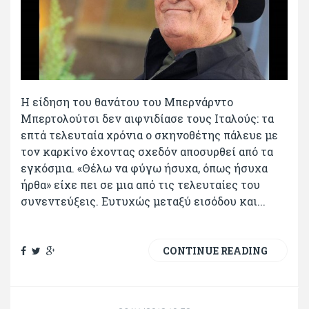
Η είδηση του θανάτου του Μπερνάρντο
Μπερτολούτσι δεν αιφνιδίασε τους Ιταλούς: τα
επτά τελευταία χρόνια ο σκηνοθέτης πάλευε με
τον καρκίνο έχοντας σχεδόν αποσυρθεί από τα
εγκόσμια. «Θέλω να φύγω ήσυχα, όπως ήσυχα
ήρθα» είχε πει σε μια από τις τελευταίες του
συνεντεύξεις. Ευτυχώς μεταξύ εισόδου και...
CONTINUE READING