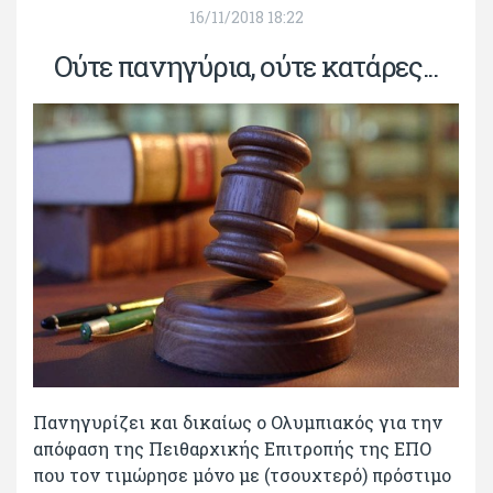
16/11/2018 18:22
Ούτε πανηγύρια, ούτε κατάρες...
Πανηγυρίζει και δικαίως ο Ολυμπιακός για την
απόφαση της Πειθαρχικής Επιτροπής της ΕΠΟ
που τον τιμώρησε μόνο με (τσουχτερό) πρόστιμο