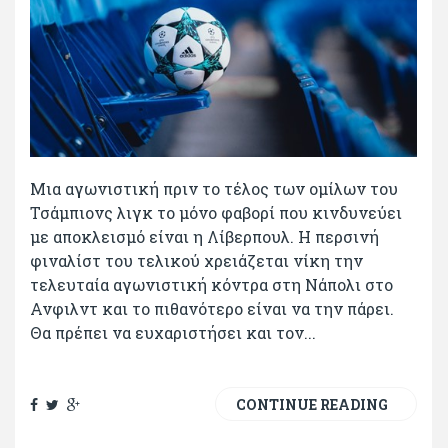
Μια αγωνιστική πριν το τέλος των ομίλων του
Τσάμπιονς λιγκ το μόνο φαβορί που κινδυνεύει
με αποκλεισμό είναι η Λίβερπουλ. Η περσινή
φιναλίστ του τελικού χρειάζεται νίκη την
τελευταία αγωνιστική κόντρα στη Νάπολι στο
Ανφιλντ και το πιθανότερο είναι να την πάρει.
Θα πρέπει να ευχαριστήσει και τον...
CONTINUE READING