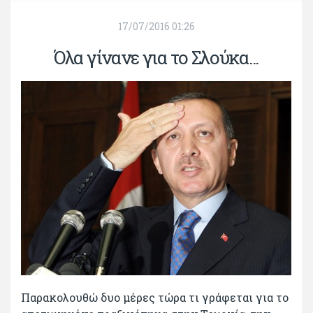
17/07/2016 01:26
Όλα γίνανε για το Σλούκα...
Παρακολουθώ δυο μέρες τώρα τι γράφεται για το