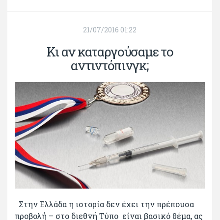
21/07/2016 01:22
Κι αν καταργούσαμε το
αντιντόπινγκ;
Στην Ελλάδα η ιστορία δεν έχει την πρέπουσα
προβολή – στο διεθνή Τύπο είναι βασικό θέμα, ας