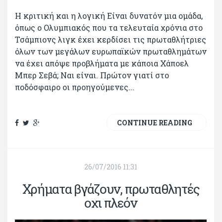
Η κριτική και η λογική Είναι δυνατόν μια ομάδα,
όπως ο Ολυμπιακός που τα τελευταία χρόνια στο
Τσάμπιονς λιγκ έχει κερδίσει τις πρωταθλήτριες
όλων των μεγάλων ευρωπαϊκών πρωταθλημάτων
να έχει απόψε προβλήματα με κάποια Χάποελ
Μπερ Σεβά; Ναι είναι. Πρώτον γιατί στο
ποδόσφαιρο οι προηγούμενες...
CONTINUE READING
26/07/2016 11:31
Χρήματα βγάζουν, πρωταθλητές
οχι πλεόν