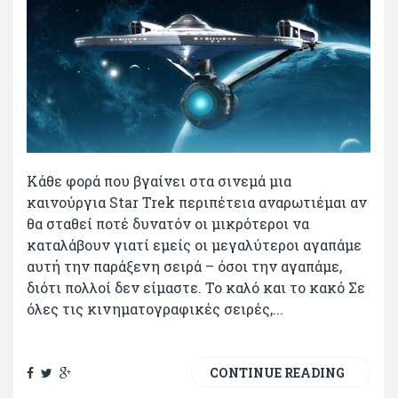
Κάθε φορά που βγαίνει στα σινεμά μια
καινούργια Star Trek περιπέτεια αναρωτιέμαι αν
θα σταθεί ποτέ δυνατόν οι μικρότεροι να
καταλάβουν γιατί εμείς οι μεγαλύτεροι αγαπάμε
αυτή την παράξενη σειρά – όσοι την αγαπάμε,
διότι πολλοί δεν είμαστε. Το καλό και το κακό Σε
όλες τις κινηματογραφικές σειρές,...
CONTINUE READING