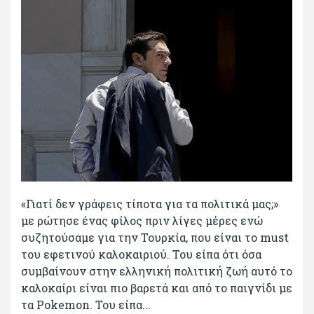
«Γιατί δεν γράφεις τίποτα για τα πολιτικά μας;»
με ρώτησε ένας φίλος πριν λίγες μέρες ενώ
συζητούσαμε για την Τουρκία, που είναι το must
του εφετινού καλοκαιριού. Του είπα ότι όσα
συμβαίνουν στην ελληνική πολιτική ζωή αυτό το
καλοκαίρι είναι πιο βαρετά και από το παιγνίδι με
τα Pokemon. Του είπα...