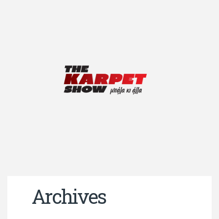
Archives