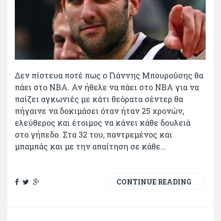
Δεν πίστευα ποτέ πως ο Γιάννης Μπουρούσης θα
πάει στο NBA. Αν ήθελε να πάει στο NBA για να
παίζει αγκωνιές με κάτι θεόρατα σέντερ θα
πήγαινε να δοκιμάσει όταν ήταν 25 χρονών,
ελεύθερος και έτοιμος να κάνει κάθε δουλειά
στο γήπεδο. Στα 32 του, παντρεμένος και
μπαμπάς και με την απαίτηση σε κάθε...
CONTINUE READING