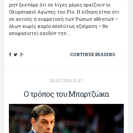
μην ξεχνάμε ότι σε λίγες μέρες αρχίζουν οι
Ολυμπιακοί Αγώνες του Ρίο. Η είδηση είναι ότι
σε αυτούς η συμμετοχή των Ρώσων αθλητών –
όλων χωρίς καμία απολύτως εξαίρεση – θα
αποφασιστεί σχεδόν την...
CONTINUE READING
20/07/2016 01:47
Ο τρόπος του Μπαρτζώκα