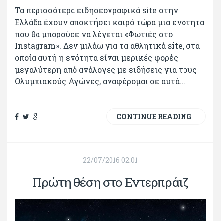
Τα περισσότερα ειδησεογραφικά site στην
Ελλάδα έχουν αποκτήσει καιρό τώρα μια ενότητα
που θα μπορούσε να λέγεται «Φωτιές στο
Instagram». Δεν μιλάω για τα αθλητικά site, στα
οποία αυτή η ενότητα είναι μερικές φορές
μεγαλύτερη από ανάλογες με ειδήσεις για τους
Ολυμπιακούς Αγώνες, αναφέρομαι σε αυτά...
CONTINUE READING
22/07/2016 02:01
Πρώτη θέση στο Εντερπράιζ