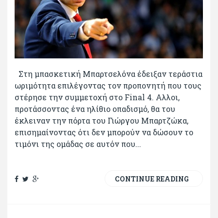
Στη μπασκετική Μπαρτσελόνα έδειξαν τεράστια
ωριμότητα επιλέγοντας τον προπονητή που τους
στέρησε την συμμετοχή στο Final 4. Αλλοι,
προτάσσοντας ένα ηλίθιο οπαδισμό, θα του
έκλειναν την πόρτα του Γιώργου Μπαρτζώκα,
επισημαίνοντας ότι δεν μπορούν να δώσουν το
τιμόνι της ομάδας σε αυτόν που...
CONTINUE READING