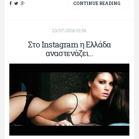
CONTINUE READING
23/07/2016 01:56
Στο Instagram η Ελλάδα
αναστενάζει…