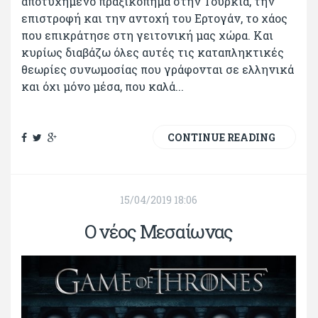
αποτυχημένο πραξικόπημα στην Τουρκία, την
επιστροφή και την αντοχή του Ερτογάν, το χάος
που επικράτησε στη γειτονική μας χώρα. Και
κυρίως διαβάζω όλες αυτές τις καταπληκτικές
θεωρίες συνωμοσίας που γράφονται σε ελληνικά
και όχι μόνο μέσα, που καλά...
CONTINUE READING
15/04/2019 18:06
Ο νέος Μεσαίωνας