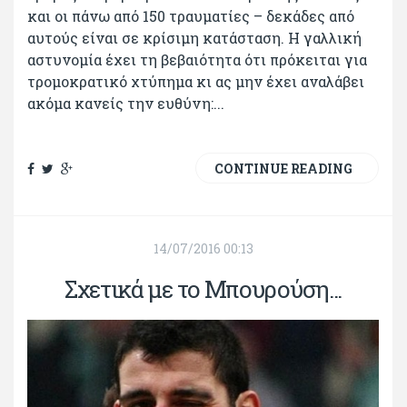
και οι πάνω από 150 τραυματίες – δεκάδες από
αυτούς είναι σε κρίσιμη κατάσταση. Η γαλλική
αστυνομία έχει τη βεβαιότητα ότι πρόκειται για
τρομοκρατικό χτύπημα κι ας μην έχει αναλάβει
ακόμα κανείς την ευθύνη:...
CONTINUE READING
14/07/2016 00:13
Σχετικά με το Μπουρούση...