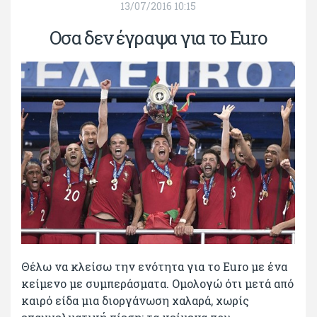
13/07/2016 10:15
Οσα δεν έγραψα για το Euro
Θέλω να κλείσω την ενότητα για το Euro με ένα
κείμενο με συμπεράσματα. Ομολογώ ότι μετά από
καιρό είδα μια διοργάνωση χαλαρά, χωρίς