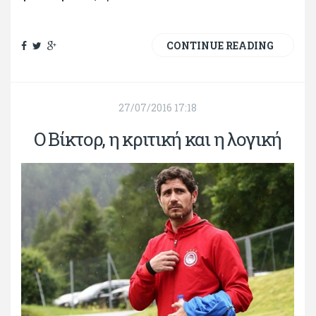
CONTINUE READING
27/07/2016 17:18
Ο Βίκτορ, η κριτική και η λογική