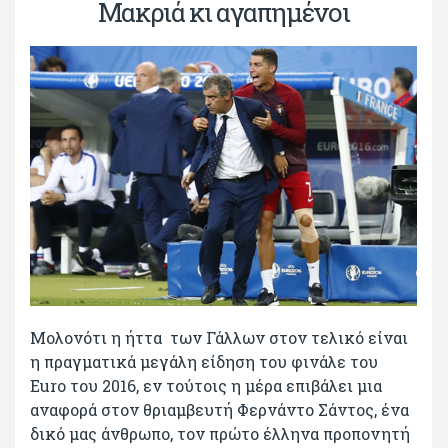
Μακριά κι αγαπημένοι
Μολονότι η ήττα των Γάλλων στον τελικό είναι
η πραγματικά μεγάλη είδηση του φινάλε του
Euro του 2016, εν τούτοις η μέρα επιβάλει μια
αναφορά στον θριαμβευτή Φερνάντο Σάντος, ένα
δικό μας άνθρωπο, τον πρώτο έλληνα προπονητή