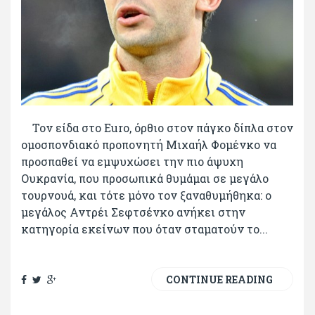
Τον είδα στο Euro, όρθιο στον πάγκο δίπλα στον
ομοσπονδιακό προπονητή Μιχαήλ Φομένκο να
προσπαθεί να εμψυχώσει την πιο άψυχη
Ουκρανία, που προσωπικά θυμάμαι σε μεγάλο
τουρνουά, και τότε μόνο τον ξαναθυμήθηκα: ο
μεγάλος Αντρέι Σεφτσένκο ανήκει στην
κατηγορία εκείνων που όταν σταματούν το...
CONTINUE READING