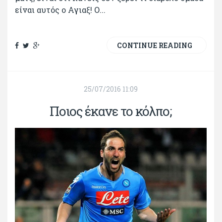
είναι αυτός ο Αγιαξ! Ο...
CONTINUE READING
25/07/2016 11:09
Ποιος έκανε το κόλπο;