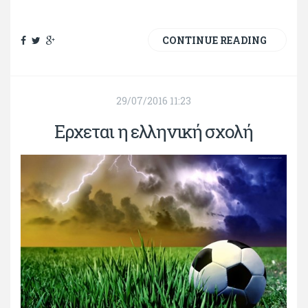
CONTINUE READING
29/07/2016 11:23
Ερχεται η ελληνική σχολή