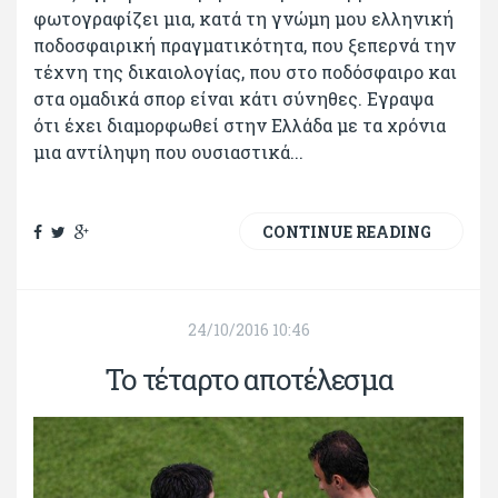
φωτογραφίζει μια, κατά τη γνώμη μου ελληνική
ποδοσφαιρική πραγματικότητα, που ξεπερνά την
τέχνη της δικαιολογίας, που στο ποδόσφαιρο και
στα ομαδικά σπορ είναι κάτι σύνηθες. Εγραψα
ότι έχει διαμορφωθεί στην Ελλάδα με τα χρόνια
μια αντίληψη που ουσιαστικά...
CONTINUE READING
24/10/2016 10:46
Το τέταρτο αποτέλεσμα