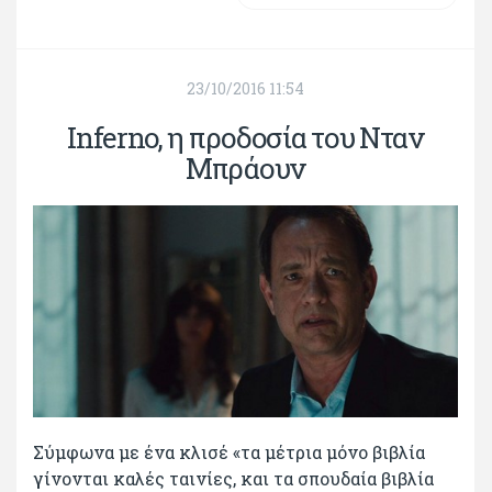
23/10/2016 11:54
Inferno, η προδοσία του Νταν
Μπράουν
Σύμφωνα με ένα κλισέ «τα μέτρια μόνο βιβλία
γίνονται καλές ταινίες, και τα σπουδαία βιβλία