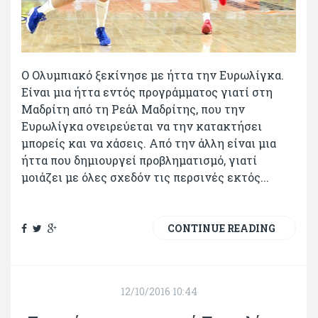
Ο Ολυμπιακό ξεκίνησε με ήττα την Ευρωλίγκα.
Είναι μια ήττα εντός προγράμματος γιατί στη
Μαδρίτη από τη Ρεάλ Μαδρίτης, που την
Ευρωλίγκα ονειρεύεται να την κατακτήσει
μπορείς και να χάσεις. Από την άλλη είναι μια
ήττα που δημιουργεί προβληματισμό, γιατί
μοιάζει με όλες σχεδόν τις περσινές εκτός...
CONTINUE READING
12/10/2016 10:44