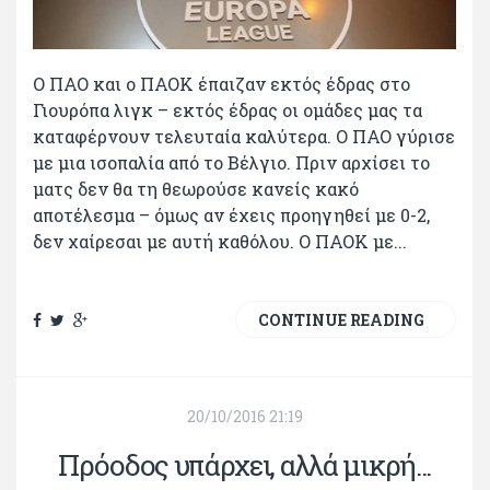
Ο ΠΑΟ και ο ΠΑΟΚ έπαιζαν εκτός έδρας στο
Γιουρόπα λιγκ – εκτός έδρας οι ομάδες μας τα
καταφέρνουν τελευταία καλύτερα. Ο ΠΑΟ γύρισε
με μια ισοπαλία από το Βέλγιο. Πριν αρχίσει το
ματς δεν θα τη θεωρούσε κανείς κακό
αποτέλεσμα – όμως αν έχεις προηγηθεί με 0-2,
δεν χαίρεσαι με αυτή καθόλου. Ο ΠΑΟΚ με...
CONTINUE READING
20/10/2016 21:19
Πρόοδος υπάρχει, αλλά μικρή...