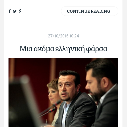
CONTINUE READING
27/10/2016 10:24
Μια ακόμα ελληνική φάρσα