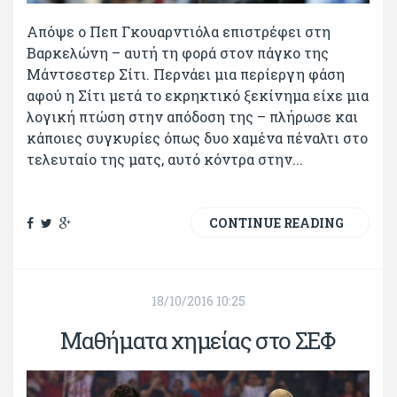
Απόψε ο Πεπ Γκουαρντιόλα επιστρέφει στη
Βαρκελώνη – αυτή τη φορά στον πάγκο της
Μάντσεστερ Σίτι. Περνάει μια περίεργη φάση
αφού η Σίτι μετά το εκρηκτικό ξεκίνημα είχε μια
λογική πτώση στην απόδοση της – πλήρωσε και
κάποιες συγκυρίες όπως δυο χαμένα πέναλτι στο
τελευταίο της ματς, αυτό κόντρα στην...
CONTINUE READING
18/10/2016 10:25
Μαθήματα χημείας στο ΣΕΦ