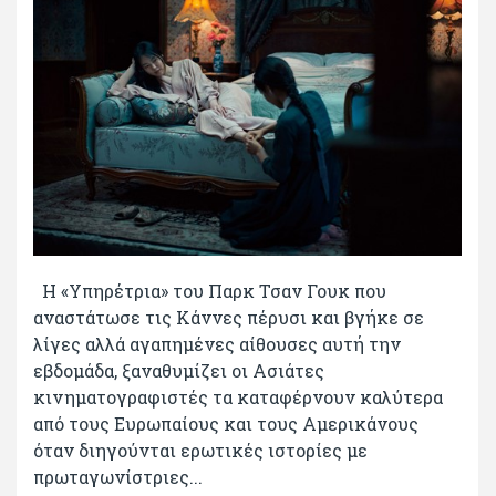
Η «Υπηρέτρια» του Παρκ Τσαν Γουκ που
αναστάτωσε τις Κάννες πέρυσι και βγήκε σε
λίγες αλλά αγαπημένες αίθουσες αυτή την
εβδομάδα, ξαναθυμίζει οι Ασιάτες
κινηματογραφιστές τα καταφέρνουν καλύτερα
από τους Ευρωπαίους και τους Αμερικάνους
όταν διηγούνται ερωτικές ιστορίες με
πρωταγωνίστριες...