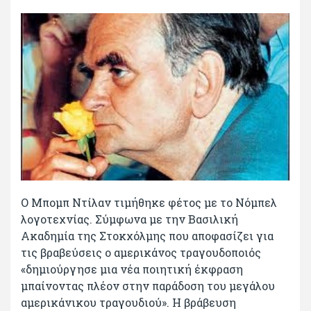
Ο Μπομπ Ντίλαν τιμήθηκε φέτος με το Νόμπελ
λογοτεχνίας. Σύμφωνα με την Βασιλική
Ακαδημία της Στοκχόλμης που αποφασίζει για
τις βραβεύσεις ο αμερικάνος τραγουδοποιός
«δημιούργησε μια νέα ποιητική έκφραση
μπαίνοντας πλέον στην παράδοση του μεγάλου
αμερικάνικου τραγουδιού». Η βράβευση