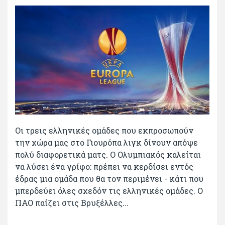
Οι τρεις ελληνικές ομάδες που εκπροσωπούν
την χώρα μας στο Γιουρόπα λιγκ δίνουν απόψε
πολύ διαφορετικά ματς. Ο Ολυμπιακός καλείται
να λύσει ένα γρίφο: πρέπει να κερδίσει εντός
έδρας μια ομάδα που θα τον περιμένει - κάτι που
μπερδεύει όλες σχεδόν τις ελληνικές ομάδες. Ο
ΠΑΟ παίζει στις Βρυξέλλες...