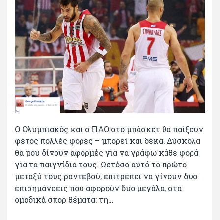
Ο Ολυμπιακός και ο ΠΑΟ στο μπάσκετ θα παίξουν
φέτος πολλές φορές – μπορεί και δέκα. Δύσκολα
θα μου δίνουν αφορμές για να γράφω κάθε φορά
για τα παιγνίδια τους. Ωστόσο αυτό το πρώτο
μεταξύ τους ραντεβού, επιτρέπει να γίνουν δυο
επισημάνσεις που αφορούν δυο μεγάλα, στα
ομαδικά σπορ θέματα: τη...