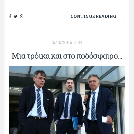
CONTINUE READING
15/10/2016 11:34
Μια τρόικα και στο ποδόσφαιρο...