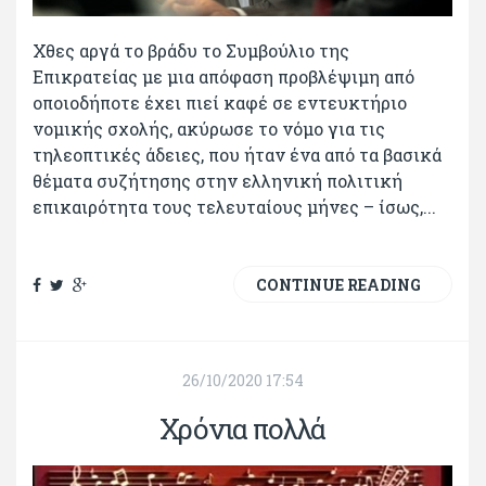
Χθες αργά το βράδυ το Συμβούλιο της
Επικρατείας με μια απόφαση προβλέψιμη από
οποιοδήποτε έχει πιεί καφέ σε εντευκτήριο
νομικής σχολής, ακύρωσε το νόμο για τις
τηλεοπτικές άδειες, που ήταν ένα από τα βασικά
θέματα συζήτησης στην ελληνική πολιτική
επικαιρότητα τους τελευταίους μήνες – ίσως,...
CONTINUE READING
26/10/2020 17:54
Χρόνια πολλά