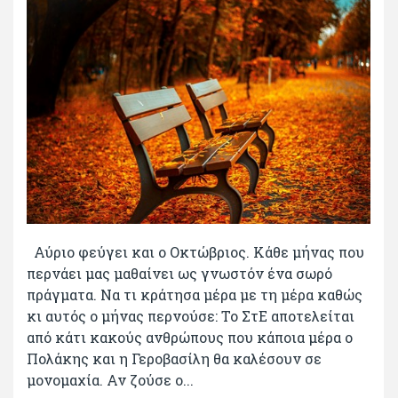
Αύριο φεύγει και ο Οκτώβριος. Κάθε μήνας που
περνάει μας μαθαίνει ως γνωστόν ένα σωρό
πράγματα. Να τι κράτησα μέρα με τη μέρα καθώς
κι αυτός ο μήνας περνούσε: Το ΣτΕ αποτελείται
από κάτι κακούς ανθρώπους που κάποια μέρα ο
Πολάκης και η Γεροβασίλη θα καλέσουν σε
μονομαχία. Αν ζούσε ο...