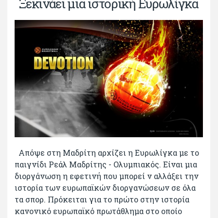
Ξεκινάει μια ιστορική Ευρωλίγκα
Απόψε στη Μαδρίτη αρχίζει η Ευρωλίγκα με το
παιγνίδι Ρεάλ Μαδρίτης - Ολυμπιακός. Είναι μια
διοργάνωση η εφετινή που μπορεί ν αλλάξει την
ιστορία των ευρωπαϊκών διοργανώσεων σε όλα
τα σπορ. Πρόκειται για το πρώτο στην ιστορία
κανονικό ευρωπαϊκό πρωτάθλημα στο οποίο