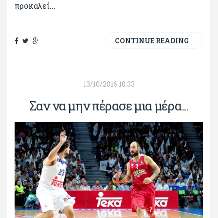
προκαλεί...
CONTINUE READING
13/10/2016 10:33
Σαν να μην πέρασε μια μέρα...