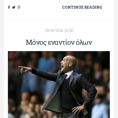
CONTINUE READING
19/10/2016 10:38
Μόνος εναντίον όλων