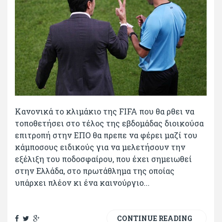
Κανονικά το κλιμάκιο της FIFA που θα ρθει να
τοποθετήσει στο τέλος της εβδομάδας διοικούσα
επιτροπή στην ΕΠΟ θα πρεπε να φέρει μαζί του
κάμποσους ειδικούς για να μελετήσουν την
εξέλιξη του ποδοσφαίρου, που έχει σημειωθεί
στην Ελλάδα, στο πρωτάθλημα της οποίας
υπάρχει πλέον κι ένα καινούργιο...
CONTINUE READING