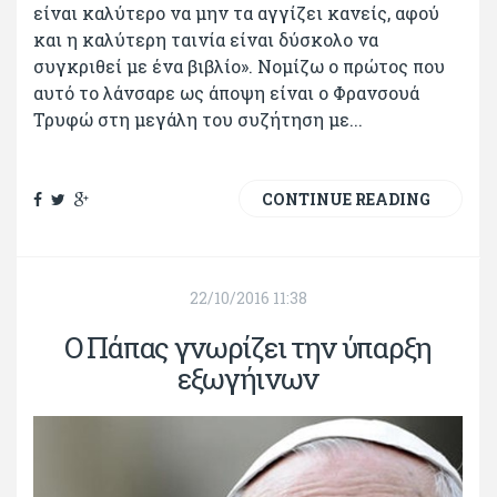
είναι καλύτερο να μην τα αγγίζει κανείς, αφού
και η καλύτερη ταινία είναι δύσκολο να
συγκριθεί με ένα βιβλίο». Νομίζω ο πρώτος που
αυτό το λάνσαρε ως άποψη είναι ο Φρανσουά
Τρυφώ στη μεγάλη του συζήτηση με...
CONTINUE READING
22/10/2016 11:38
Ο Πάπας γνωρίζει την ύπαρξη
εξωγήινων