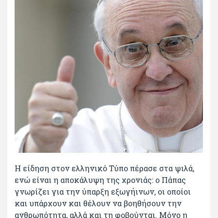
Η είδηση στον ελληνικό Τύπο πέρασε στα ψιλά,
ενώ είναι η αποκάλυψη της χρονιάς: ο Πάπας
γνωρίζει για την ύπαρξη εξωγήινων, οι οποίοι
και υπάρχουν και θέλουν να βοηθήσουν την
ανθρωπότητα, αλλά και τη φοβούνται. Μόνο η