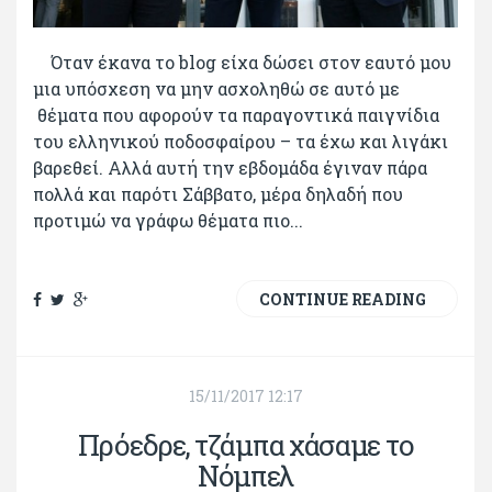
Όταν έκανα το blog είχα δώσει στον εαυτό μου
μια υπόσχεση να μην ασχοληθώ σε αυτό με
θέματα που αφορούν τα παραγοντικά παιγνίδια
του ελληνικού ποδοσφαίρου – τα έχω και λιγάκι
βαρεθεί. Αλλά αυτή την εβδομάδα έγιναν πάρα
πολλά και παρότι Σάββατο, μέρα δηλαδή που
προτιμώ να γράφω θέματα πιο...
CONTINUE READING
15/11/2017 12:17
Πρόεδρε, τζάμπα χάσαμε το
Νόμπελ