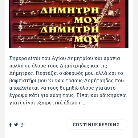
Σήμερα είναι του Αγίου Δημητρίου και χρόνια
πολλά σε όλους τους Δημήτρηδες και τις
Δήμητρες. Γιορτάζει ο αδερφός μου, αλλά και το
βαφτιστήρι μου κι έχω τόσους Δημήτρηδες που
αποκλείεται να τους θυμηθώ όλους για αυτό
έγραψα κάτι για χάρη τους. Είναι και αδικημένοι
γιατί είναι εξαιρετικά άδικο η...
CONTINUE READING