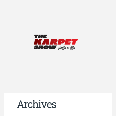
Archives