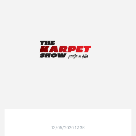
13/06/2020 12:35