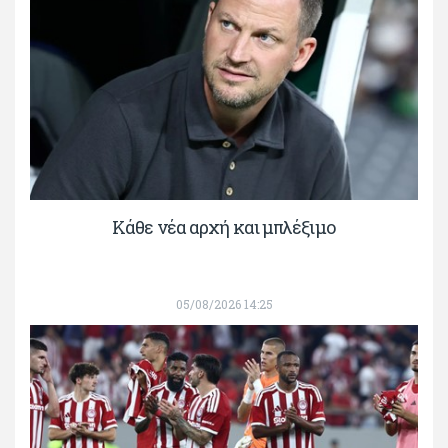
Κάθε νέα αρχή και μπλέξιμο
05/08/2026 14:25