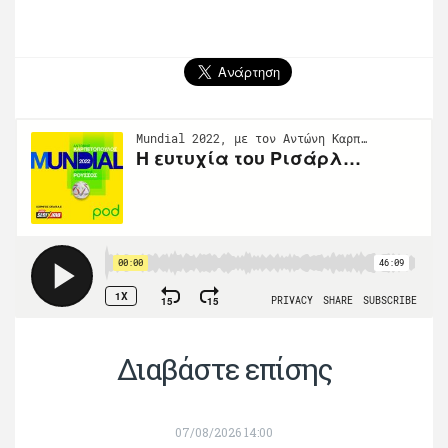
Διαβάστε επίσης
07/08/2026 14:00