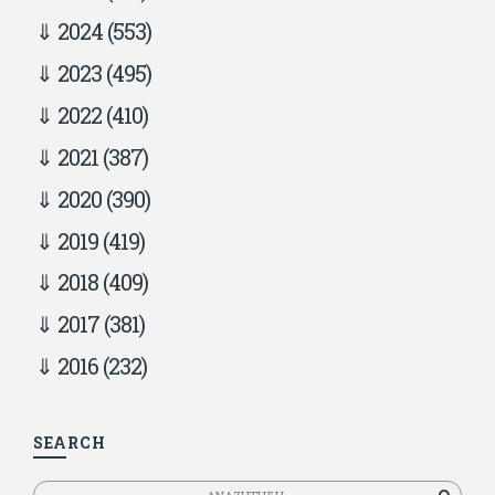
2024
(553)
2023
(495)
2022
(410)
2021
(387)
2020
(390)
2019
(419)
2018
(409)
2017
(381)
2016
(232)
SEARCH
Αναζητηση