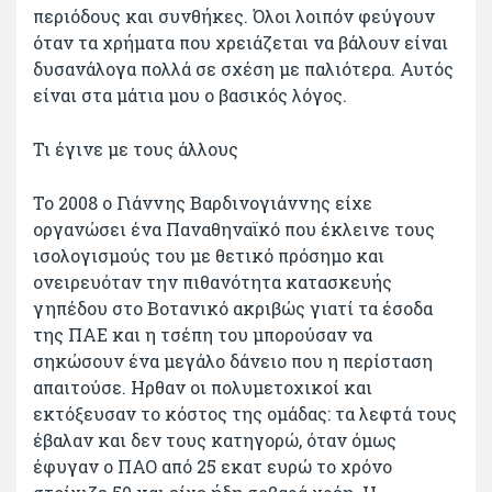
περιόδους και συνθήκες. Όλοι λοιπόν φεύγουν
όταν τα χρήματα που χρειάζεται να βάλουν είναι
δυσανάλογα πολλά σε σχέση με παλιότερα. Αυτός
είναι στα μάτια μου ο βασικός λόγος.
Τι έγινε με τους άλλους
Το 2008 ο Γιάννης Βαρδινογιάννης είχε
οργανώσει ένα Παναθηναϊκό που έκλεινε τους
ισολογισμούς του με θετικό πρόσημο και
ονειρευόταν την πιθανότητα κατασκευής
γηπέδου στο Βοτανικό ακριβώς γιατί τα έσοδα
της ΠΑΕ και η τσέπη του μπορούσαν να
σηκώσουν ένα μεγάλο δάνειο που η περίσταση
απαιτούσε. Ηρθαν οι πολυμετοχικοί και
εκτόξευσαν το κόστος της ομάδας: τα λεφτά τους
έβαλαν και δεν τους κατηγορώ, όταν όμως
έφυγαν ο ΠΑΟ από 25 εκατ ευρώ το χρόνο