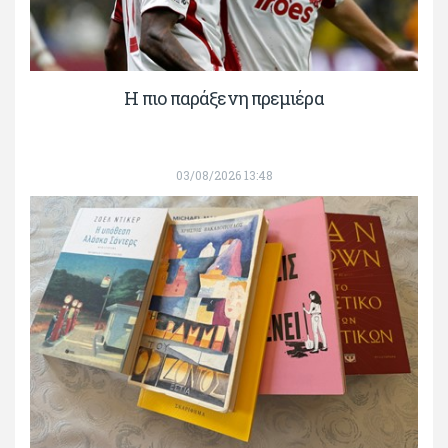
H πιο παράξενη πρεμιέρα
03/08/2026 13:48