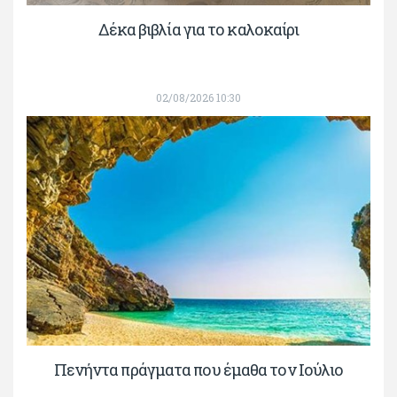
Δέκα βιβλία για το καλοκαίρι
02/08/2026 10:30
Πενήντα πράγματα που έμαθα τον Ιούλιο