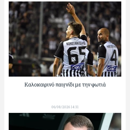
Καλοκαιρινό παιγνίδι με την φωτιά
06/08/2026 14:31