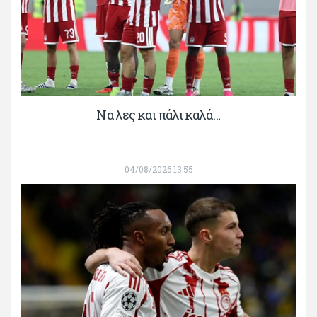
Να λες και πάλι καλά…
04/08/2026 13:55