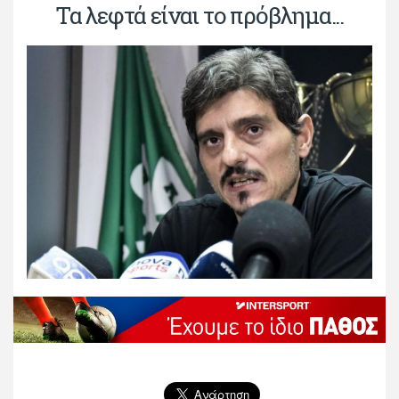
Τα λεφτά είναι το πρόβλημα...