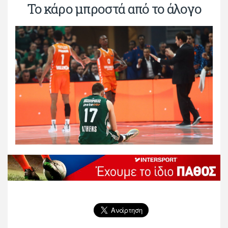
To κάρο μπροστά από το άλογο