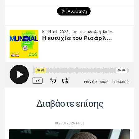
Διαβάστε επίσης
06/08/2026 14:31