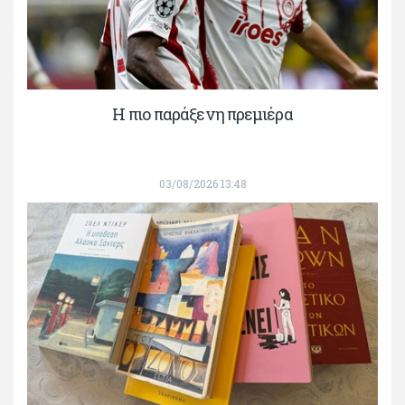
H πιο παράξενη πρεμιέρα
03/08/2026 13:48