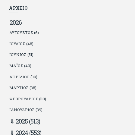
τον διαβάζουν, είτε συμφωνώντας είτε διαφωνώντας.
ΑΡΧΕΙΟ
2026
ΑΎΓΟΥΣΤΟΣ (6)
ΙΟΎΛΙΟΣ (48)
ΙΟΎΝΙΟΣ (51)
ΜΆΙΟΣ (40)
ΑΠΡΊΛΙΟΣ (39)
ΜΆΡΤΙΟΣ (38)
ΦΕΒΡΟΥΆΡΙΟΣ (38)
ΙΑΝΟΥΆΡΙΟΣ (39)
2025
(513)
2024
(553)