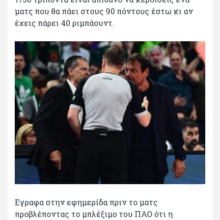
ματς που θα πάει στους 90 πόντους έστω κι αν
έχεις πάρει 40 ριμπάουντ.
Εγραφα στην εφημερίδα πριν το ματς
προβλέποντας το μπλέξιμο του ΠΑΟ ότι η