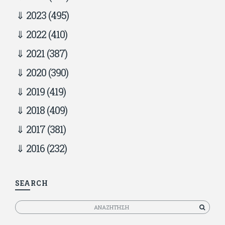
2023
(495)
2022
(410)
2021
(387)
2020
(390)
2019
(419)
2018
(409)
2017
(381)
2016
(232)
SEARCH
Αναζητηση