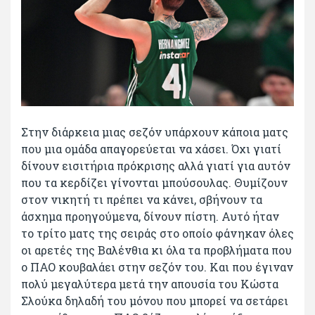
Στην διάρκεια μιας σεζόν υπάρχουν κάποια ματς
που μια ομάδα απαγορεύεται να χάσει. Όχι γιατί
δίνουν εισιτήρια πρόκρισης αλλά γιατί για αυτόν
που τα κερδίζει γίνονται μπούσουλας. Θυμίζουν
στον νικητή τι πρέπει να κάνει, σβήνουν τα
άσχημα προηγούμενα, δίνουν πίστη. Αυτό ήταν
το τρίτο ματς της σειράς στο οποίο φάνηκαν όλες
οι αρετές της Βαλένθια κι όλα τα προβλήματα που
ο ΠΑΟ κουβαλάει στην σεζόν του. Και που έγιναν
πολύ μεγαλύτερα μετά την απουσία του Κώστα
Σλούκα δηλαδή του μόνου που μπορεί να σετάρει