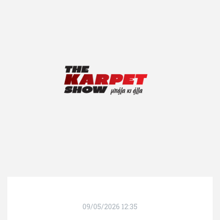
09/05/2026 12:35