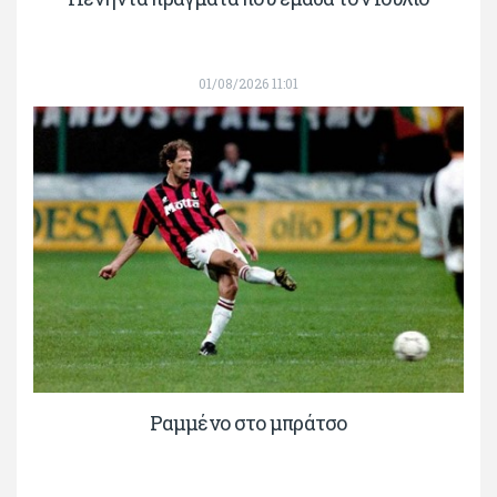
01/08/2026 11:01
Ραμμένο στο μπράτσο