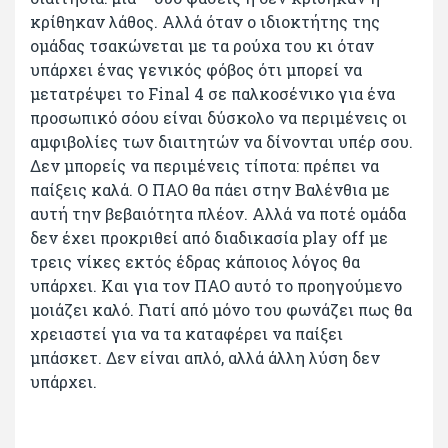
κρίθηκαν λάθος. Αλλά όταν ο ιδιοκτήτης της
ομάδας τσακώνεται με τα ρούχα του κι όταν
υπάρχει ένας γενικός φόβος ότι μπορεί να
μετατρέψει το Final 4 σε παλκοσένικο για ένα
προσωπικό σόου είναι δύσκολο να περιμένεις οι
αμφιβολίες των διαιτητών να δίνονται υπέρ σου.
Δεν μπορείς να περιμένεις τίποτα: πρέπει να
παίξεις καλά. Ο ΠΑΟ θα πάει στην Βαλένθια με
αυτή την βεβαιότητα πλέον. Αλλά να ποτέ ομάδα
δεν έχει προκριθεί από διαδικασία play off με
τρεις νίκες εκτός έδρας κάποιος λόγος θα
υπάρχει. Και για τον ΠΑΟ αυτό το προηγούμενο
μοιάζει καλό. Γιατί από μόνο του φωνάζει πως θα
χρειαστεί για να τα καταφέρει να παίξει
μπάσκετ. Δεν είναι απλό, αλλά άλλη λύση δεν
υπάρχει.