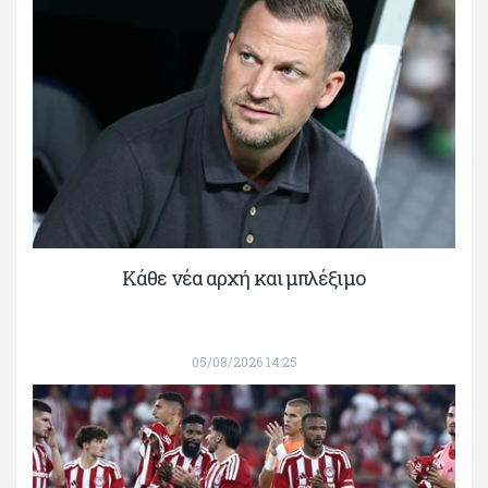
Κάθε νέα αρχή και μπλέξιμο
05/08/2026 14:25