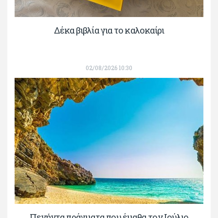
Δέκα βιβλία για το καλοκαίρι
02/08/2026 10:30
Πενήντα πράγματα που έμαθα τον Ιούλιο