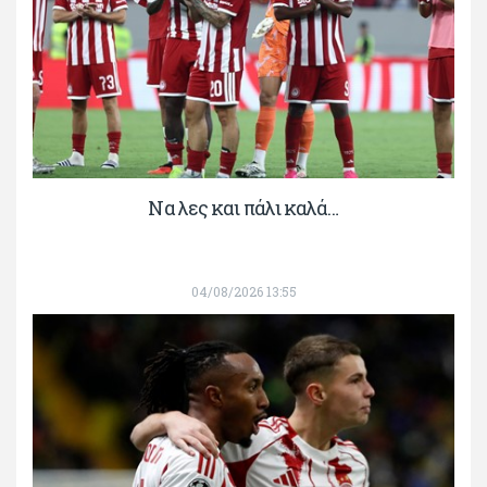
Να λες και πάλι καλά…
04/08/2026 13:55