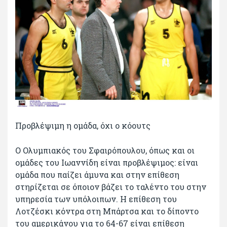
Προβλέψιμη η ομάδα, όχι ο κόουτς
Ο Ολυμπιακός του Σφαιρόπουλου, όπως και οι
ομάδες του Ιωαννίδη είναι προβλέψιμος: είναι
ομάδα που παίζει άμυνα και στην επίθεση
στηρίζεται σε όποιον βάζει το ταλέντο του στην
υπηρεσία των υπόλοιπων. Η επίθεση του
Λοτζέσκι κόντρα στη Μπάρτσα και το δίποντο
του αμερικάνου για το 64-67 είναι επίθεση