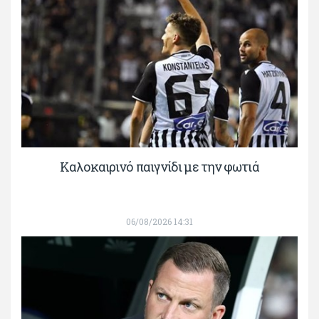
Καλοκαιρινό παιγνίδι με την φωτιά
06/08/2026 14:31