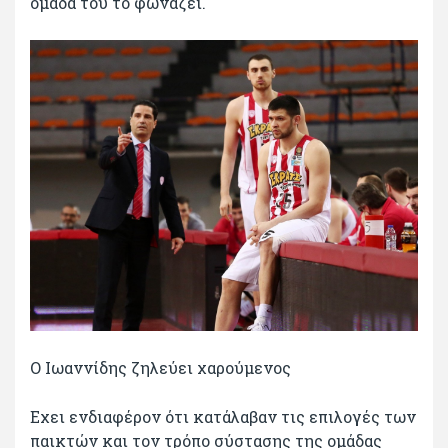
ομάδα του το φωνάζει.
Ο Ιωαννίδης ζηλεύει χαρούμενος
Εχει ενδιαφέρον ότι κατάλαβαν τις επιλογές των
παικτών και τον τρόπο σύστασης της ομάδας