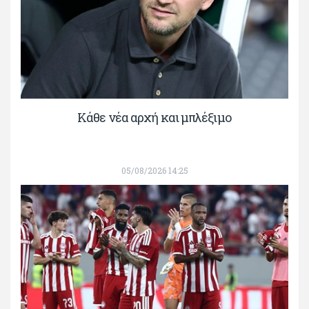
Κάθε νέα αρχή και μπλέξιμο
05/08/2026 14:25