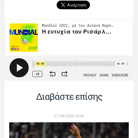
Διαβάστε επίσης
07/08/2026 14:00