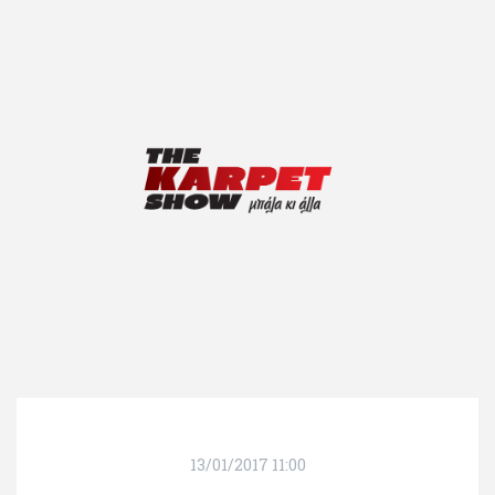
13/01/2017 11:00