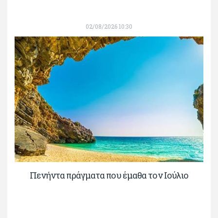
02/08/2026 10:30
Πενήντα πράγματα που έμαθα τον Ιούλιο