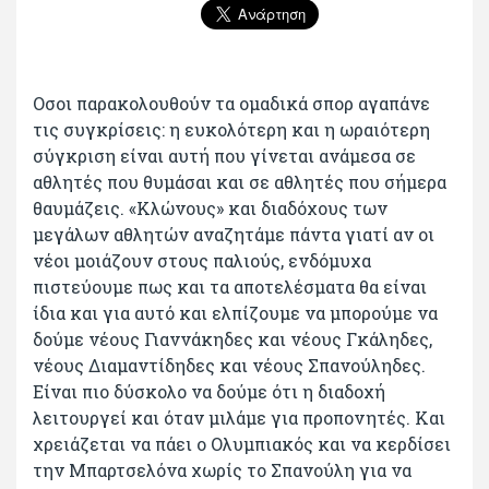
Οσοι παρακολουθούν τα ομαδικά σπορ αγαπάνε
τις συγκρίσεις: η ευκολότερη και η ωραιότερη
σύγκριση είναι αυτή που γίνεται ανάμεσα σε
αθλητές που θυμάσαι και σε αθλητές που σήμερα
θαυμάζεις. «Κλώνους» και διαδόχους των
μεγάλων αθλητών αναζητάμε πάντα γιατί αν οι
νέοι μοιάζουν στους παλιούς, ενδόμυχα
πιστεύουμε πως και τα αποτελέσματα θα είναι
ίδια και για αυτό και ελπίζουμε να μπορούμε να
δούμε νέους Γιαννάκηδες και νέους Γκάληδες,
νέους Διαμαντίδηδες και νέους Σπανούληδες.
Είναι πιο δύσκολο να δούμε ότι η διαδοχή
λειτουργεί και όταν μιλάμε για προπονητές. Και
χρειάζεται να πάει ο Ολυμπιακός και να κερδίσει
την Μπαρτσελόνα χωρίς το Σπανούλη για να