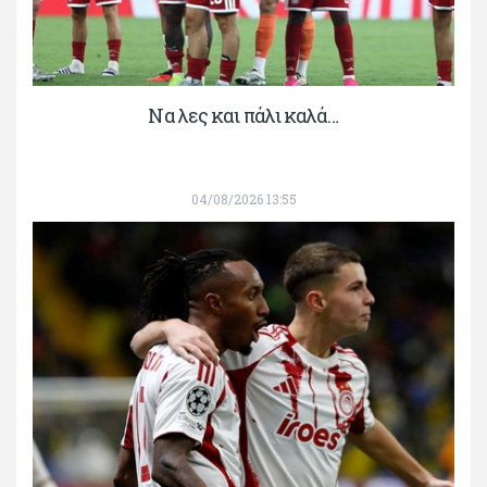
Να λες και πάλι καλά…
04/08/2026 13:55