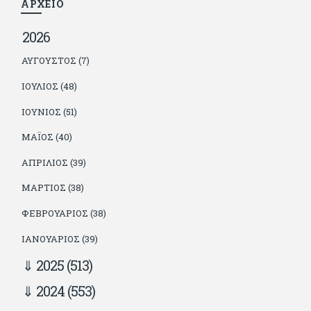
ΑΡΧΕΙΟ
2026
ΑΎΓΟΥΣΤΟΣ (7)
ΙΟΎΛΙΟΣ (48)
ΙΟΎΝΙΟΣ (51)
ΜΆΙΟΣ (40)
ΑΠΡΊΛΙΟΣ (39)
ΜΆΡΤΙΟΣ (38)
ΦΕΒΡΟΥΆΡΙΟΣ (38)
ΙΑΝΟΥΆΡΙΟΣ (39)
2025
(513)
2024
(553)