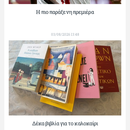
H πιο παράξενη πρεμιέρα
03/08/2026 13:48
Δέκα βιβλία για το καλοκαίρι