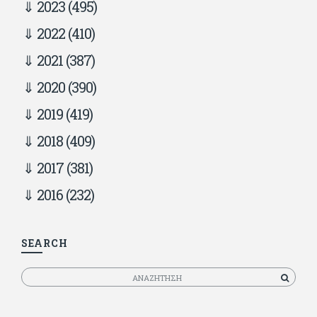
2023
(495)
2022
(410)
2021
(387)
2020
(390)
2019
(419)
2018
(409)
2017
(381)
2016
(232)
SEARCH
Αναζητηση