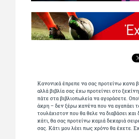
Κανονικά έπρεπε να σας προτείνω κανα βι
αλλά βιβλία σας έχω προτείνει στο ξεκίνη
πάτε στα βιβλιοπωλεία να αγοράσετε. Οπο
άκρη – δεν ξέρω κανένα που να αγαπάει τα
τουλάχιστον που θα θελε να διαβάσει και 
κάτι, θα σας προτείνω καμιά δεκαριά σειρέ
σας. Κάτι μου λέει πως χρόνο θα έχετε. Ε