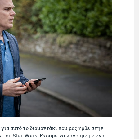
 για αυτό το διαμαντάκι που μας ήρθε στην
 του Star Wars. Εχουμε να κάνουμε με ένα