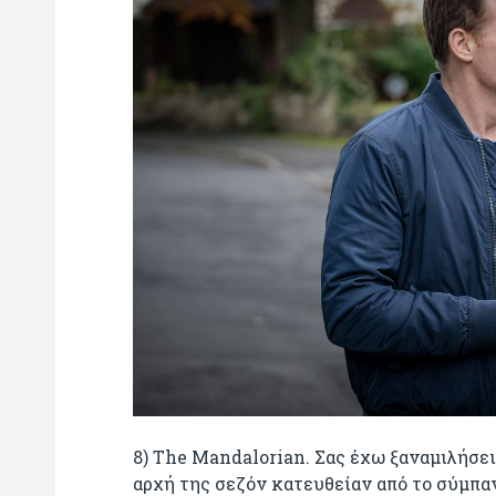
8) The Mandalorian. Σας έχω ξαναμιλήσει
αρχή της σεζόν κατευθείαν από το σύμπαν