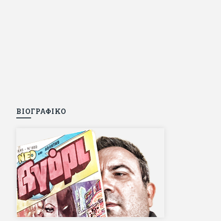
ΒΙΟΓΡΑΦΙΚΟ