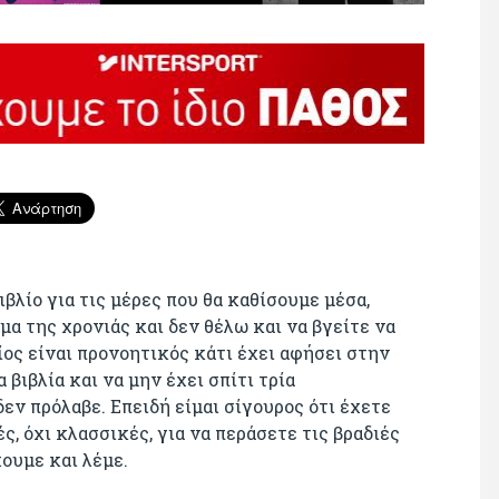
βλίο για τις μέρες που θα καθίσουμε μέσα,
μα της χρονιάς και δεν θέλω και να βγείτε να
ίος είναι προνοητικός κάτι έχει αφήσει στην
 βιβλία και να μην έχει σπίτι τρία
δεν πρόλαβε. Επειδή είμαι σίγουρος ότι έχετε
ς, όχι κλασσικές, για να περάσετε τις βραδιές
χουμε και λέμε.