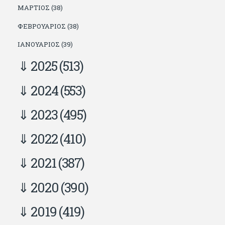
ΜΆΡΤΙΟΣ (38)
ΦΕΒΡΟΥΆΡΙΟΣ (38)
ΙΑΝΟΥΆΡΙΟΣ (39)
2025
(513)
2024
(553)
2023
(495)
2022
(410)
2021
(387)
2020
(390)
2019
(419)