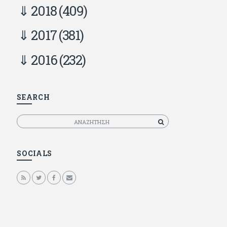
2018
(409)
2017
(381)
2016
(232)
SEARCH
Αναζητηση
SOCIALS