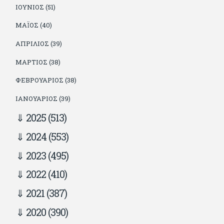
ΙΟΎΝΙΟΣ (51)
ΜΆΙΟΣ (40)
ΑΠΡΊΛΙΟΣ (39)
ΜΆΡΤΙΟΣ (38)
ΦΕΒΡΟΥΆΡΙΟΣ (38)
ΙΑΝΟΥΆΡΙΟΣ (39)
2025
(513)
2024
(553)
2023
(495)
2022
(410)
2021
(387)
2020
(390)