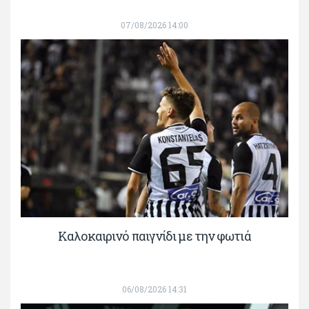
07/08/2026 14:00
Καλοκαιρινό παιγνίδι με την φωτιά
06/08/2026 14:31