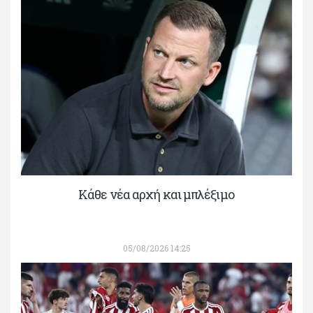
Κάθε νέα αρχή και μπλέξιμο
05/08/2026 14:25