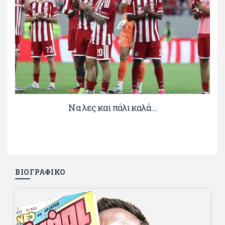
Να λες και πάλι καλά…
ΒΙΟΓΡΑΦΙΚΟ