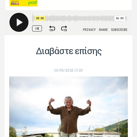
Διαβάστε επίσης
10/08/2026 13:20