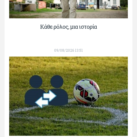
Κάθε ρόλος, μια ιστορία
09/08/2026 13:51