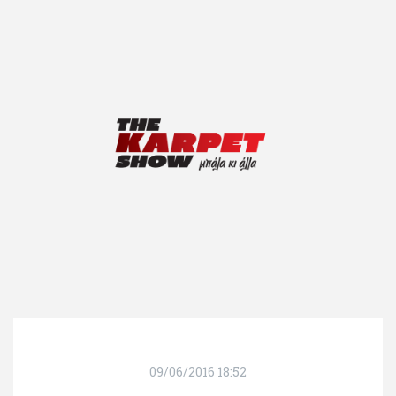
09/06/2016 18:52