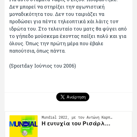
Δεν μπορεί να στηρίξει την αγωνιστική
μοναδικότητα του. Δεν του ταιριάζει να
προδώσει για πέντε τηλεοπτικά χάι λάιτς τον
ιδρώτα του. Στο τελευταίο του ματς θα φύγει από
το γήπεδο μούσκεμα έχοντας παίξει πολύ και για
όλους. Όπως την πρώτη μέρα που έβαλε
παπούτσια, όπως πάντα.
(Sportday Ιούνιος του 2006)