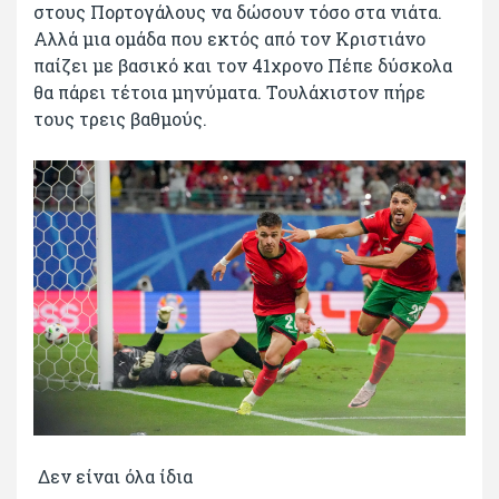
στους Πορτογάλους να δώσουν τόσο στα νιάτα.
Αλλά μια ομάδα που εκτός από τον Κριστιάνο
παίζει με βασικό και τον 41χρονο Πέπε δύσκολα
θα πάρει τέτοια μηνύματα. Τουλάχιστον πήρε
τους τρεις βαθμούς.
Δεν είναι όλα ίδια