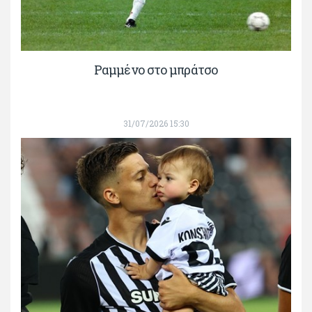
Ραμμένο στο μπράτσο
31/07/2026 15:30