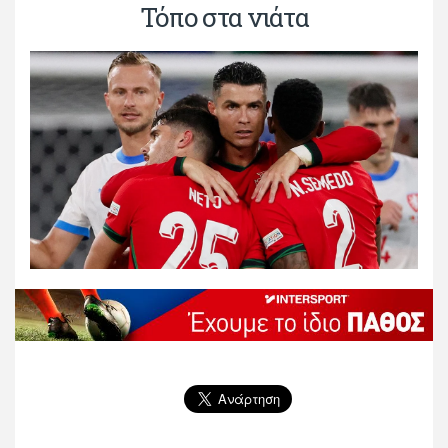
Τόπο στα νιάτα