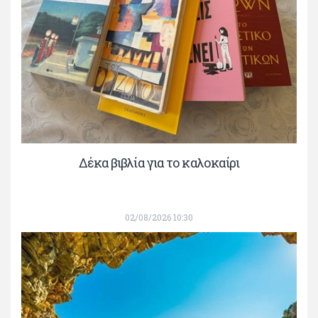
Δέκα βιβλία για το καλοκαίρι
02/08/2026 10:30