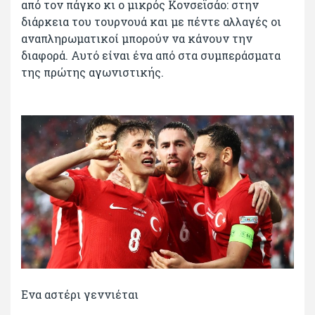
από τον πάγκο κι ο μικρός Κονσεϊσάο: στην
διάρκεια του τουρνουά και με πέντε αλλαγές οι
αναπληρωματικοί μπορούν να κάνουν την
διαφορά. Αυτό είναι ένα από στα συμπεράσματα
της πρώτης αγωνιστικής.
Ενα αστέρι γεννιέται