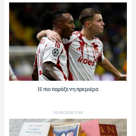
H πιο παράξενη πρεμιέρα
03/08/2026 13:48