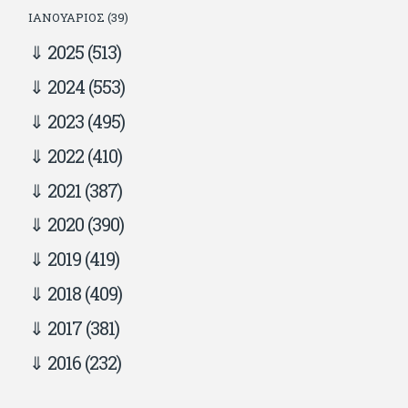
ΙΑΝΟΥΆΡΙΟΣ (39)
2025
(513)
2024
(553)
2023
(495)
2022
(410)
2021
(387)
2020
(390)
2019
(419)
2018
(409)
2017
(381)
2016
(232)