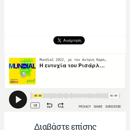
Διαβάστε επίσης