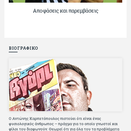
Αποφάσεις και παρεμβάσεις
ΒΙΟΓΡΑΦΙΚΟ
Ο Αντώνης Καρπετόπουλος πιστεύει ότι είναι ένας
φυσιολογικός άνθρωπος – πράγμα για το οποίο γνωστοί και
φίλοι του διαφωνούν. Θεωρεί ότι για όλα του τα προβλήματα