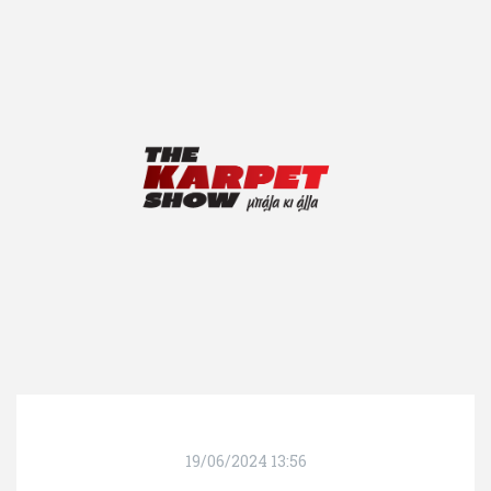
19/06/2024 13:56