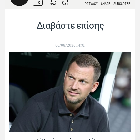
Διαβάστε επίσης
06/08/2026 14:31