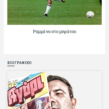
Ραμμένο στο μπράτσο
ΒΙΟΓΡΑΦΙΚΟ