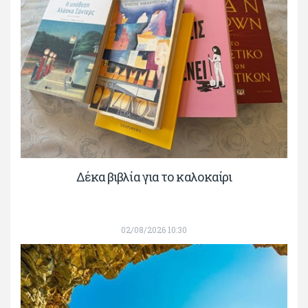
Δέκα βιβλία για το καλοκαίρι
02/08/2026 10:30