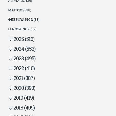
ΑΠΡΊΛΙΟΣ (39)
ΜΆΡΤΙΟΣ (38)
ΦΕΒΡΟΥΆΡΙΟΣ (38)
ΙΑΝΟΥΆΡΙΟΣ (39)
2025
(513)
2024
(553)
2023
(495)
2022
(410)
2021
(387)
2020
(390)
2019
(419)
2018
(409)