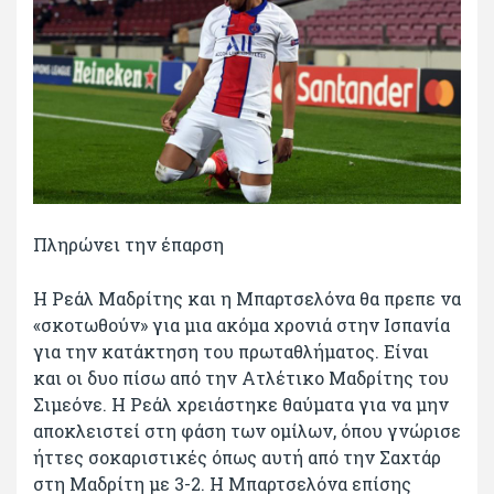
Πληρώνει την έπαρση
Η Ρεάλ Μαδρίτης και η Μπαρτσελόνα θα πρεπε να
«σκοτωθούν» για μια ακόμα χρονιά στην Ισπανία
για την κατάκτηση του πρωταθλήματος. Είναι
και οι δυο πίσω από την Ατλέτικο Μαδρίτης του
Σιμεόνε. Η Ρεάλ χρειάστηκε θαύματα για να μην
αποκλειστεί στη φάση των ομίλων, όπου γνώρισε
ήττες σοκαριστικές όπως αυτή από την Σαχτάρ
στη Μαδρίτη με 3-2. Η Μπαρτσελόνα επίσης