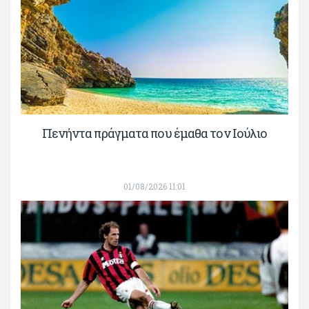
Πενήντα πράγματα που έμαθα τον Ιούλιο
01/08/2026 11:01