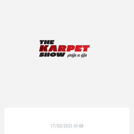
17/02/2021 10:48