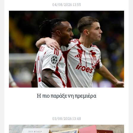
04/08/2026 13:55
H πιο παράξενη πρεμιέρα
03/08/2026 13:48