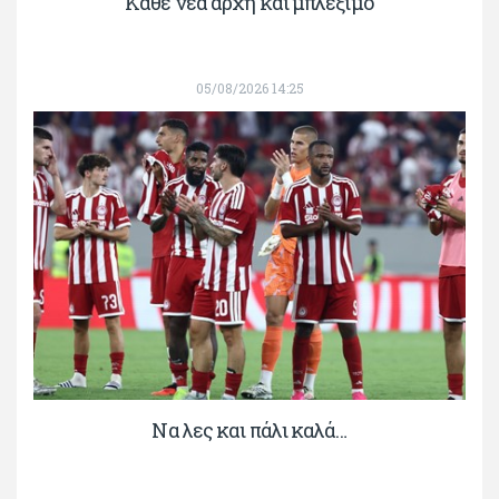
Κάθε νέα αρχή και μπλέξιμο
05/08/2026 14:25
Να λες και πάλι καλά…