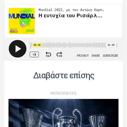
Διαβάστε επίσης
08/08/2026 13:11