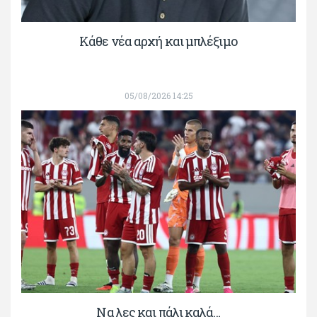
Κάθε νέα αρχή και μπλέξιμο
05/08/2026 14:25
Να λες και πάλι καλά…