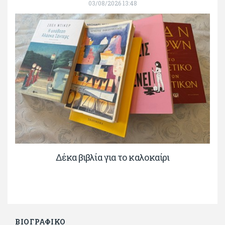
03/08/2026 13:48
Δέκα βιβλία για το καλοκαίρι
ΒΙΟΓΡΑΦΙΚΟ