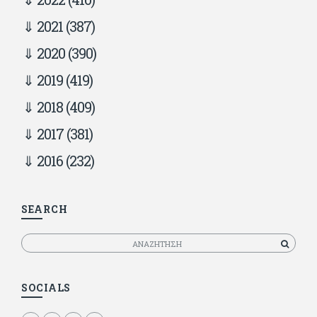
2021
(387)
2020
(390)
2019
(419)
2018
(409)
2017
(381)
2016
(232)
SEARCH
Αναζητηση
SOCIALS