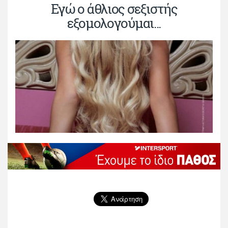
Εγώ ο άθλιος σεξιστής
εξομολογούμαι...