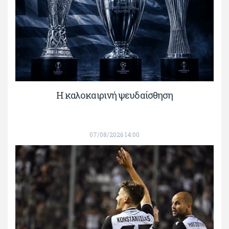
Η καλοκαιρινή ψευδαίσθηση
07/08/2026 14:00