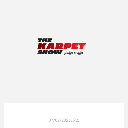
07/02/2021 15:21