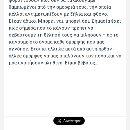
θαμπωμένοι από την ομορφιά τους, την οποία
πολλοί αντιμετωπίζουν με ζήλια και φθόνο.
Είχαν άδικο; Μπορεί ναι, μπορεί όχι. Σημασία έχει
πως σήμερα που το κάνουν πρέπει να
σεβαστούμε τη θέλησή τους να μιλήσουν – ας το
κάνουμε στο όνομα κάθε όμορφης που μας
αγνόησε. Ετσι κι αλλιώς μετά από αυτή ήρθαν
άλλες όμορφες να μας απαλύνουν τον πόνο και να
μας αγαπήσουν αληθινά. Είμαι βέβαιος…