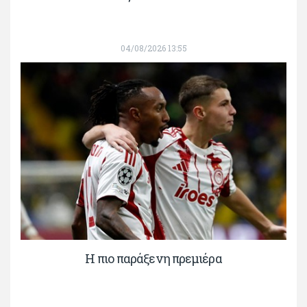
04/08/2026 13:55
H πιο παράξενη πρεμιέρα