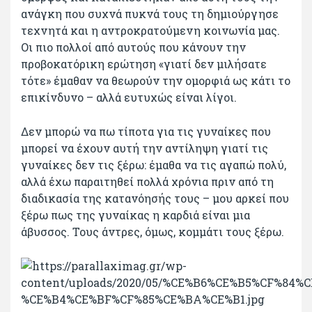
ανάγκη που συχνά πυκνά τους τη δημιούργησε
τεχνητά και η αντροκρατούμενη κοινωνία μας.
Οι πιο πολλοί από αυτούς που κάνουν την
προβοκατόρικη ερώτηση «γιατί δεν μιλήσατε
τότε» έμαθαν να θεωρούν την ομορφιά ως κάτι το
επικίνδυνο – αλλά ευτυχώς είναι λίγοι.
Δεν μπορώ να πω τίποτα για τις γυναίκες που
μπορεί να έχουν αυτή την αντίληψη γιατί τις
γυναίκες δεν τις ξέρω: έμαθα να τις αγαπώ πολύ,
αλλά έχω παραιτηθεί πολλά χρόνια πριν από τη
διαδικασία της κατανόησής τους – μου αρκεί που
ξέρω πως της γυναίκας η καρδιά είναι μια
άβυσσος. Τους άντρες, όμως, κομμάτι τους ξέρω.