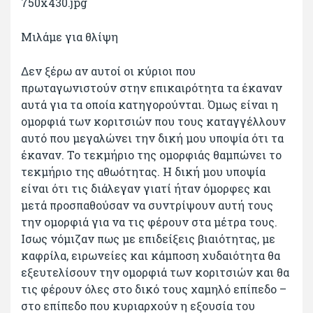
Μιλάμε για θλίψη
Δεν ξέρω αν αυτοί οι κύριοι που
πρωταγωνιστούν στην επικαιρότητα τα έκαναν
αυτά για τα οποία κατηγορούνται. Όμως είναι η
ομορφιά των κοριτσιών που τους καταγγέλλουν
αυτό που μεγαλώνει την δική μου υποψία ότι τα
έκαναν. Το τεκμήριο της ομορφιάς θαμπώνει το
τεκμήριο της αθωότητας. Η δική μου υποψία
είναι ότι τις διάλεγαν γιατί ήταν όμορφες και
μετά προσπαθούσαν να συντρίψουν αυτή τους
την ομορφιά για να τις φέρουν στα μέτρα τους.
Ισως νόμιζαν πως με επιδείξεις βιαιότητας, με
καφρίλα, ειρωνείες και κάμποση χυδαιότητα θα
εξευτελίσουν την ομορφιά των κοριτσιών και θα
τις φέρουν όλες στο δικό τους χαμηλό επίπεδο –
στο επίπεδο που κυριαρχούν η εξουσία του