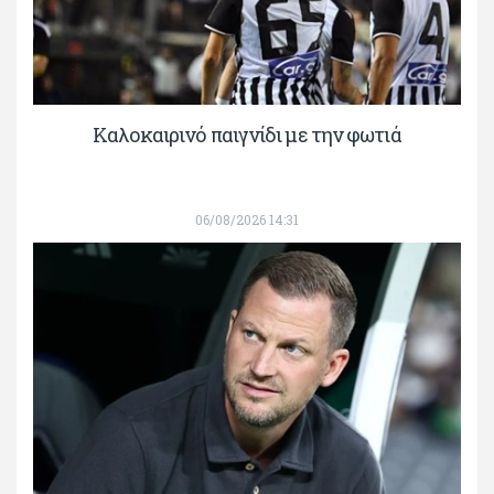
Καλοκαιρινό παιγνίδι με την φωτιά
06/08/2026 14:31