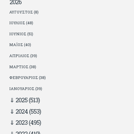
2026
ΑΎΓΟΥΣΤΟΣ (8)
ΙΟΎΛΙΟΣ (48)
ΙΟΎΝΙΟΣ (51)
ΜΆΙΟΣ (40)
ΑΠΡΊΛΙΟΣ (39)
ΜΆΡΤΙΟΣ (38)
ΦΕΒΡΟΥΆΡΙΟΣ (38)
ΙΑΝΟΥΆΡΙΟΣ (39)
2025
(513)
2024
(553)
2023
(495)
2022
(410)