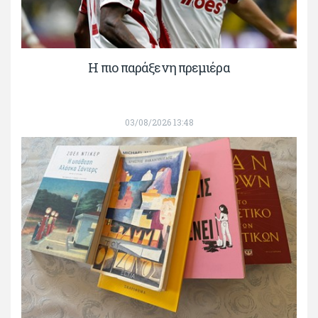
H πιο παράξενη πρεμιέρα
03/08/2026 13:48