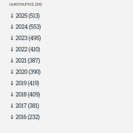
ΙΑΝΟΥΆΡΙΟΣ (39)
2025
(513)
2024
(553)
2023
(495)
2022
(410)
2021
(387)
2020
(390)
2019
(419)
2018
(409)
2017
(381)
2016
(232)