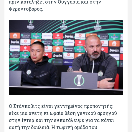
πριν καταλήξει στην Ουγγαρία και στην
Φερεντσβάρος.
Ο Στάνκοβιτς είναι γεννημένος προπονητής:
είχε μια άνετη κι ωραία θέση γενικού αρχηγού
στην Ιντερ και την εγκατάλειψε για να κάνει
αυτή την δουλειά. Η τωρινή ομάδα του