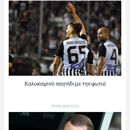
Καλοκαιρινό παιγνίδι με την φωτιά
06/08/2026 14:31