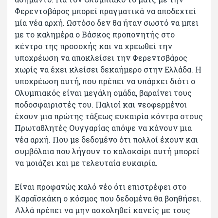
Φερεντσβάρος μπορεί πραγματικά να αποδεχτεί
μία νέα αρχή. Ωστόσο δεν θα ήταν σωστό να μπει
με το καλημέρα ο Βάσκος προπονητής στο
κέντρο της προσοχής και να χρεωθεί την
υποχρέωση να αποκλείσει την Φερεντσβάρος
χωρίς να έχει κλείσει δεκαήμερο στην Ελλάδα. Η
υποχρέωση αυτή, που πρέπει να υπάρχει διότι ο
Ολυμπιακός είναι μεγάλη ομάδα, βαραίνει τους
ποδοσφαιριστές του. Παλιοί και νεοφερμένοι
έχουν μια πρώτης τάξεως ευκαιρία κόντρα στους
Πρωταθλητές Ουγγαρίας απόψε να κάνουν μια
νέα αρχή. Που με δεδομένο ότι πολλοί έχουν και
συμβόλαια που λήγουν το καλοκαίρι αυτή μπορεί
να μοιάζει και με τελευταία ευκαιρία.
Είναι προφανώς καλό νέο ότι επιστρέφει στο
Καραϊσκάκη ο κόσμος που δεδομένα θα βοηθήσει.
Αλλά πρέπει να μην ασχοληθεί κανείς με τους