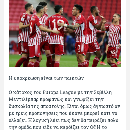
Η υποχρέωση είναι των παικτών
Ο κάτοχος του Europa League με την Σεβίλλη
Μεντιλίμπαρ προφανώς και γνωρίζει την
δυσκολία της αποστολής. Είναι όμως άγνωστό αν
με τρεις προπονήσεις που έκανε μπορεί κάτι να
αλλάξει. Η λογική λέει πως δεν θα πειράξει πολύ
την ομάδα που είδε να κερδίζει τον ΟΦΗ το