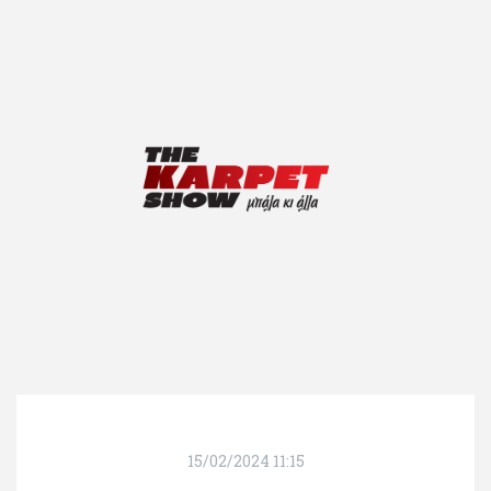
15/02/2024 11:15