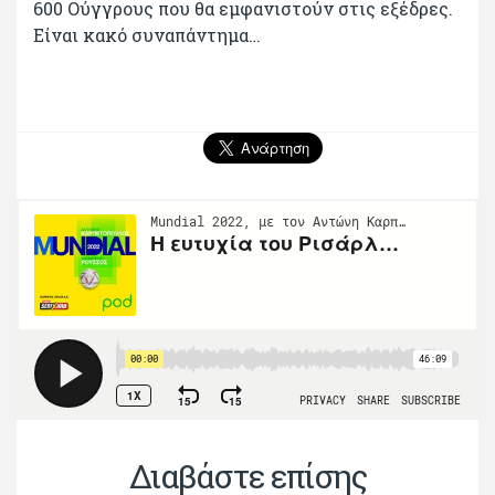
600 Ούγγρους που θα εμφανιστούν στις εξέδρες.
Είναι κακό συναπάντημα…
Διαβάστε επίσης