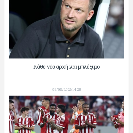
Κάθε νέα αρχή και μπλέξιμο
05/08/2026 14:25