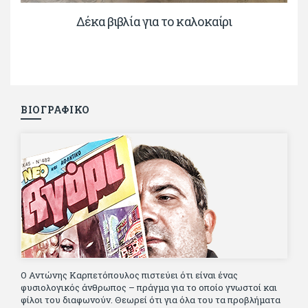
Δέκα βιβλία για το καλοκαίρι
ΒΙΟΓΡΑΦΙΚΟ
Ο Αντώνης Καρπετόπουλος πιστεύει ότι είναι ένας
φυσιολογικός άνθρωπος – πράγμα για το οποίο γνωστοί και
φίλοι του διαφωνούν. Θεωρεί ότι για όλα του τα προβλήματα