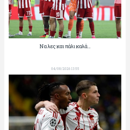
Να λες και πάλι καλά…
04/08/2026 13:55