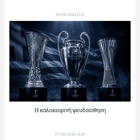
08/08/2026 13:11
Η καλοκαιρινή ψευδαίσθηση
07/08/2026 14:00