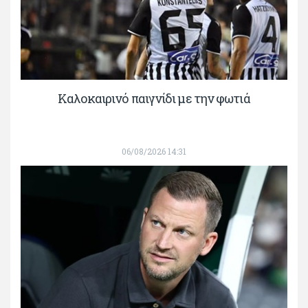
Καλοκαιρινό παιγνίδι με την φωτιά
06/08/2026 14:31