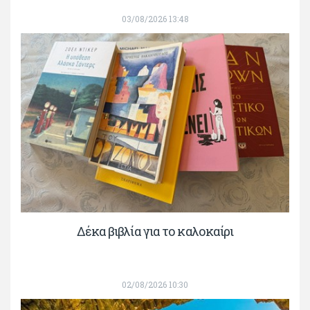
03/08/2026 13:48
Δέκα βιβλία για το καλοκαίρι
02/08/2026 10:30