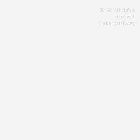
2016© All rights
reserved.
thekarpetshow.gr