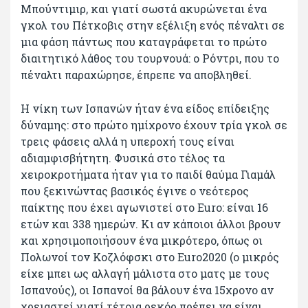
Μπούντιμιρ, και γιατί σωστά ακυρώνεται ένα
γκολ του Πέτκοβις στην εξέλιξη ενός πέναλτι σε
μια φάση πάντως που καταγράφεται το πρώτο
διαιτητικό λάθος του τουρνουά: ο Ρόντρι, που το
πέναλτι παραχώρησε, έπρεπε να αποβληθεί.
Η νίκη των Ισπανών ήταν ένα είδος επίδειξης
δύναμης: στο πρώτο ημίχρονο έχουν τρία γκολ σε
τρεις φάσεις αλλά η υπεροχή τους είναι
αδιαμφισβήτητη. Φυσικά στο τέλος τα
χειροκροτήματα ήταν για το παιδί θαύμα Γιαμάλ
που ξεκινώντας βασικός έγινε ο νεότερος
παίκτης που έχει αγωνιστεί στο Euro: είναι 16
ετών και 338 ημερών. Κι αν κάποιοι άλλοι βρουν
και χρησιμοποιήσουν ένα μικρότερο, όπως οι
Πολωνοί τον Κοζλόφσκι στο Euro2020 (ο μικρός
είχε μπει ως αλλαγή μάλιστα στο ματς με τους
Ισπανούς), oι Ισπανοί θα βάλουν ένα 15χρονο αν
χρειαστεί γιατί τέτοια ρεκόρ πρέπει να είναι