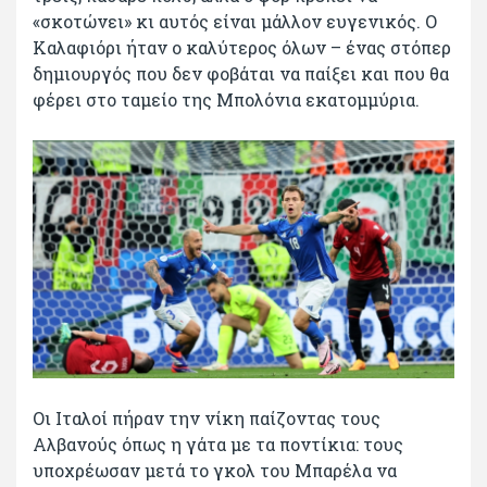
«σκοτώνει» κι αυτός είναι μάλλον ευγενικός. Ο
Καλαφιόρι ήταν ο καλύτερος όλων – ένας στόπερ
δημιουργός που δεν φοβάται να παίξει και που θα
φέρει στο ταμείο της Μπολόνια εκατομμύρια.
Οι Ιταλοί πήραν την νίκη παίζοντας τους
Αλβανούς όπως η γάτα με τα ποντίκια: τους
υποχρέωσαν μετά το γκολ του Μπαρέλα να