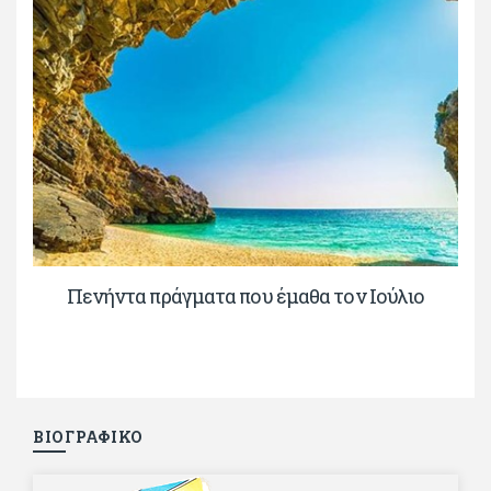
Πενήντα πράγματα που έμαθα τον Ιούλιο
ΒΙΟΓΡΑΦΙΚΟ