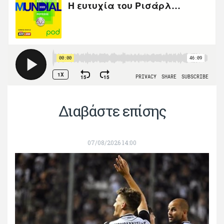
Διαβάστε επίσης
07/08/2026 14:00