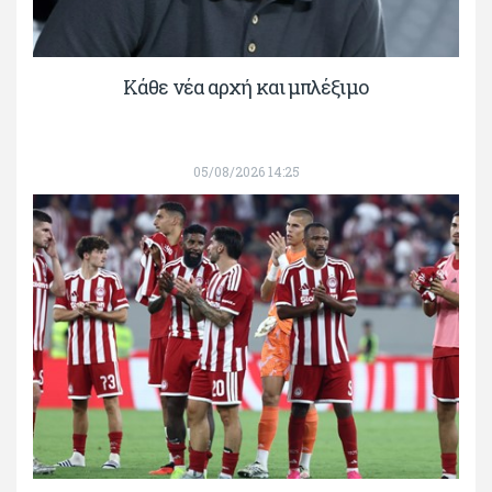
Κάθε νέα αρχή και μπλέξιμο
05/08/2026 14:25