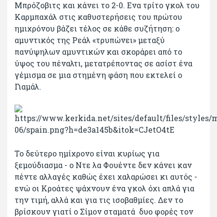
Μπρόζοβιτς και κάνει το 2-0. Ενα τρίτο γκολ του
Καρμπαχάλ στις καθυστερήσεις του πρώτου
ημιχρόνου βάζει τέλος σε κάθε συζήτηση: ο
αμυντικός της Ρεάλ «τρυπώνει» μεταξύ
πανύψηλων αμυντικών και σκοράρει από το
ύψος του πέναλτι, μετατρέποντας σε ασίστ ένα
γέμισμα σε μια στημένη φάση που εκτελεί ο
Γιαμάλ.
Το δεύτερο ημίχρονο είναι κυρίως για
ξεμούδιασμα - ο Ντε λα Φουέντε δεν κάνει καν
πέντε αλλαγές καθώς έχει χαλαρώσει κι αυτός -
ενώ οι Κροάτες ψάχνουν ένα γκολ όχι απλά για
την τιμή, αλλά και για τις ισοβαθμίες. Δεν το
βρίσκουν γιατί ο Σίμον σταματά δυο φορές τον