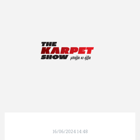
16/06/2024 14:48