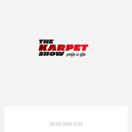
29/05/2026 12:03