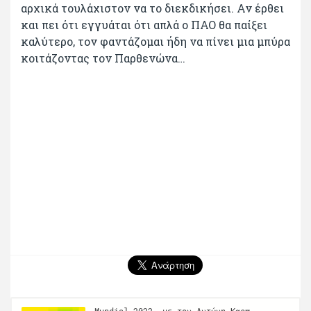
αρχικά τουλάχιστον να το διεκδικήσει. Αν έρθει
και πει ότι εγγυάται ότι απλά ο ΠΑΟ θα παίξει
καλύτερο, τον φαντάζομαι ήδη να πίνει μια μπύρα
κοιτάζοντας τον Παρθενώνα…