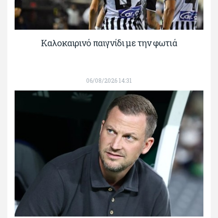
Καλοκαιρινό παιγνίδι με την φωτιά
06/08/2026 14:31