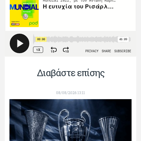
Διαβάστε επίσης
08/08/2026 13:11