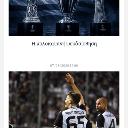
Η καλοκαιρινή ψευδαίσθηση
07/08/2026 14:00