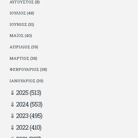
ΑΎΓΟΥΣΤΟΣ (8)
ΙΟΎΛΙΟΣ (48)
ΙΟΎΝΙΟΣ (51)
ΜΆΙΟΣ (40)
ΑΠΡΊΛΙΟΣ (39)
ΜΆΡΤΙΟΣ (38)
ΦΕΒΡΟΥΆΡΙΟΣ (38)
ΙΑΝΟΥΆΡΙΟΣ (39)
2025
(513)
2024
(553)
2023
(495)
2022
(410)