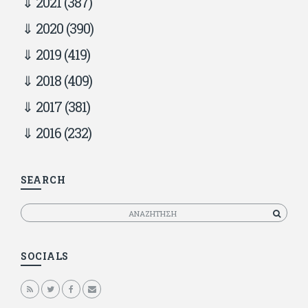
2021
(387)
2020
(390)
2019
(419)
2018
(409)
2017
(381)
2016
(232)
SEARCH
Αναζητηση
SOCIALS