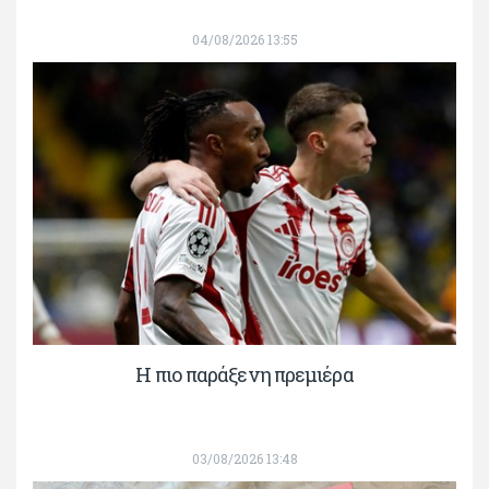
04/08/2026 13:55
H πιο παράξενη πρεμιέρα
03/08/2026 13:48