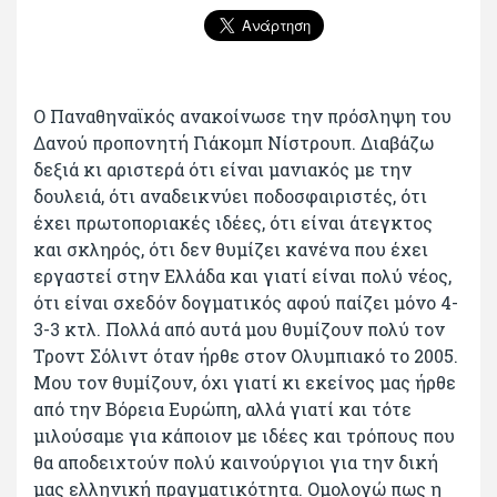
Ο Παναθηναϊκός ανακοίνωσε την πρόσληψη του
Δανού προπονητή Γιάκομπ Νίστρουπ. Διαβάζω
δεξιά κι αριστερά ότι είναι μανιακός με την
δουλειά, ότι αναδεικνύει ποδοσφαιριστές, ότι
έχει πρωτοποριακές ιδέες, ότι είναι άτεγκτος
και σκληρός, ότι δεν θυμίζει κανένα που έχει
εργαστεί στην Ελλάδα και γιατί είναι πολύ νέος,
ότι είναι σχεδόν δογματικός αφού παίζει μόνο 4-
3-3 κτλ. Πολλά από αυτά μου θυμίζουν πολύ τον
Τροντ Σόλιντ όταν ήρθε στον Ολυμπιακό το 2005.
Μου τον θυμίζουν, όχι γιατί κι εκείνος μας ήρθε
από την Βόρεια Ευρώπη, αλλά γιατί και τότε
μιλούσαμε για κάποιον με ιδέες και τρόπους που
θα αποδειχτούν πολύ καινούργιοι για την δική
μας ελληνική πραγματικότητα. Ομολογώ πως η