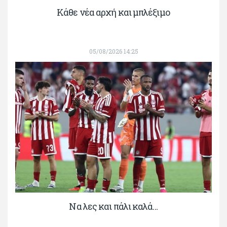
Κάθε νέα αρχή και μπλέξιμο
05/08/2026 14:25
Να λες και πάλι καλά…