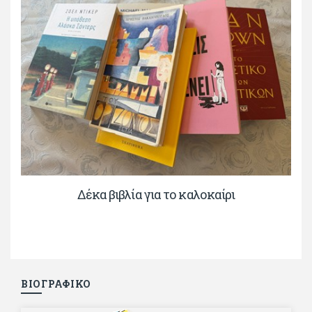
Δέκα βιβλία για το καλοκαίρι
ΒΙΟΓΡΑΦΙΚΟ