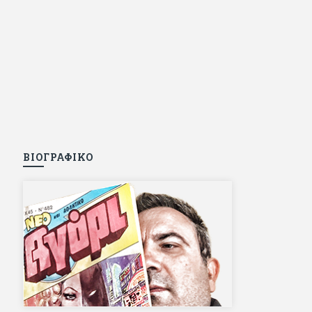
ΒΙΟΓΡΑΦΙΚΟ