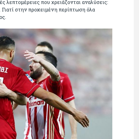
ές λεπτομέρειες που χρειάζονται αναλύσεις:
ς. Γιατί στην προκειμένη περίπτωση όλα
ος.