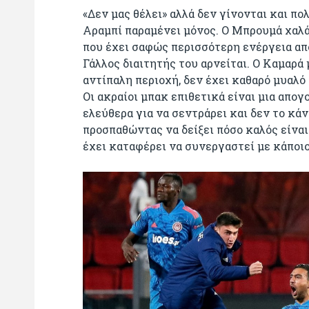
«Δεν μας θέλει» αλλά δεν γίνονται και π
Αραμπί παραμένει μόνος. Ο Μπρουμά χαλά
που έχει σαφώς περισσότερη ενέργεια απ
Γάλλος διαιτητής του αρνείται. Ο Καμαρά 
αντίπαλη περιοχή, δεν έχει καθαρό μυαλό
Οι ακραίοι μπακ επιθετικά είναι μια απο
ελεύθερα για να σεντράρει και δεν το κάν
προσπαθώντας να δείξει πόσο καλός είναι 
έχει καταφέρει να συνεργαστεί με κάποιο