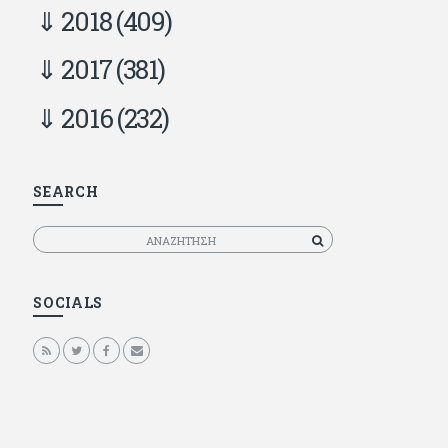
2018
(409)
2017
(381)
2016
(232)
SEARCH
Αναζητηση
SOCIALS