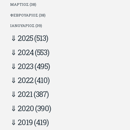
ΜΆΡΤΙΟΣ (38)
ΦΕΒΡΟΥΆΡΙΟΣ (38)
ΙΑΝΟΥΆΡΙΟΣ (39)
2025
(513)
2024
(553)
2023
(495)
2022
(410)
2021
(387)
2020
(390)
2019
(419)