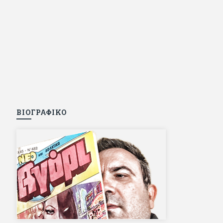
ΒΙΟΓΡΑΦΙΚΟ