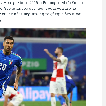
την Αυστραλία το 2006, ο Ρομπέρτο Μπάτζιο με
υς Αυστριακούς στο προηγούμενο Euro, κι
ου. Σε κάθε περίπτωση το ζήτημα δεν είναι
y.