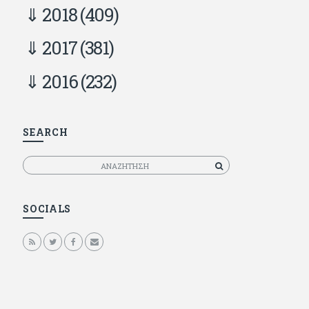
2018
(409)
2017
(381)
2016
(232)
SEARCH
Αναζητηση
SOCIALS