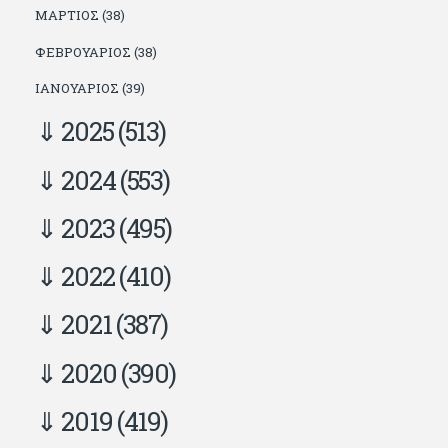
ΜΆΡΤΙΟΣ (38)
ΦΕΒΡΟΥΆΡΙΟΣ (38)
ΙΑΝΟΥΆΡΙΟΣ (39)
2025
(513)
2024
(553)
2023
(495)
2022
(410)
2021
(387)
2020
(390)
2019
(419)