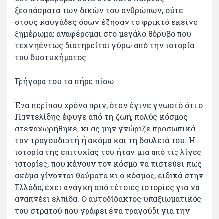
ξεσπάσματα των δικών του ανθρώπων, ούτε
στους καυγάδες όσων έζησαν το φρικτό εκείνο
ξημέρωμα: αναφέρομαι στο μεγάλο θόρυβο που
τεχνηέντως διατηρείται γύρω από την ιστορία
του δυστυχήματος.
Γρήγορα του τα πήρε πίσω
Ένα περίπου χρόνο πριν, όταν έγινε γνωστό ότι ο
Παντελίδης έφυγε από τη ζωή, πολύς κόσμος
στεναχωρήθηκε, κι ας μην γνώριζε προσωπικά
τον τραγουδιστή ή ακόμα και τη δουλειά του. Η
ιστορία της επιτυχίας του ήταν μια από τις λίγες
ιστορίες, που κάνουν τον κόσμο να πιστεύει πως
ακόμα γίνονται θαύματα κι ο κόσμος, ειδικά στην
Ελλάδα, έχει ανάγκη από τέτοιες ιστορίες για να
αναπνέει ελπίδα. Ο αυτοδίδακτος υπαξιωματικός
του στρατού που γράφει ένα τραγούδι για την