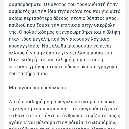
συμπεράσματα. Ο θάνατος του τραγουδιστή ήταν
συμβατός με την ίδια την εικόνα του και για αυτό
ακόμα περισσότερο άδικος: ήταν ο θάνατος ενός
παιδιού που ζούσε την επιτυχία στην υπερβολή
της. Ο πολύς κόσμος στεναχωρήθηκε και η θλίψη
ήταν τόσο μεγάλη, που δεν χωρούσε λογικές
προσεγγίσεις. Ναι, όλα θα μπορούσαν να είναι
αλλιώς ή να μην έχουν γίνει, αλλά η μοίρα του
Παντελίδη ήταν μια σκληρή μοίρα κι αυτή
έφταιγε: γρήγορα του τα έδωσε όλα και γρήγορα
του τα πήρε πίσω.
Μια αγάπη που μεγάλωσε
Αυτή η σκληρή μοίρα μεγάλωσε ακόμα πιο πολύ
την αγάπη του κόσμου για τον τραγουδιστή μετά
το θάνατο του: πάντα οι άνθρωποι νομίζουν πως η
αγάπη είναι βάλσαμο στην αδικία. Το «Θυμάμαι»,