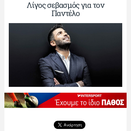
Λίγος σεβασμός για τον
Παντέλο