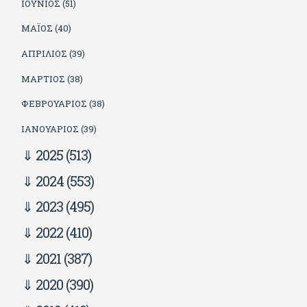
ΙΟΎΝΙΟΣ (51)
ΜΆΙΟΣ (40)
ΑΠΡΊΛΙΟΣ (39)
ΜΆΡΤΙΟΣ (38)
ΦΕΒΡΟΥΆΡΙΟΣ (38)
ΙΑΝΟΥΆΡΙΟΣ (39)
2025
(513)
2024
(553)
2023
(495)
2022
(410)
2021
(387)
2020
(390)