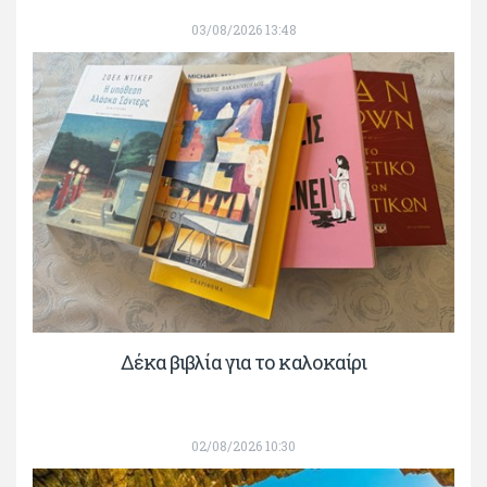
03/08/2026 13:48
Δέκα βιβλία για το καλοκαίρι
02/08/2026 10:30