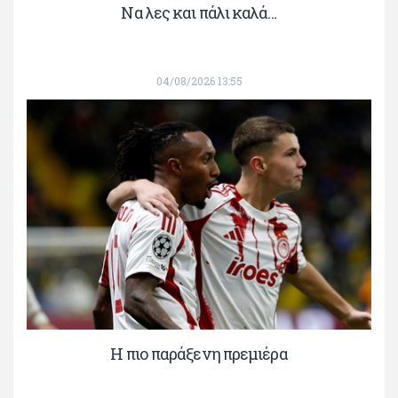
Να λες και πάλι καλά…
04/08/2026 13:55
H πιο παράξενη πρεμιέρα