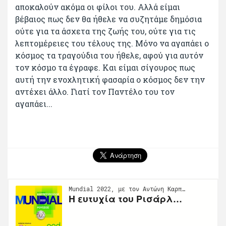
αποκαλούν ακόμα οι φίλοι του. Αλλά είμαι
βέβαιος πως δεν θα ήθελε να συζητάμε δημόσια
ούτε για τα άσχετα της ζωής του, ούτε για τις
λεπτομέρειες του τέλους της. Μόνο να αγαπάει ο
κόσμος τα τραγούδια του ήθελε, αφού για αυτόν
τον κόσμο τα έγραφε. Και είμαι σίγουρος πως
αυτή την ενοχλητική φασαρία ο κόσμος δεν την
αντέχει άλλο. Γιατί τον Παντέλο του τον
αγαπάει...