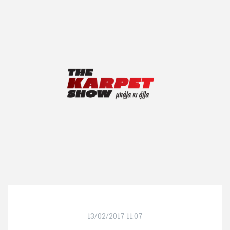
13/02/2017 11:07