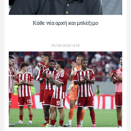
Κάθε νέα αρχή και μπλέξιμο
05/08/2026 14:25