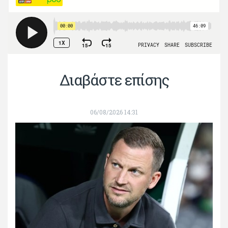
Διαβάστε επίσης
06/08/2026 14:31