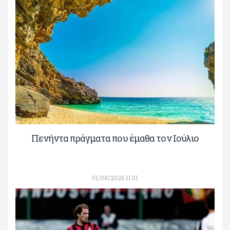
Πενήντα πράγματα που έμαθα τον Ιούλιο
01/08/2026 11:01