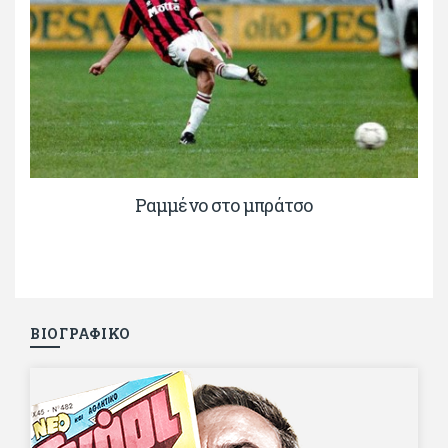
Ραμμένο στο μπράτσο
ΒΙΟΓΡΑΦΙΚΟ