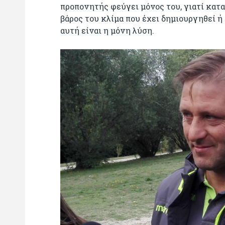
προπονητής φεύγει μόνος του, γιατί καταλ
βάρος του κλίμα που έχει δημιουργηθεί ή 
αυτή είναι η μόνη λύση.