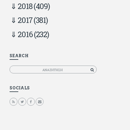
2018
(409)
2017
(381)
2016
(232)
SEARCH
Αναζητηση
SOCIALS