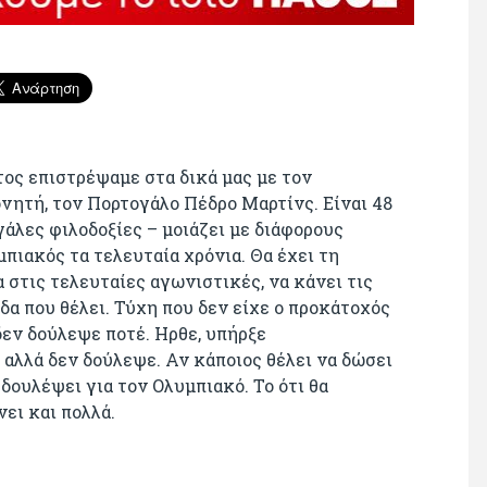
τος επιστρέψαμε στα δικά μας με τον
νητή, τον Πορτογάλο Πέδρο Μαρτίνς. Είναι 48
γάλες φιλοδοξίες – μοιάζει με διάφορους
πιακός τα τελευταία χρόνια. Θα έχει τη
στις τελευταίες αγωνιστικές, να κάνει τις
δα που θέλει. Τύχη που δεν είχε ο προκάτοχός
δεν δούλεψε ποτέ. Ηρθε, υπήρξε
αλλά δεν δούλεψε. Αν κάποιος θέλει να δώσει
δουλέψει για τον Ολυμπιακό. Το ότι θα
ει και πολλά.