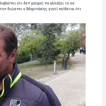
αβαίνει ότι δεν μπορεί να αλλάξει το σε
τον διώχνει ο Μαρινάκης γιατί πείθεται ότι