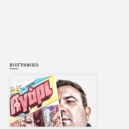
ΒΙΟΓΡΑΦΙΚΟ