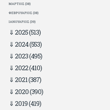
ΜΆΡΤΙΟΣ (38)
ΦΕΒΡΟΥΆΡΙΟΣ (38)
ΙΑΝΟΥΆΡΙΟΣ (39)
2025
(513)
2024
(553)
2023
(495)
2022
(410)
2021
(387)
2020
(390)
2019
(419)