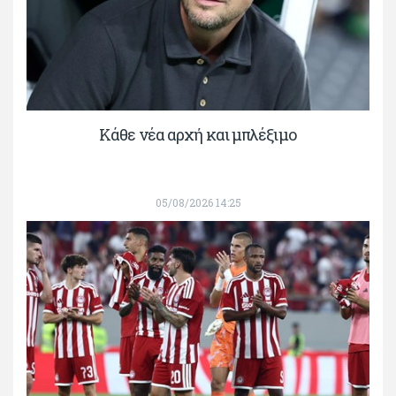
Κάθε νέα αρχή και μπλέξιμο
05/08/2026 14:25