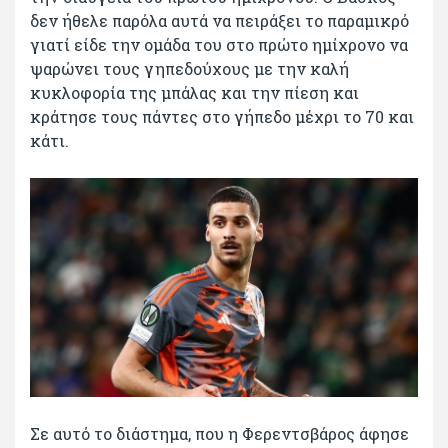
δεν ήθελε παρόλα αυτά να πειράξει το παραμικρό
γιατί είδε την ομάδα του στο πρώτο ημίχρονο να
ψαρώνει τους γηπεδούχους με την καλή
κυκλοφορία της μπάλας και την πίεση και
κράτησε τους πάντες στο γήπεδο μέχρι το 70 και
κάτι.
Σε αυτό το διάστημα, που η Φερεντσβάρος άφησε