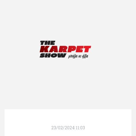
23/02/2024 11:03