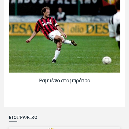
Ραμμένο στο μπράτσο
ΒΙΟΓΡΑΦΙΚΟ