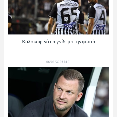
Καλοκαιρινό παιγνίδι με την φωτιά
06/08/2026 14:31