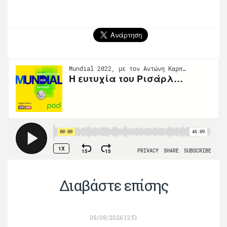
Διαβάστε επίσης
09/08/2026 13:51