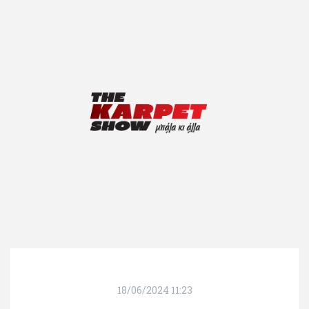
18/06/2024 11:23