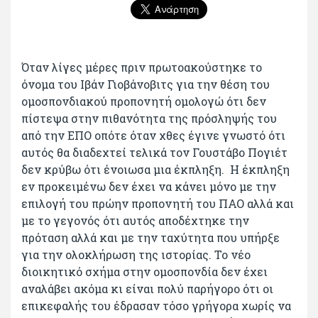
Όταν λίγες μέρες πριν πρωτοακούστηκε το
όνομα του Ιβάν Γιοβάνοβιτς για την θέση του
ομοσπονδιακού προπονητή ομολογώ ότι δεν
πίστεψα στην πιθανότητα της πρόσληψής του
από την ΕΠΟ οπότε όταν χθες έγινε γνωστό ότι
αυτός θα διαδεχτεί τελικά τον Γουστάβο Πογιέτ
δεν κρύβω ότι ένοιωσα μια έκπληξη. Η έκπληξη
εν προκειμένω δεν έχει να κάνει μόνο με την
επιλογή του πρώην προπονητή του ΠΑΟ αλλά και
με το γεγονός ότι αυτός αποδέχτηκε την
πρόταση αλλά και με την ταχύτητα που υπήρξε
για την ολοκλήρωση της ιστορίας. Το νέο
διοικητικό σχήμα στην ομοσπονδία δεν έχει
αναλάβει ακόμα κι είναι πολύ παρήγορο ότι οι
επικεφαλής του έδρασαν τόσο γρήγορα χωρίς να