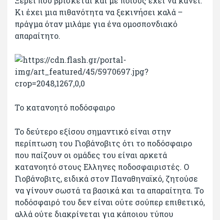
Ξέρει που βρίσκεται και με ποιους έχει να κάνει.
Κι έχει μια πιθανότητα να ξεκινήσει καλά –
πράγμα όταν μιλάμε για ένα ομοσπονδιακό
απαραίτητο.
Το κατανοητό ποδόσφαιρο
Το δεύτερο εξίσου σημαντικό είναι στην
περίπτωση του Γιοβάνοβιτς ότι το ποδόσφαιρο
που παίζουν οι ομάδες του είναι αρκετά
κατανοητό στους Ελληνες ποδοσφαιριστές. Ο
Γιοβάνοβιτς, ειδικά στον Παναθηναϊκό, ζητούσε
να γίνουν σωστά τα βασικά και τα απαραίτητα. Το
ποδόσφαιρό του δεν είναι ούτε σούπερ επιθετικό,
αλλά ούτε διακρίνεται για κάποιου τύπου