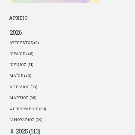
παιδιά. Απειλεί ότι θα γράφει όσο υπάρχουν άνθρωποι που
τον διαβάζουν, είτε συμφωνώντας είτε διαφωνώντας.
ΑΡΧΕΙΟ
2026
ΑΎΓΟΥΣΤΟΣ (9)
ΙΟΎΛΙΟΣ (48)
ΙΟΎΝΙΟΣ (51)
ΜΆΙΟΣ (40)
ΑΠΡΊΛΙΟΣ (39)
ΜΆΡΤΙΟΣ (38)
ΦΕΒΡΟΥΆΡΙΟΣ (38)
ΙΑΝΟΥΆΡΙΟΣ (39)
2025
(513)