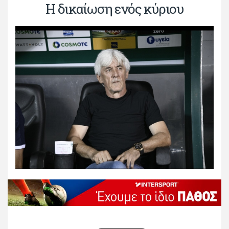
Η δικαίωση ενός κύριου