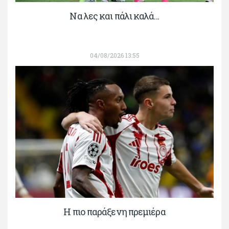
Να λες και πάλι καλά…
04/08/2026 13:55
H πιο παράξενη πρεμιέρα