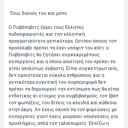
Τους δικούς του και μόνο
Ο Γιοβάνοβιτς ξέρει τους Ελληνες
ποδοσφαιριστές και την ελληνική
πραγματικότητα γενικότερα. Ωστόσο όποιος τον
προσέλαβε πρέπει να έχει υπόψιν του κάτι: ο
Γιοβάνοβιτς θα ζητήσει συγκεκριμένους
συνεργάτες και η όποια απαίτησή του πρέπει να
γίνει απολύτως σεβαστή. Είναι συγκεντρωτικός,
δεν εμπιστεύεται εύκολα ανθρώπους και η
γενικότερα ευγενική του συμπεριφορά δεν
πρέπει να δημιουργεί την εντύπωση πως θα είναι
ενδοτικός κι έτοιμος για συμβιβασμούς: τον Ιβάν
τον φωνάζεις, του δίνεις τα κλειδιά και κάθεσαι
στην άκρη. Αν έχεις σκοπό να τον φορτώσεις με
συνεργάτες γιατί έχεις μοιράσει υποσχέσεις για
προσλήψεις, απλά τον ταλαιπωρείς. Ελπίζω η