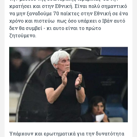
κρατήσει και στην Εθνική. Είναι πολύ σημαντικό
να μην ξαναδούμε 70 παίκτες στην Εθνική σε ένα
χρόνο και πιστεύω πως όσο υπάρχει ο Ιβάν αυτό
δεν θα συμβεί - κι αυτο είναι το πρώτο
ζητούμενο.
Υπάρχουν και ερωτηματικά για την δυνατότητα