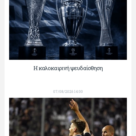
Η καλοκαιρινή ψευδαίσθηση
07/08/2026 14:00