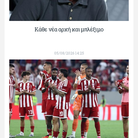
Κάθε νέα αρχή και μπλέξιμο
05/08/2026 14:25