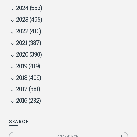
2024
(553)
2023
(495)
2022
(410)
2021
(387)
2020
(390)
2019
(419)
2018
(409)
2017
(381)
2016
(232)
SEARCH
Αναζητηση