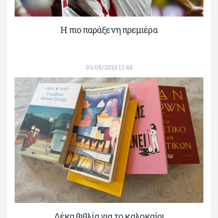
H πιο παράξενη πρεμιέρα
03/08/2026 13:48
Δέκα βιβλία για το καλοκαίρι