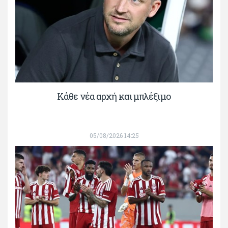
Κάθε νέα αρχή και μπλέξιμο
05/08/2026 14:25