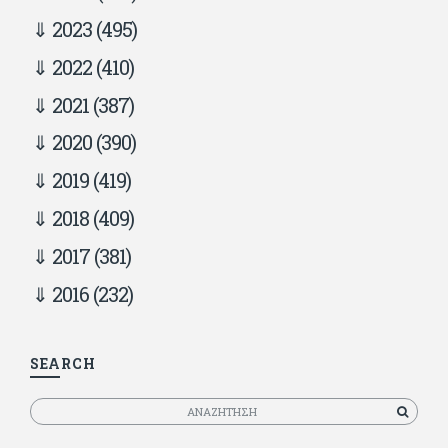
2023
(495)
2022
(410)
2021
(387)
2020
(390)
2019
(419)
2018
(409)
2017
(381)
2016
(232)
SEARCH
Αναζητηση