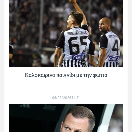
Καλοκαιρινό παιγνίδι με την φωτιά
06/08/2026 14:31