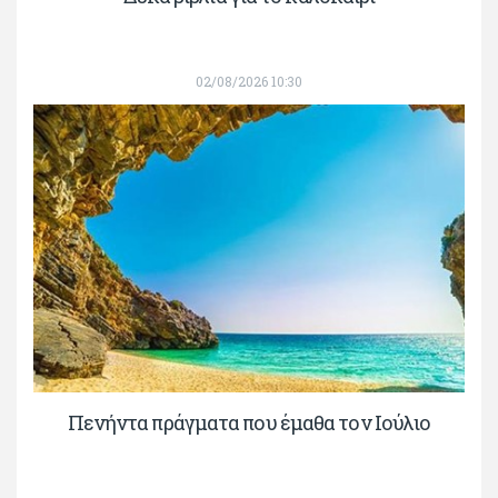
02/08/2026 10:30
Πενήντα πράγματα που έμαθα τον Ιούλιο