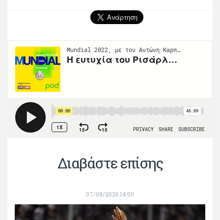
Διαβάστε επίσης
07/08/2026 14:00