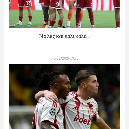
Να λες και πάλι καλά…
04/08/2026 13:55