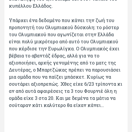
κυπέλλου Ελλάδος.
Υπάρχει ένα δεδομένο που κάνει την ζωή του
προπονητή του Ολυμπιακού δύσκολη: το ρόστερ
του Ολυμπιακού που αγωνίζεται στην Ελλάδα
είναι πολύ μικρότερο από αυτό του Ολυμπιακού
που κέρδισε την Ευρωλίγκα. Ο Ολυμπιακός έχει
βέβαια το αβαντάζ έδρας, αλλά για να το
αξιοποιήσει, αρχής γενομένης από το ματς της
Δευτέρας, ο Μπαρτζώκας πρέπει να παρουσιάσει
μια ομάδα που να παίζει μπάσκετ. Κυρίως να
σουτάρει αξιοπρεπώς. Χθες είχε 6/23 τρίποντα κι
αν από αυτά αφαιρέσεις τα 3 του Φουρνιέ όλη η
ομάδα είχε 3 στα 20. Και με δεμένα τα μάτια να
σούταραν κάτι καλύτερο θα είχαν κάνει…