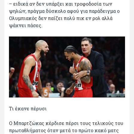
– ειδικά αν δεν υπάρξει και τροφοδοσία των
ψηλών, πράγμα δύσκολο αφού για παράδειγμα ο
Ολυμπιακός δεν παίζει πολύ πικ εν ρολ αλλά
ψάχνει πάσες.
Τι έκανε πέρυσι
Ο Μπαρτζώκας κέρδισε πέρσι τους τελικούς του
πρωταθλήματος όταν μετά το πρώτο κακό ματς