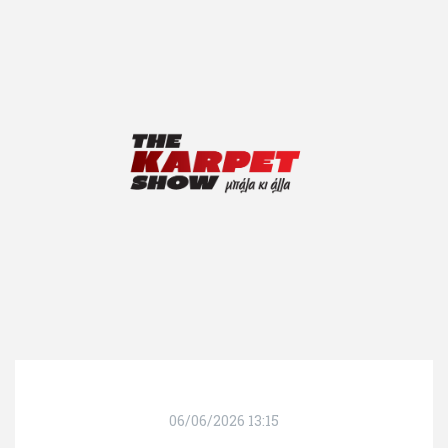
06/06/2026 13:15