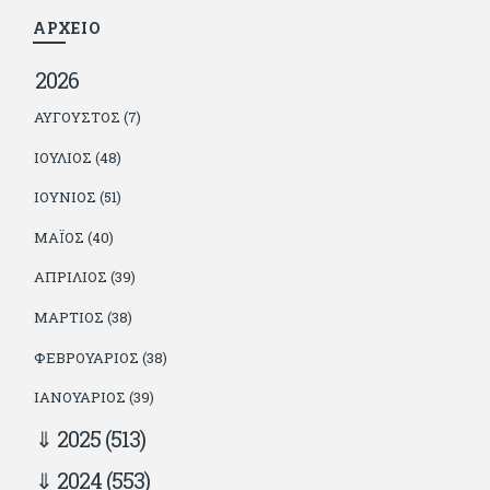
ΑΡΧΕΙΟ
2026
ΑΎΓΟΥΣΤΟΣ (7)
ΙΟΎΛΙΟΣ (48)
ΙΟΎΝΙΟΣ (51)
ΜΆΙΟΣ (40)
ΑΠΡΊΛΙΟΣ (39)
ΜΆΡΤΙΟΣ (38)
ΦΕΒΡΟΥΆΡΙΟΣ (38)
ΙΑΝΟΥΆΡΙΟΣ (39)
2025
(513)
2024
(553)