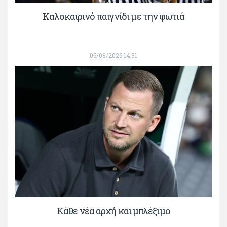
Καλοκαιρινό παιγνίδι με την φωτιά
06/08/2026 14:31
Κάθε νέα αρχή και μπλέξιμο