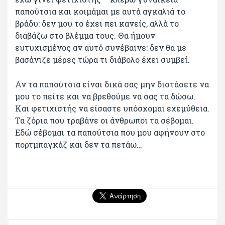
παπούτσια και κοιμάμαι με αυτά αγκαλιά το
βράδυ: δεν μου το έχει πει κανείς, αλλά το
διαβάζω στο βλέμμα τους. Θα ήμουν
ευτυχισμένος αν αυτό συνέβαινε: δεν θα με
βασάνιζε μέρες τώρα τι διάβολο έχει συμβεί.
Αν τα παπούτσια είναι δικά σας μην διστάσετε να
μου το πείτε και να βρεθούμε να σας τα δώσω.
Και φετιχιστής να είσαστε υπόσχομαι εχεμύθεια.
Τα ζόρια που τραβάνε οι άνθρωποι τα σέβομαι.
Εδώ σέβομαι τα παπούτσια που μου αφήνουν στο
πορτμπαγκάζ και δεν τα πετάω…