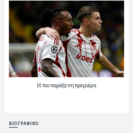
H πιο παράξενη πρεμιέρα
ΒΙΟΓΡΑΦΙΚΟ