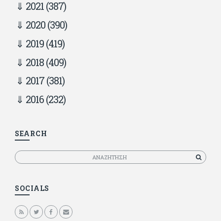
2021
(387)
2020
(390)
2019
(419)
2018
(409)
2017
(381)
2016
(232)
SEARCH
Αναζητηση
SOCIALS