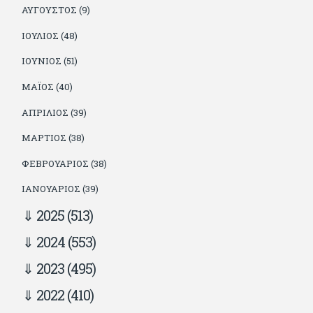
ΑΎΓΟΥΣΤΟΣ (9)
ΙΟΎΛΙΟΣ (48)
ΙΟΎΝΙΟΣ (51)
ΜΆΙΟΣ (40)
ΑΠΡΊΛΙΟΣ (39)
ΜΆΡΤΙΟΣ (38)
ΦΕΒΡΟΥΆΡΙΟΣ (38)
ΙΑΝΟΥΆΡΙΟΣ (39)
2025
(513)
2024
(553)
2023
(495)
2022
(410)