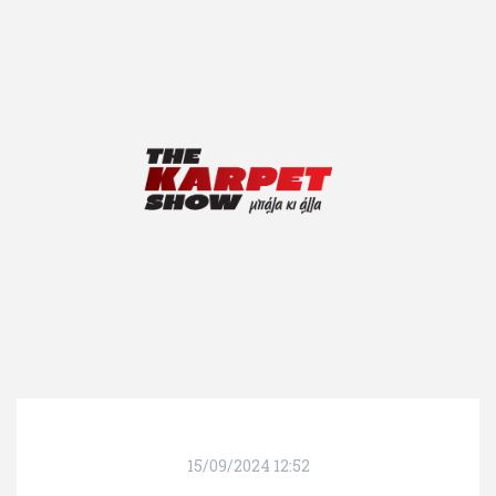
15/09/2024 12:52