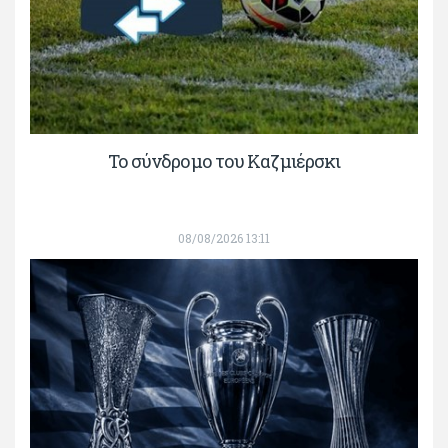
Το σύνδρομο του Καζμιέρσκι
08/08/2026 13:11