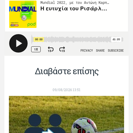
Διαβάστε επίσης
09/08/2026 13:51