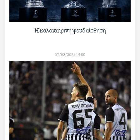
Η καλοκαιρινή ψευδαίσθηση
07/08/2026 14:00