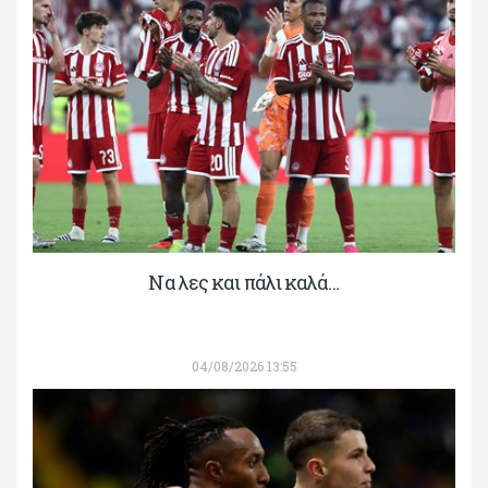
Να λες και πάλι καλά…
04/08/2026 13:55