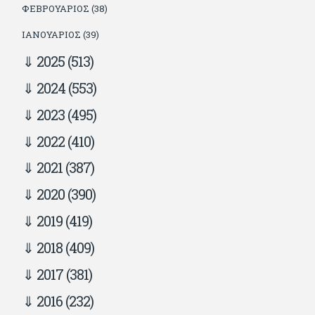
ΦΕΒΡΟΥΆΡΙΟΣ (38)
ΙΑΝΟΥΆΡΙΟΣ (39)
2025
(513)
2024
(553)
2023
(495)
2022
(410)
2021
(387)
2020
(390)
2019
(419)
2018
(409)
2017
(381)
2016
(232)