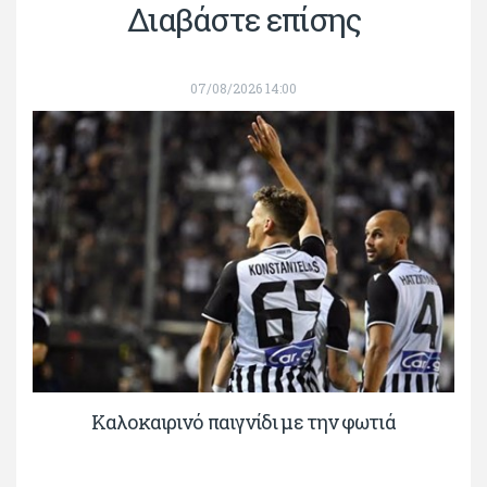
Διαβάστε επίσης
07/08/2026 14:00
Καλοκαιρινό παιγνίδι με την φωτιά