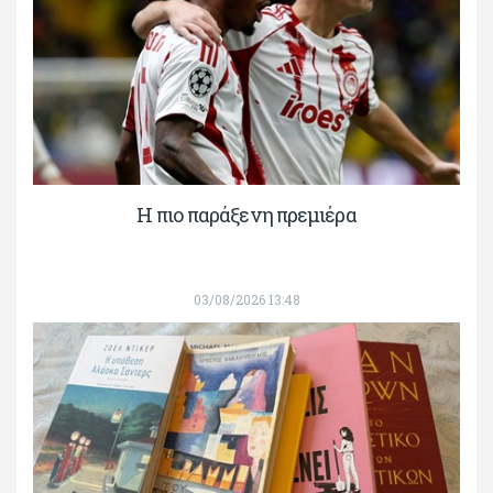
H πιο παράξενη πρεμιέρα
03/08/2026 13:48