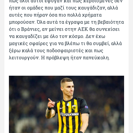
πως όλοι αυτοί έφυγαν και πως κερδισμένες δεν
ήταν οι ομάδες που μαζί τους καυγάδιζαν, αλλά
αυτές που πήραν όσα πιο πολλά χρήματα
μπορούσαν. Όλα αυτά τα έγραψα με τη βεβαιότητα
ότι ο Βράνιες, αν μείνει στην ΑΕΚ θα συνεχίσει
να καυγαδίζει με όλο τον κόσμο. Δεν έχω
μαγικές σφαίρες για να βλέπω τι θα συμβεί, αλλά
ξέρω καλά τους ποδοσφαιριστές και πως
λειτουργούν. Η πρόβλεψη ήταν πανεύκολη.