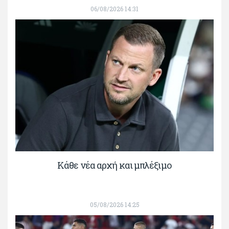
06/08/2026 14:31
Κάθε νέα αρχή και μπλέξιμο
05/08/2026 14:25