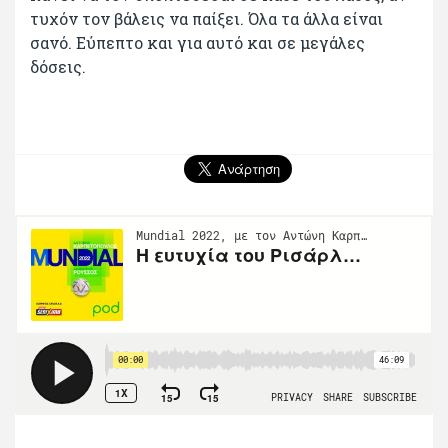
τυχόν τον βάλεις να παίξει. Όλα τα άλλα είναι
σανό. Εύπεπτο και για αυτό και σε μεγάλες
δόσεις.