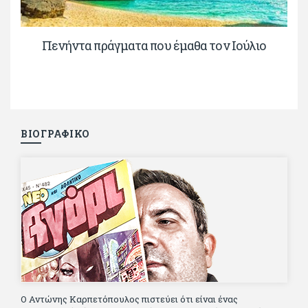
Πενήντα πράγματα που έμαθα τον Ιούλιο
ΒΙΟΓΡΑΦΙΚΟ
Ο Αντώνης Καρπετόπουλος πιστεύει ότι είναι ένας