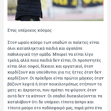
Ενας υπέροχος κόσμος
Στον ωραίο κόσμο των οπαδών οι παίκτες είναι
όλοι καταπληκτικά παιδιά και αγαπάνε
παθολογικά την ομάδα. Μπορεί να είναι λίγο
τρελά, αλλά ποια παιδιά δεν είναι; Οι προπονητές
είναι όλοι σοφοί, δίκαιοι και εργατικοί, όταν
κερδίζουν και υπεύθυνοι για τις ήττες όταν δεν
κερδίζουν. Οι πρόεδροι είναι πρώτοι μάγκες όταν
βάζουν λεφτά ή όταν ποικιλοτρόπως στήνουν τα
ματς κι άχρηστοι, που πρέπει να φύγουν, όταν
αυτά δεν τα κάνουν. Οι οπαδοί δυσκολεύονται να
καταλάβουν ότι δε υπάρχει τίποτα άσπρο και
τίποτα μαύρο στο ποδόσφαιρό μας, παρά μόνο ένα