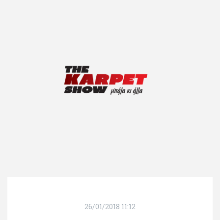
26/01/2018 11:12