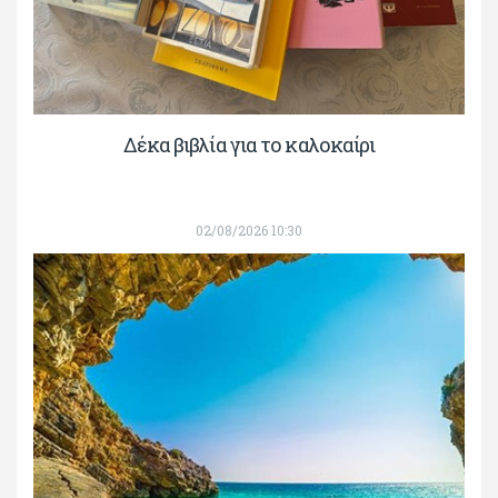
Δέκα βιβλία για το καλοκαίρι
02/08/2026 10:30