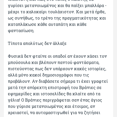
γυρίσει μετανοιωμένος και θα παίξει μπαλλάρα -
μέχρι το καλοκαίρι τουλάχιστον. Και μετά ήρθε,
ως συνήθως, το τρένο της πραγματικότητας και
καταπλάκωσε κάθε αυταπάτη και κάθε
φαντασίωση.
Τίποτα απολύτως δεν άλλαξε
Φυσικά δεν φταίνε οι οπαδοί αν έχουν χάσει τον
μπούσουλα και βλέπουν παντού φαντάσματα,
πιστεύοντας πως δεν υπάρχουν κακές ιστορίες,
αλλά μόνο κακοί δημοσιογράφοι που τις
προβάλουν. Αν διαβάσετε σήμερα τι έχει γραφτεί
μετά την ανόρεχτη επιστροφή του Βράνιες σε
εφημερίδες και ιστοσελίδες θα κλαίτε από τα
γέλια! Ο Βράνιες περιγράφεται σαν ένας άγιος
που γύρισε μετανοιωμένος και έτοιμος, αν
χρειαστεί, να αυτομαστιγωθεί για να ζητήσει