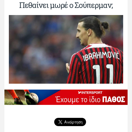
Πεθαίνει μωρέ ο Σούπερμαν;