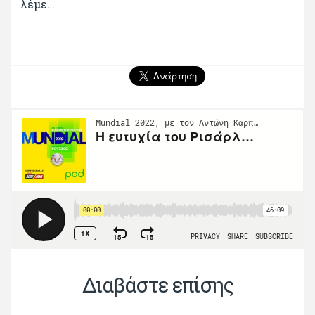
λέμε…
Διαβάστε επίσης