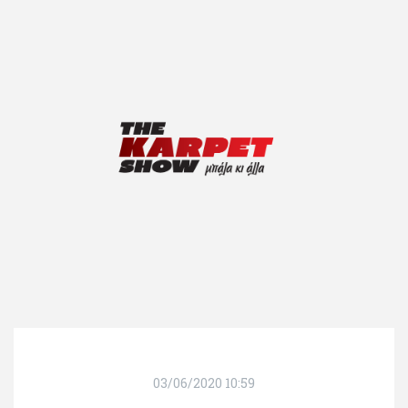
03/06/2020 10:59