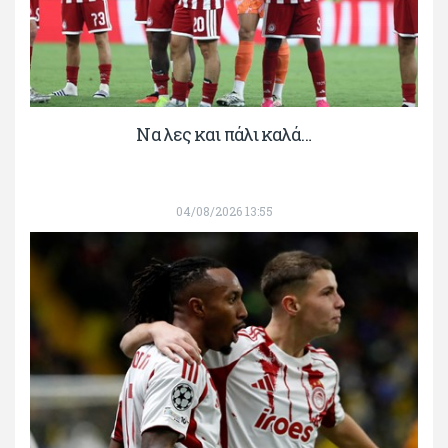
Να λες και πάλι καλά…
04/08/2026 13:55