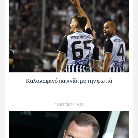
Καλοκαιρινό παιγνίδι με την φωτιά
06/08/2026 14:31