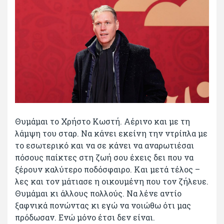
Θυμάμαι το Χρήστο Κωστή. Αέρινο και με τη
λάμψη του σταρ. Να κάνει εκείνη την ντρίπλα με
το εσωτερικό και να σε κάνει να αναρωτιέσαι
πόσους παίκτες στη ζωή σου έχεις δει που να
ξέρουν καλύτερο ποδόσφαιρο. Και μετά τέλος –
λες και τον μάτιασε η οικουμένη που τον ζήλευε.
Θυμάμαι κι άλλους πολλούς. Να λένε αντίο
ξαφνικά πονώντας κι εγώ να νοιώθω ότι μας
πρόδωσαν. Ενώ μόνο έτσι δεν είναι.