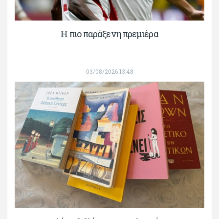
H πιο παράξενη πρεμιέρα
03/08/2026 13:48