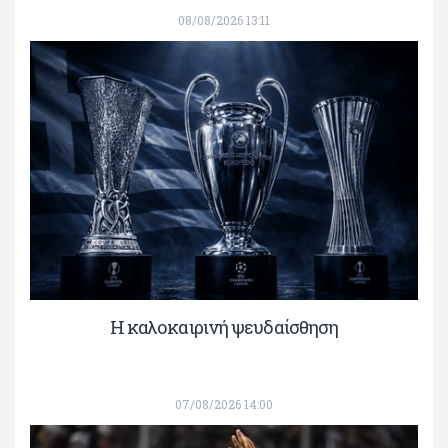
08/08/2026 13:11
Η καλοκαιρινή ψευδαίσθηση
07/08/2026 14:00