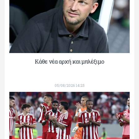
Κάθε νέα αρχή και μπλέξιμο
05/08/2026 14:25