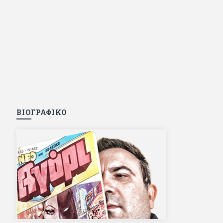
ΒΙΟΓΡΑΦΙΚΟ