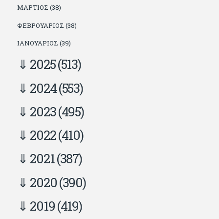
ΜΆΡΤΙΟΣ (38)
ΦΕΒΡΟΥΆΡΙΟΣ (38)
ΙΑΝΟΥΆΡΙΟΣ (39)
2025
(513)
2024
(553)
2023
(495)
2022
(410)
2021
(387)
2020
(390)
2019
(419)