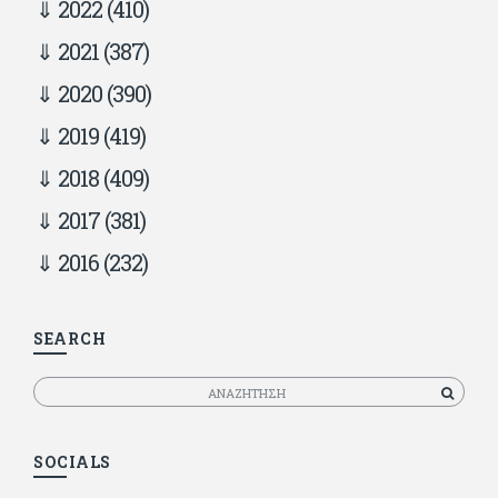
2022
(410)
2021
(387)
2020
(390)
2019
(419)
2018
(409)
2017
(381)
2016
(232)
SEARCH
Αναζητηση
SOCIALS