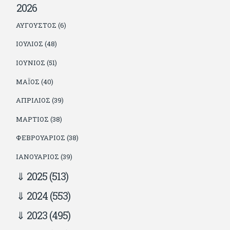
2026
ΑΎΓΟΥΣΤΟΣ (6)
ΙΟΎΛΙΟΣ (48)
ΙΟΎΝΙΟΣ (51)
ΜΆΙΟΣ (40)
ΑΠΡΊΛΙΟΣ (39)
ΜΆΡΤΙΟΣ (38)
ΦΕΒΡΟΥΆΡΙΟΣ (38)
ΙΑΝΟΥΆΡΙΟΣ (39)
2025
(513)
2024
(553)
2023
(495)