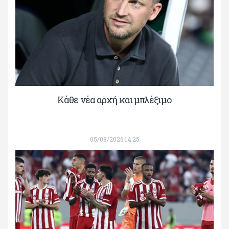
Κάθε νέα αρχή και μπλέξιμο
05/08/2026 14:25