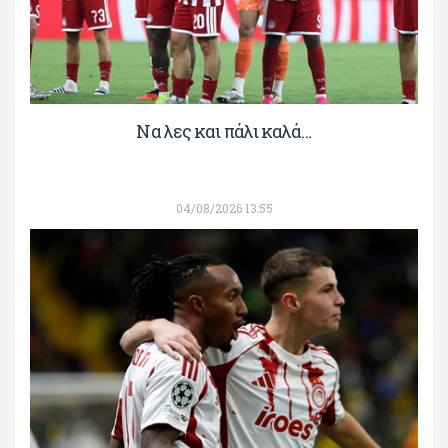
Να λες και πάλι καλά…
04/08/2026 13:55