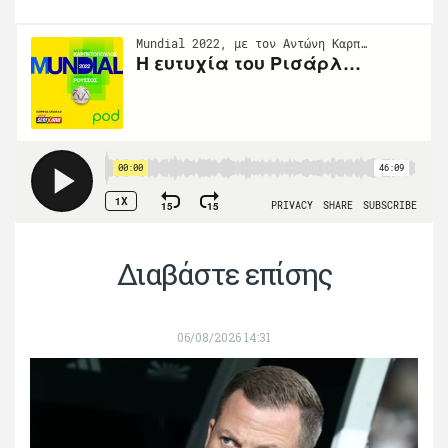
Διαβάστε επίσης
06/08/2026 14:31