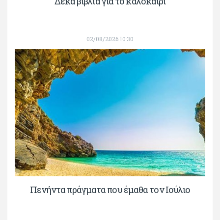
Δέκα βιβλία για το καλοκαίρι
02/08/2026 10:30
Πενήντα πράγματα που έμαθα τον Ιούλιο