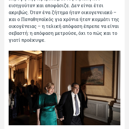
εισηγούταν και αποφάσιζε. Δεν είναι έτσι
ακριβώς. Όταν ένα ζήτημα ήταν οικογενειακό –
και ο Παναθηναϊκός για χρόνια ήταν κομμάτι της
οικογένειας – η τελική απόφαση έπρεπε να είναι
σεβαστή: η απόφαση μετρούσε, όχι το πώς και το
γιατί προέκυψε.