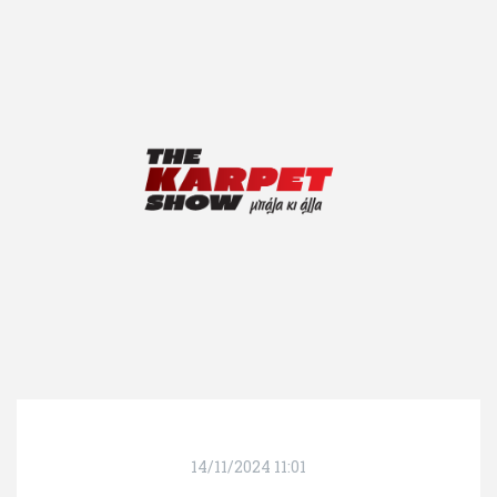
14/11/2024 11:01