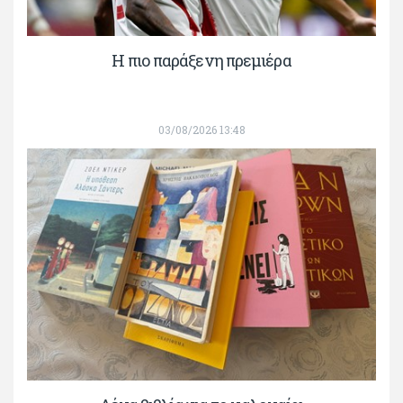
H πιο παράξενη πρεμιέρα
03/08/2026 13:48