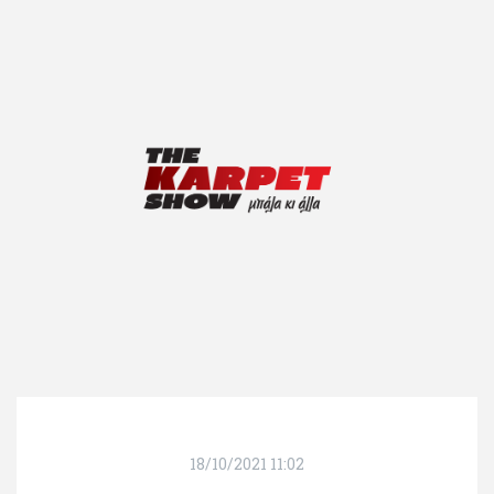
18/10/2021 11:02