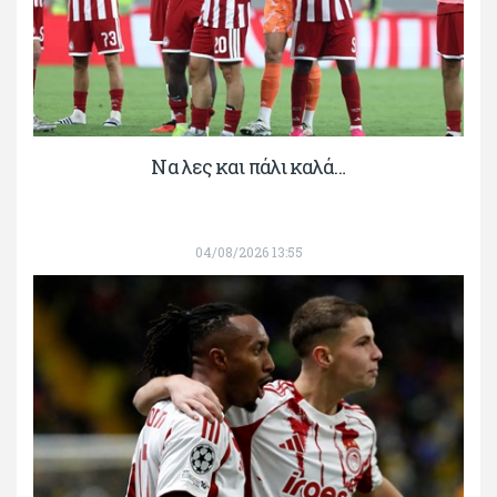
Να λες και πάλι καλά…
04/08/2026 13:55