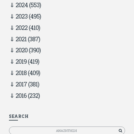
2024
(553)
2023
(495)
2022
(410)
2021
(387)
2020
(390)
2019
(419)
2018
(409)
2017
(381)
2016
(232)
SEARCH
Αναζητηση