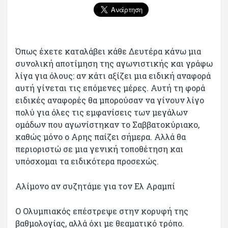
Όπως έχετε καταλάβει κάθε Δευτέρα κάνω μια
συνολική αποτίμηση της αγωνιστικής και γράφω
λίγα για όλους: αν κάτι αξίζει μια ειδική αναφορά
αυτή γίνεται τις επόμενες μέρες. Αυτή τη φορά
ειδικές αναφορές θα μπορούσαν να γίνουν λίγο
πολύ για όλες τις εμφανίσεις των μεγάλων
ομάδων που αγωνίστηκαν το Σαββατοκύριακο,
καθώς μόνο ο Αρης παίζει σήμερα. Αλλά θα
περιοριστώ σε μια γενική τοποθέτηση και
υπόσχομαι τα ειδικότερα προσεχώς.
Αλίμονο αν συζητάμε για τον Ελ Αραμπί
Ο Ολυμπιακός επέστρεψε στην κορυφή της
βαθμολογίας, αλλά όχι με θεαματικό τρόπο.