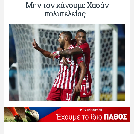
Μην τον κάνουμε Χασάν
πολυτελείας...