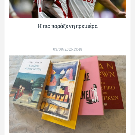
H πιο παράξενη πρεμιέρα
03/08/2026 13:48