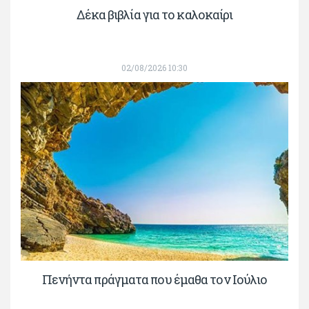
Δέκα βιβλία για το καλοκαίρι
02/08/2026 10:30
Πενήντα πράγματα που έμαθα τον Ιούλιο