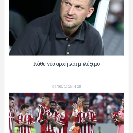
Κάθε νέα αρχή και μπλέξιμο
05/08/2026 14:25