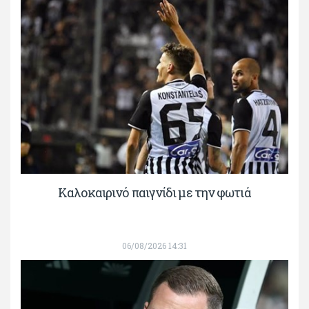
Καλοκαιρινό παιγνίδι με την φωτιά
06/08/2026 14:31