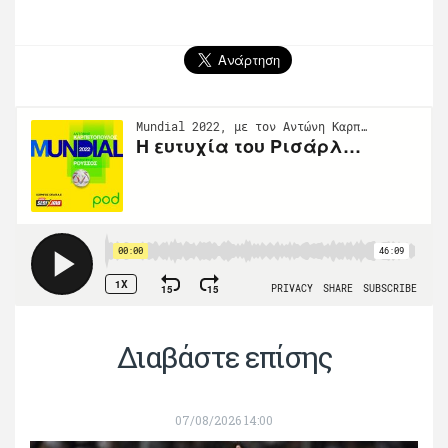
Διαβάστε επίσης
07/08/2026 14:00