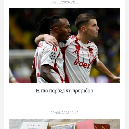
04/08/2026 13:55
H πιο παράξενη πρεμιέρα
03/08/2026 13:48