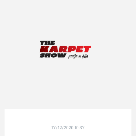
17/12/2020 10:57