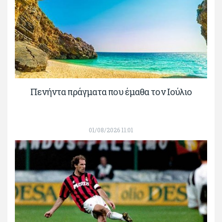
Πενήντα πράγματα που έμαθα τον Ιούλιο
01/08/2026 11:01