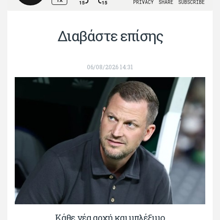
Διαβάστε επίσης
06/08/2026 14:31
Κάθε νέα αρχή και μπλέξιμο