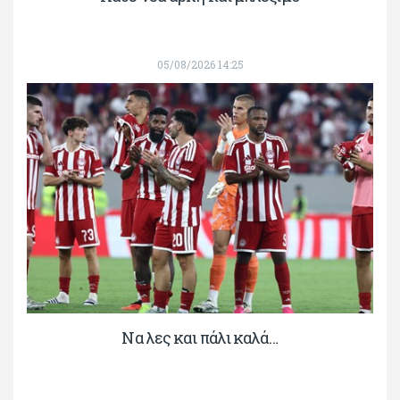
05/08/2026 14:25
Να λες και πάλι καλά…