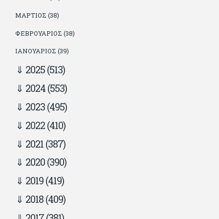
ΜΆΡΤΙΟΣ (38)
ΦΕΒΡΟΥΆΡΙΟΣ (38)
ΙΑΝΟΥΆΡΙΟΣ (39)
2025
(513)
2024
(553)
2023
(495)
2022
(410)
2021
(387)
2020
(390)
2019
(419)
2018
(409)
2017
(381)