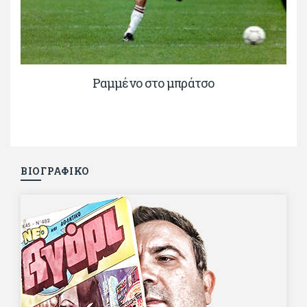
Ραμμένο στο μπράτσο
ΒΙΟΓΡΑΦΙΚΟ