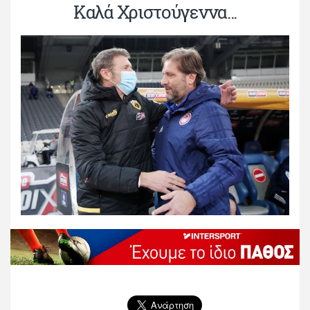
Καλά Χριστούγεννα...