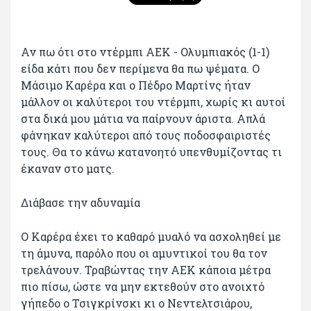
Αν πω ότι στο ντέρμπι ΑΕΚ - Ολυμπιακός (1-1)
είδα κάτι που δεν περίμενα θα πω ψέματα. Ο
Μάσιμο Καρέρα και ο Πέδρο Μαρτίνς ήταν
μάλλον οι καλύτεροι του ντέρμπι, χωρίς κι αυτοί
στα δικά μου μάτια να παίρνουν άριστα. Απλά
φάνηκαν καλύτεροι από τους ποδοσφαιριστές
τους. Θα το κάνω κατανοητό υπενθυμίζοντας τι
έκαναν στο ματς.
Διάβασε την αδυναμία
Ο Καρέρα έχει το καθαρό μυαλό να ασχοληθεί με
τη άμυνα, παρόλο που οι αμυντικοί του θα τον
τρελάνουν. Τραβώντας την ΑΕΚ κάποια μέτρα
πιο πίσω, ώστε να μην εκτεθούν στο ανοιχτό
γήπεδο ο Τσιγκρίνσκι κι ο Νεντελτσιάρου,