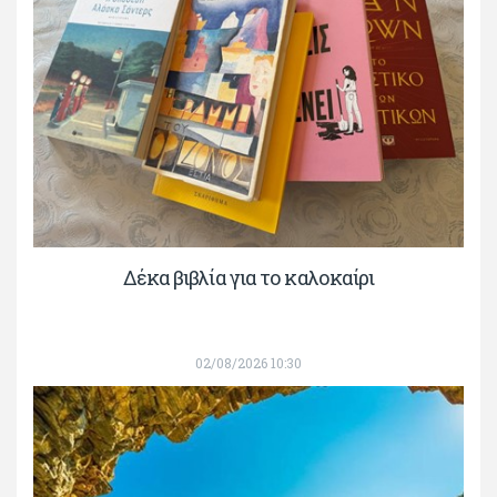
Δέκα βιβλία για το καλοκαίρι
02/08/2026 10:30