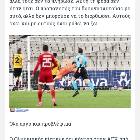
αλλά τότε δεν το πλήρωσε. Αυτή τη φορά δεν
ήταν έτσι. Ο προπονητής του δυσανασχετούσε με
αυτό, αλλά δεν μπορούσε να το διορθώσει. Αυτούς
έχει και με αυτούς έχει μάθει να ζει.
Όλα αργά και προβλέψιμα
Ο Ολυμπιακός πίστευε ότι κόντρα στην ΑΕΚ από