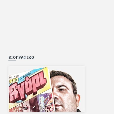
ΒΙΟΓΡΑΦΙΚΟ