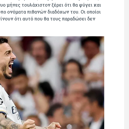
ο μήνες τουλάχιστον ξέρει ότι θα φύγει και
ύπο ονόματα πιθανών διαδόχων του. Οι οποίοι
ρίνουν ότι αυτό που θα τους παραδώσει δεν