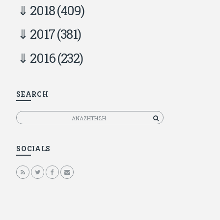
2018
(409)
2017
(381)
2016
(232)
SEARCH
Αναζητηση
SOCIALS