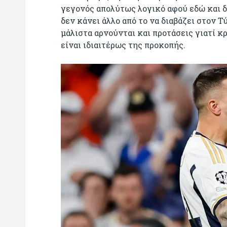
γεγονός απολύτως λογικό αφού εδώ και δυ
δεν κάνει άλλο από το να διαβάζει στον Τ
μάλιστα αρνούνται και προτάσεις γιατί κ
είναι ιδιαιτέρως της προκοπής.