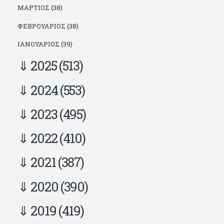
ΜΆΡΤΙΟΣ (38)
ΦΕΒΡΟΥΆΡΙΟΣ (38)
ΙΑΝΟΥΆΡΙΟΣ (39)
2025
(513)
2024
(553)
2023
(495)
2022
(410)
2021
(387)
2020
(390)
2019
(419)