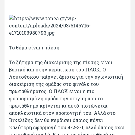
To θέμα είναι η πίεση
Το ζήτημα της διαχείρισης της πίεσης είναι
βασικό και στην περίπτωση του ΠΑΟΚ. Ο
Λουτσέσκου παίρνει άριστα για την αγωνιστική
διαχείριση της ομάδας στο φινάλε του
πρωταθλήματος. Ο ΠΑΟΚ είναι η πιο
φορμαρισμένη ομάδα την στιγμή που το
πρωτάθλημα κρίνεται κι αυτό πιστώνεται
αποκλειστικά στον προπονητή του. Αλλά στο
Βικελίδης δεν θα κερδίσει όποιος κάνει
καλύτερη εφαρμογή του 4-2-3-1, αλλά όποιος έχει
πιο καθαρό μυαλό. Και για να είναι καθαρό το