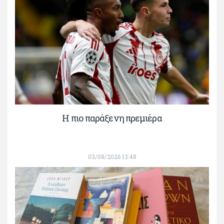
H πιο παράξενη πρεμιέρα
03/08/2026 13:48