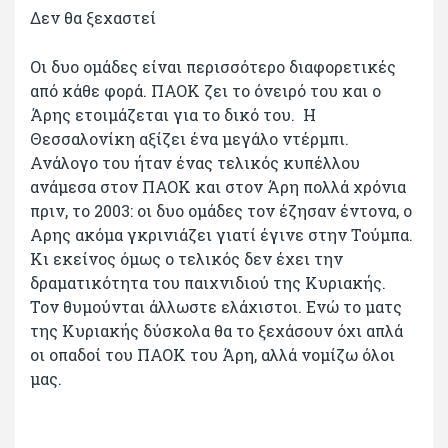
Δεν θα ξεχαστεί
Οι δυο ομάδες είναι περισσότερο διαφορετικές
από κάθε φορά. ΠΑΟΚ ζει το όνειρό του και ο
Άρης ετοιμάζεται για το δικό του. Η
Θεσσαλονίκη αξίζει ένα μεγάλο ντέρμπι.
Ανάλογο του ήταν ένας τελικός κυπέλλου
ανάμεσα στον ΠΑΟΚ και στον Άρη πολλά χρόνια
πριν, το 2003: οι δυο ομάδες τον έζησαν έντονα, ο
Αρης ακόμα γκρινιάζει γιατί έγινε στην Τούμπα.
Κι εκείνος όμως ο τελικός δεν έχει την
δραματικότητα του παιχνιδιού της Κυριακής.
Τον θυμούνται άλλωστε ελάχιστοι. Ενώ το ματς
της Κυριακής δύσκολα θα το ξεχάσουν όχι απλά
οι οπαδοί του ΠΑΟΚ του Άρη, αλλά νομίζω όλοι
μας.