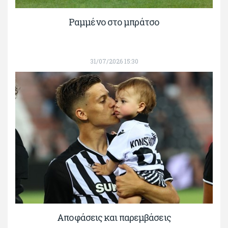
Ραμμένο στο μπράτσο
31/07/2026 15:30
Αποφάσεις και παρεμβάσεις