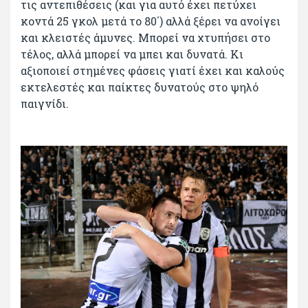
τις αντεπιθέσεις (και για αυτό έχει πετύχει
κοντά 25 γκολ μετά το 80΄) αλλά ξέρει να ανοίγει
και κλειστές άμυνες. Μπορεί να χτυπήσει στο
τέλος, αλλά μπορεί να μπει και δυνατά. Κι
αξιοποιεί στημένες φάσεις γιατί έχει και καλούς
εκτελεστές και παίκτες δυνατούς στο ψηλό
παιγνίδι.