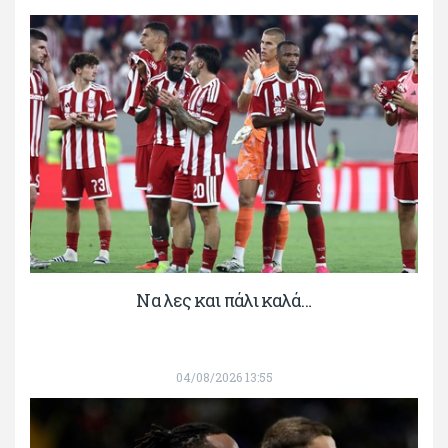
Να λες και πάλι καλά…
04/08/2026 13:55