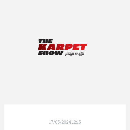
17/05/2024 12:15