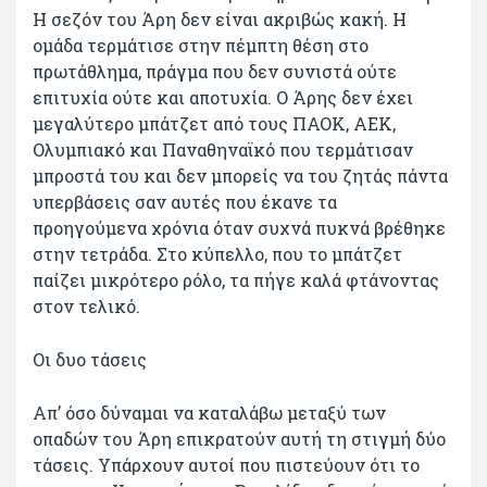
Η σεζόν του Άρη δεν είναι ακριβώς κακή. Η
ομάδα τερμάτισε στην πέμπτη θέση στο
πρωτάθλημα, πράγμα που δεν συνιστά ούτε
επιτυχία ούτε και αποτυχία. Ο Άρης δεν έχει
μεγαλύτερο μπάτζετ από τους ΠΑΟΚ, ΑΕΚ,
Ολυμπιακό και Παναθηναϊκό που τερμάτισαν
μπροστά του και δεν μπορείς να του ζητάς πάντα
υπερβάσεις σαν αυτές που έκανε τα
προηγούμενα χρόνια όταν συχνά πυκνά βρέθηκε
στην τετράδα. Στο κύπελλο, που το μπάτζετ
παίζει μικρότερο ρόλο, τα πήγε καλά φτάνοντας
στον τελικό.
Οι δυο τάσεις
Απ’ όσο δύναμαι να καταλάβω μεταξύ των
οπαδών του Άρη επικρατούν αυτή τη στιγμή δύο
τάσεις. Υπάρχουν αυτοί που πιστεύουν ότι το