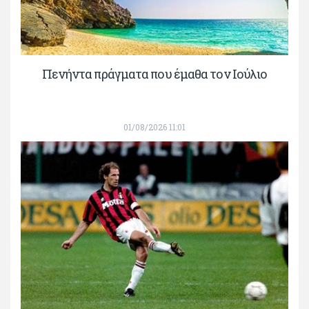
Πενήντα πράγματα που έμαθα τον Ιούλιο
01/08/2026 11:01