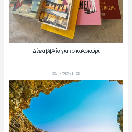
Δέκα βιβλία για το καλοκαίρι
02/08/2026 10:30