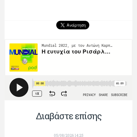
Διαβάστε επίσης
05/08/2026 14:25