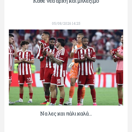
Κάθε νέα αρχή και μπλέξιμο
05/08/2026 14:25
Να λες και πάλι καλά…