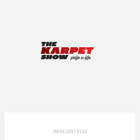
20/01/2017 01:02