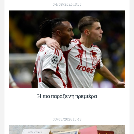
04/08/2026 13:55
H πιο παράξενη πρεμιέρα
03/08/2026 13:48