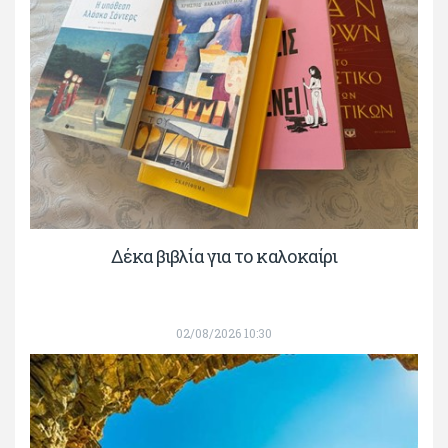
Δέκα βιβλία για το καλοκαίρι
02/08/2026 10:30