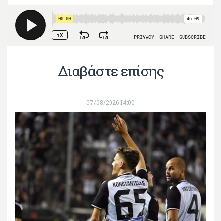
Διαβάστε επίσης
07/08/2026 14:00