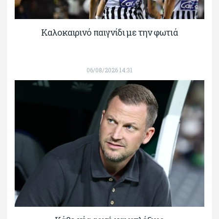
Καλοκαιρινό παιγνίδι με την φωτιά
06/08/2026 14:31