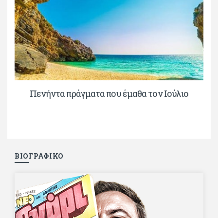
Πενήντα πράγματα που έμαθα τον Ιούλιο
ΒΙΟΓΡΑΦΙΚΟ