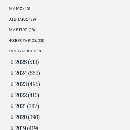
ΜΆΙΟΣ (40)
ΑΠΡΊΛΙΟΣ (39)
ΜΆΡΤΙΟΣ (38)
ΦΕΒΡΟΥΆΡΙΟΣ (38)
ΙΑΝΟΥΆΡΙΟΣ (39)
2025
(513)
2024
(553)
2023
(495)
2022
(410)
2021
(387)
2020
(390)
2019
(419)