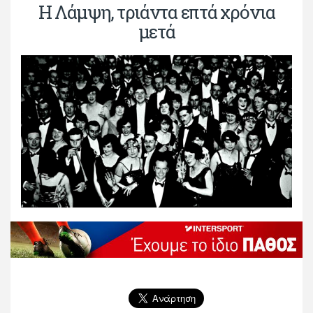
Η Λάμψη, τριάντα επτά χρόνια
μετά