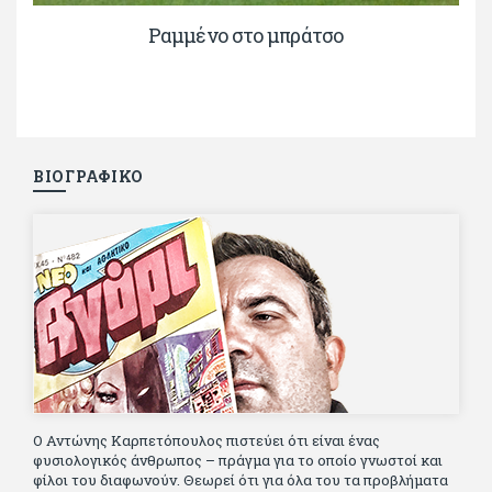
Ραμμένο στο μπράτσο
ΒΙΟΓΡΑΦΙΚΟ
Ο Αντώνης Καρπετόπουλος πιστεύει ότι είναι ένας
φυσιολογικός άνθρωπος – πράγμα για το οποίο γνωστοί και
φίλοι του διαφωνούν. Θεωρεί ότι για όλα του τα προβλήματα