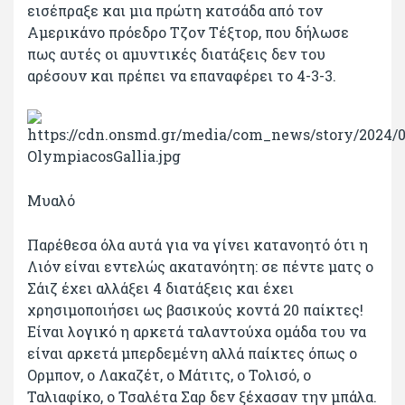
εισέπραξε και μια πρώτη κατσάδα από τον
Αμερικάνο πρόεδρο Τζον Τέξτορ, που δήλωσε
πως αυτές οι αμυντικές διατάξεις δεν του
αρέσουν και πρέπει να επαναφέρει το 4-3-3.
Μυαλό
Παρέθεσα όλα αυτά για να γίνει κατανοητό ότι η
Λιόν είναι εντελώς ακατανόητη: σε πέντε ματς ο
Σάιζ έχει αλλάξει 4 διατάξεις και έχει
χρησιμοποιήσει ως βασικούς κοντά 20 παίκτες!
Είναι λογικό η αρκετά ταλαντούχα ομάδα του να
είναι αρκετά μπερδεμένη αλλά παίκτες όπως ο
Ορμπον, ο Λακαζέτ, ο Μάτιτς, ο Τολισό, ο
Ταλιαφίκο, ο Τσαλέτα Σαρ δεν ξέχασαν την μπάλα.