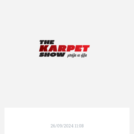
26/09/2024 11:08