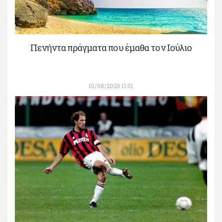
Πενήντα πράγματα που έμαθα τον Ιούλιο
01/08/2026 11:01