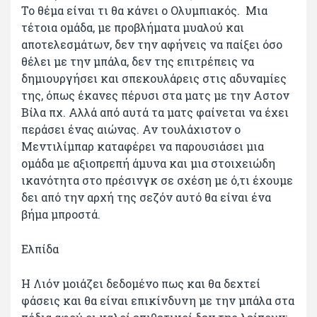
Το θέμα είναι τι θα κάνει ο Ολυμπιακός. Μια
τέτοια ομάδα, με προβλήματα μυαλού και
αποτελεσμάτων, δεν την αφήνεις να παίξει όσο
θέλει με την μπάλα, δεν της επιτρέπεις να
δημιουργήσει και σπεκουλάρεις στις αδυναμίες
της, όπως έκανες πέρυσι στα ματς με την Αστον
Βίλα πχ. Αλλά από αυτά τα ματς φαίνεται να έχει
περάσει ένας αιώνας. Αν τουλάχιστον ο
Μεντιλίμπαρ καταφέρει να παρουσιάσει μια
ομάδα με αξιοπρεπή άμυνα και μια στοιχειώδη
ικανότητα στο πρέσινγκ σε σχέση με ό,τι έχουμε
δει από την αρχή της σεζόν αυτό θα είναι ένα
βήμα μπροστά.
Ελπίδα
Η Λιόν μοιάζει δεδομένο πως και θα δεχτεί
φάσεις και θα είναι επικίνδυνη με την μπάλα στα