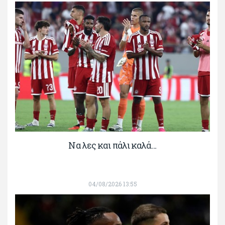
Να λες και πάλι καλά…
04/08/2026 13:55