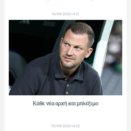
06/08/2026 14:31
Κάθε νέα αρχή και μπλέξιμο
05/08/2026 14:25