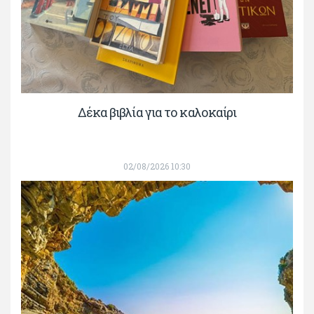
Δέκα βιβλία για το καλοκαίρι
02/08/2026 10:30