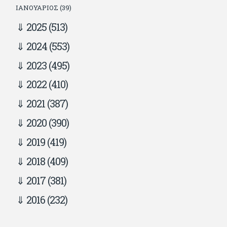
ΙΑΝΟΥΆΡΙΟΣ (39)
2025
(513)
2024
(553)
2023
(495)
2022
(410)
2021
(387)
2020
(390)
2019
(419)
2018
(409)
2017
(381)
2016
(232)