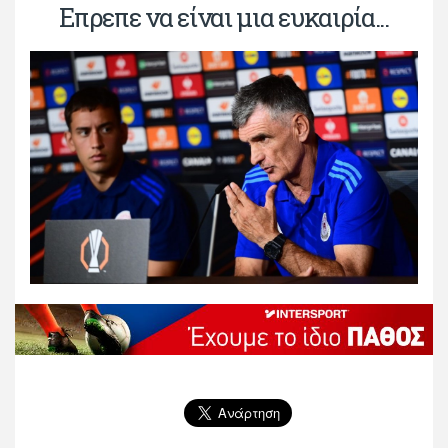
Επρεπε να είναι μια ευκαιρία...