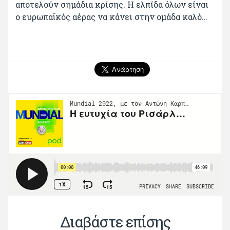
αποτελούν σημάδια κρίσης. Η ελπίδα όλων είναι
ο ευρωπαϊκός αέρας να κάνει στην ομάδα καλό…
Διαβάστε επίσης