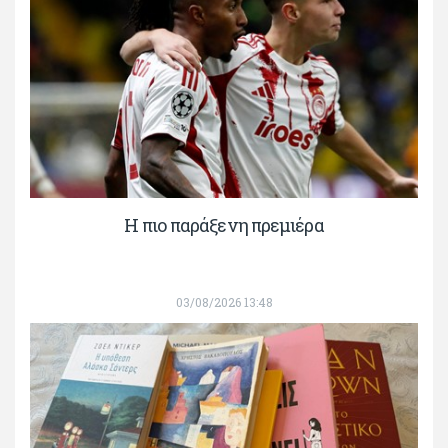
H πιο παράξενη πρεμιέρα
03/08/2026 13:48