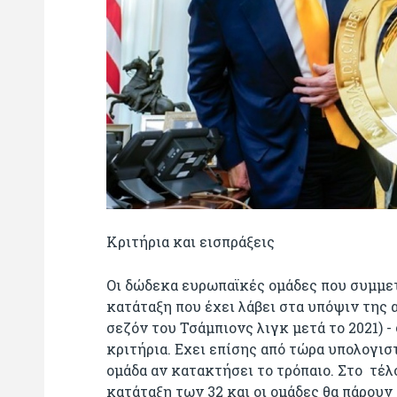
Κριτήρια και εισπράξεις
Οι δώδεκα ευρωπαϊκές ομάδες που συμμετ
κατάταξη που έχει λάβει στα υπόψιν της α
σεζόν του Τσάμπιονς λιγκ μετά το 2021) 
κριτήρια. Εχει επίσης από τώρα υπολογισ
ομάδα αν κατακτήσει το τρόπαιο. Στο τέλ
κατάταξη των 32 και οι ομάδες θα πάρουν