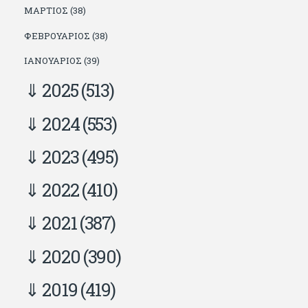
ΜΆΡΤΙΟΣ (38)
ΦΕΒΡΟΥΆΡΙΟΣ (38)
ΙΑΝΟΥΆΡΙΟΣ (39)
2025
(513)
2024
(553)
2023
(495)
2022
(410)
2021
(387)
2020
(390)
2019
(419)