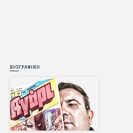
ΒΙΟΓΡΑΦΙΚΟ