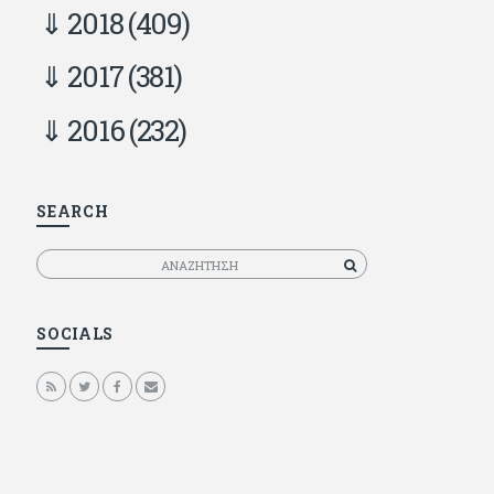
2018
(409)
2017
(381)
2016
(232)
SEARCH
Αναζητηση
SOCIALS