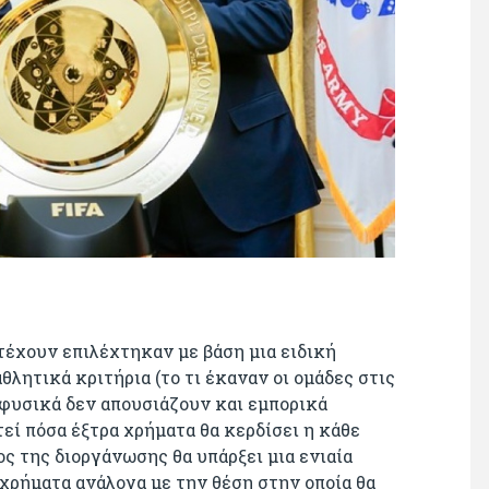
έχουν επιλέχτηκαν με βάση μια ειδική
θλητικά κριτήρια (το τι έκαναν οι ομάδες στις
- φυσικά δεν απουσιάζουν και εμπορικά
τεί πόσα έξτρα χρήματα θα κερδίσει η κάθε
ος της διοργάνωσης θα υπάρξει μια ενιαία
 χρήματα ανάλογα με την θέση στην οποία θα