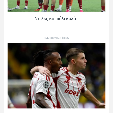
Να λες και πάλι καλά…
04/08/2026 13:55