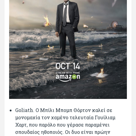
Goliath. O Μπίλι Μπομπ Θόρτον καλεί σε
μονομαχία τον χαμένο τελευταία Γουίλιαμ
Χαρτ, που παρόλο που γέρασε παραμένει
σπουδαίος ηθοποιός. Οι δυο είναι πρώην