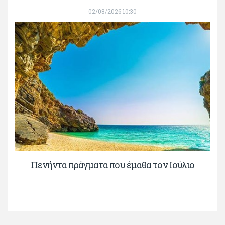
02/08/2026 10:30
Πενήντα πράγματα που έμαθα τον Ιούλιο