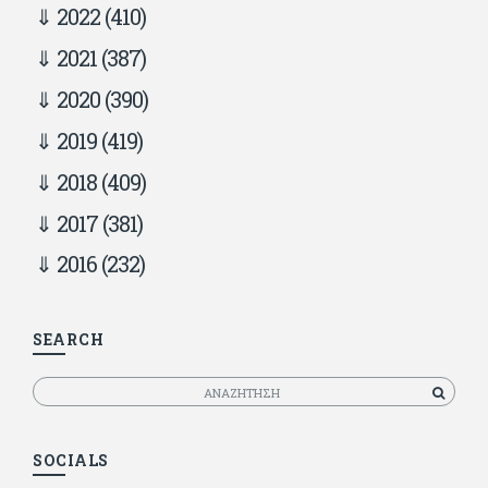
2022
(410)
2021
(387)
2020
(390)
2019
(419)
2018
(409)
2017
(381)
2016
(232)
SEARCH
Αναζητηση
SOCIALS