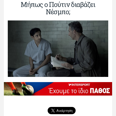
Μήπως ο Πούτιν διαβάζει
Νέσμπο;