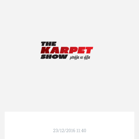
23/12/2016 11:40