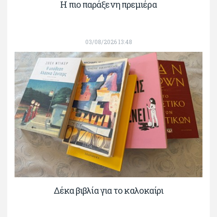
H πιο παράξενη πρεμιέρα
03/08/2026 13:48
Δέκα βιβλία για το καλοκαίρι