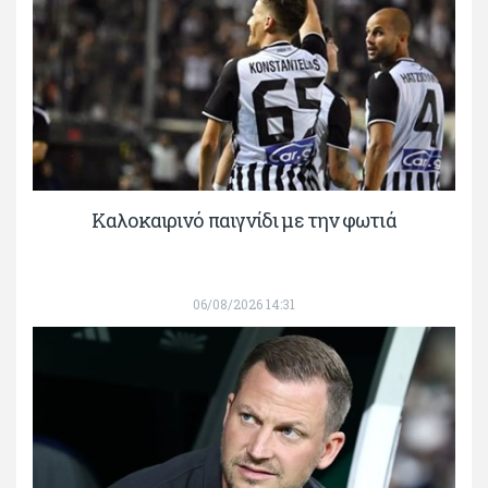
Καλοκαιρινό παιγνίδι με την φωτιά
06/08/2026 14:31