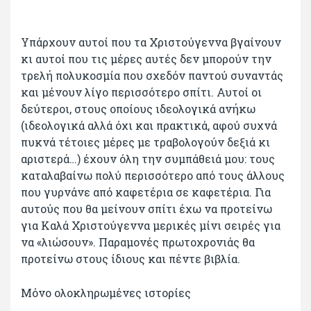
Υπάρχουν αυτοί που τα Χριστούγεννα βγαίνουν
κι αυτοί που τις μέρες αυτές δεν μπορούν την
τρελή πολυκοσμία που σχεδόν παντού συναντάς
και μένουν λίγο περισσότερο σπίτι. Αυτοί οι
δεύτεροι, στους οποίους ιδεολογικά ανήκω
(ιδεολογικά αλλά όχι και πρακτικά, αφού συχνά
πυκνά τέτοιες μέρες με τραβολογούν δεξιά κι
αριστερά…) έχουν όλη την συμπάθειά μου: τους
καταλαβαίνω πολύ περισσότερο από τους άλλους
που γυρνάνε από καφετέρια σε καφετέρια. Για
αυτούς που θα μείνουν σπίτι έχω να προτείνω
για Καλά Χριστούγεννα μερικές μίνι σειρές για
να «λιώσουν». Παραμονές πρωτοχρονιάς θα
προτείνω στους ίδιους και πέντε βιβλία.
Μόνο ολοκληρωμένες ιστορίες