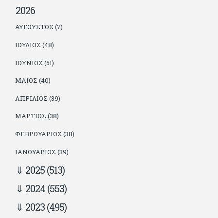
2026
ΑΎΓΟΥΣΤΟΣ (7)
ΙΟΎΛΙΟΣ (48)
ΙΟΎΝΙΟΣ (51)
ΜΆΙΟΣ (40)
ΑΠΡΊΛΙΟΣ (39)
ΜΆΡΤΙΟΣ (38)
ΦΕΒΡΟΥΆΡΙΟΣ (38)
ΙΑΝΟΥΆΡΙΟΣ (39)
2025
(513)
2024
(553)
2023
(495)