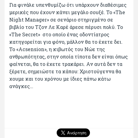
Για φινάλε υπενθυμίζω ότι υπάρχουν διαθέσιμες
μερικές που έχουν κάνει μεγάλο σουξέ. Το «The
Night Manager» σε σενάριο στηριγμένο σε
βιβλίο του Τζον Λε Καρέ άρεσε πέρυσι πολύ. Το
«Τhe Secret» στο οποίο ένας οδοντίατρος
κατηγορείται για φόνο, μάλλον θα το έχετε δει.
Το «Acsension», η κιβωτός του Νώε της
ανθρωπότητας, στην οποία τίποτα δεν είναι όπως
φαίνεται, θα το έχετε τρακάρει. Αν αυτά δεν τα
ξέρετε, σημειώστε τα κάπου: Χριστούγεννα θα
χουμε και του χρόνου με ίδιες πάνω κάτω
ανάγκες…