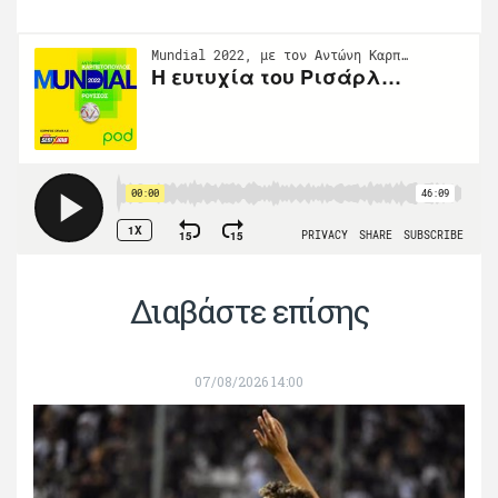
Διαβάστε επίσης
07/08/2026 14:00