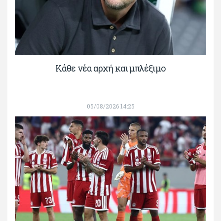
Κάθε νέα αρχή και μπλέξιμο
05/08/2026 14:25