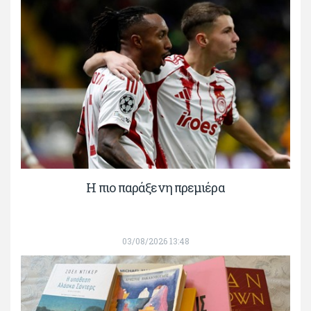
H πιο παράξενη πρεμιέρα
03/08/2026 13:48