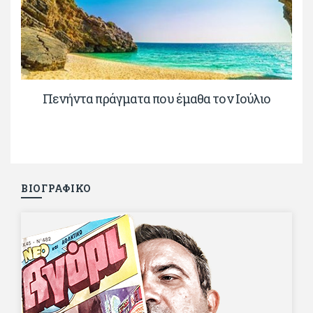
Πενήντα πράγματα που έμαθα τον Ιούλιο
ΒΙΟΓΡΑΦΙΚΟ