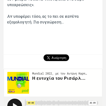
υποχρεώσεις».
Αν υποφέρει τόσο, ας το πει σε κανένα
εξομολογητή. Για συγχώρεση…