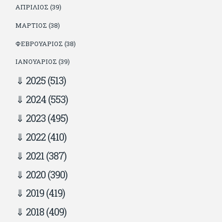
ΑΠΡΊΛΙΟΣ (39)
ΜΆΡΤΙΟΣ (38)
ΦΕΒΡΟΥΆΡΙΟΣ (38)
ΙΑΝΟΥΆΡΙΟΣ (39)
2025
(513)
2024
(553)
2023
(495)
2022
(410)
2021
(387)
2020
(390)
2019
(419)
2018
(409)