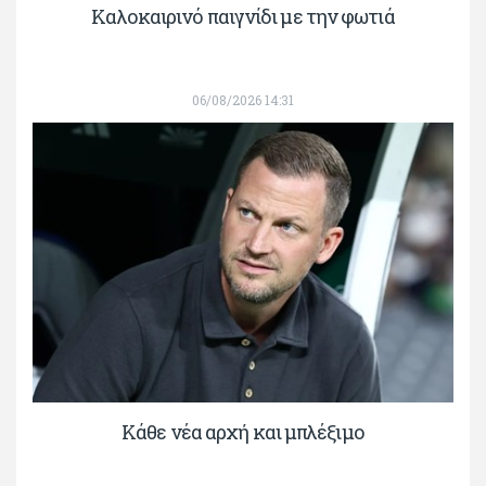
Καλοκαιρινό παιγνίδι με την φωτιά
06/08/2026 14:31
Κάθε νέα αρχή και μπλέξιμο