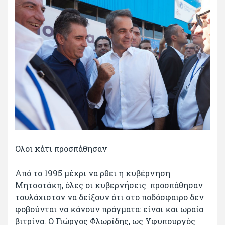
Ολοι κάτι προσπάθησαν
Από το 1995 μέχρι να ρθει η κυβέρνηση
Μητσοτάκη, όλες οι κυβερνήσεις προσπάθησαν
τουλάχιστον να δείξουν ότι στο ποδόσφαιρο δεν
φοβούνται να κάνουν πράγματα: είναι και ωραία
βιτρίνα. Ο Γιώργος Φλωρίδης, ως Υφυπουργός