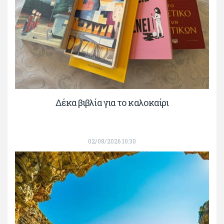
Δέκα βιβλία για το καλοκαίρι
02/08/2026 10:30