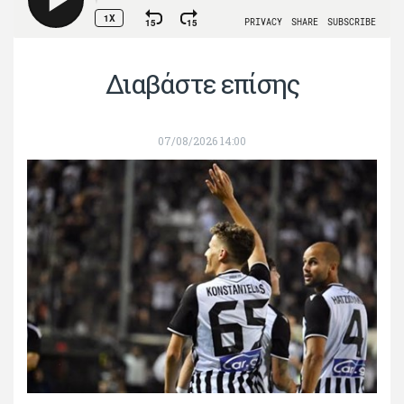
Διαβάστε επίσης
07/08/2026 14:00