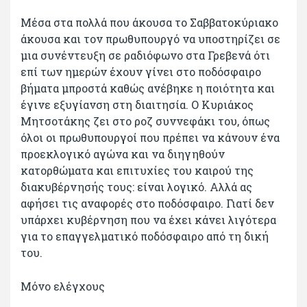
Μέσα στα πολλά που άκουσα το Σαββατοκύριακο
άκουσα και τον πρωθυπουργό να υποστηρίζει σε
μια συνέντευξη σε ραδιόφωνο στα Γρεβενά ότι
επί των ημερών έχουν γίνει στο ποδόσφαιρο
βήματα μπροστά καθώς ανέβηκε η ποιότητα και
έγινε εξυγίανση στη διαιτησία. Ο Κυριάκος
Μητσοτάκης ζει στο ροζ συννεφάκι του, όπως
όλοι οι πρωθυπουργοί που πρέπει να κάνουν ένα
προεκλογικό αγώνα και να διηγηθούν
κατορθώματα και επιτυχίες του καιρού της
διακυβέρνησής τους: είναι λογικό. Αλλά ας
αφήσει τις αναφορές στο ποδόσφαιρο. Γιατί δεν
υπάρχει κυβέρνηση που να έχει κάνει λιγότερα
για το επαγγελματικό ποδόσφαιρο από τη δική
του.
Μόνο ελέγχους