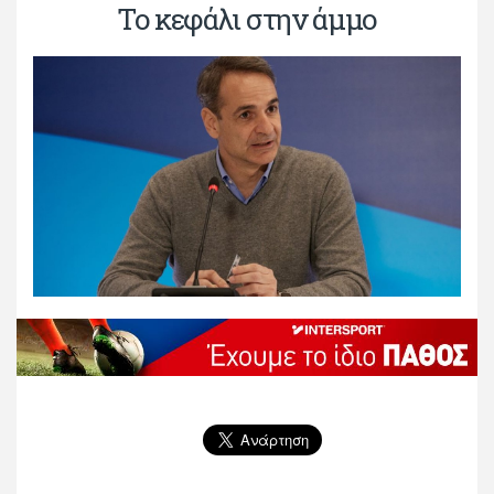
Το κεφάλι στην άμμο