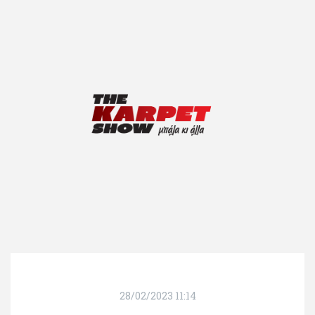
28/02/2023 11:14