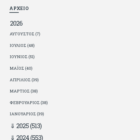
τον διαβάζουν, είτε συμφωνώντας είτε διαφωνώντας.
ΑΡΧΕΙΟ
2026
ΑΎΓΟΥΣΤΟΣ (7)
ΙΟΎΛΙΟΣ (48)
ΙΟΎΝΙΟΣ (51)
ΜΆΙΟΣ (40)
ΑΠΡΊΛΙΟΣ (39)
ΜΆΡΤΙΟΣ (38)
ΦΕΒΡΟΥΆΡΙΟΣ (38)
ΙΑΝΟΥΆΡΙΟΣ (39)
2025
(513)
2024
(553)