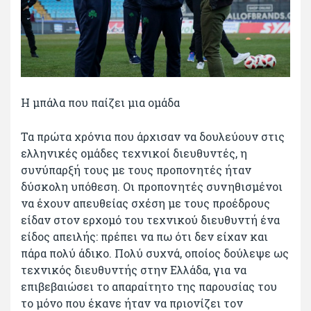
Η μπάλα που παίζει μια ομάδα
Τα πρώτα χρόνια που άρχισαν να δουλεύουν στις
ελληνικές ομάδες τεχνικοί διευθυντές, η
συνύπαρξή τους με τους προπονητές ήταν
δύσκολη υπόθεση. Οι προπονητές συνηθισμένοι
να έχουν απευθείας σχέση με τους προέδρους
είδαν στον ερχομό του τεχνικού διευθυντή ένα
είδος απειλής: πρέπει να πω ότι δεν είχαν και
πάρα πολύ άδικο. Πολύ συχνά, οποίος δούλεψε ως
τεχνικός διευθυντής στην Ελλάδα, για να
επιβεβαιώσει το απαραίτητο της παρουσίας του
το μόνο που έκανε ήταν να πριονίζει τον