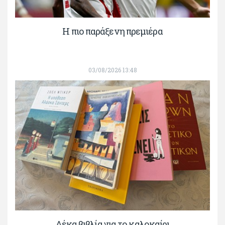
H πιο παράξενη πρεμιέρα
03/08/2026 13:48
Δέκα βιβλία για το καλοκαίρι