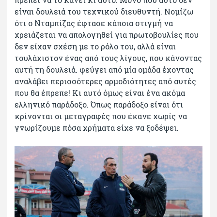
είναι δουλειά του τεχνικού διευθυντή. Νομίζω
ότι ο Νταμπίζας έφτασε κάποια στιγμή να
χρειάζεται να απολογηθεί για πρωτοβουλίες που
δεν είχαν σχέση με το ρόλο του, αλλά είναι
τουλάχιστον ένας από τους λίγους, που κάνοντας
αυτή τη δουλειά. φεύγει από μία ομάδα έχοντας
αναλάβει περισσότερες αρμοδιότητες από αυτές
που θα έπρεπε! Κι αυτό όμως είναι ένα ακόμα
ελληνικό παράδοξο. Όπως παράδοξο είναι ότι
κρίνονται οι μεταγραφές που έκανε χωρίς να
γνωρίζουμε πόσα χρήματα είχε να ξοδέψει.