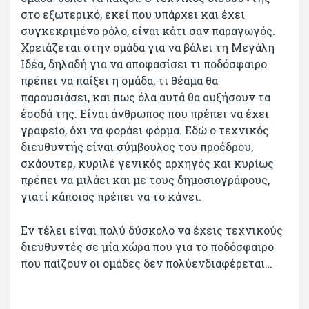
στο εξωτερικό, εκεί που υπάρχει και έχει
συγκεκριμένο ρόλο, είναι κάτι σαν παραγωγός.
Χρειάζεται στην ομάδα για να βάλει τη Μεγάλη
Ιδέα, δηλαδή για να αποφασίσει τι ποδόσφαιρο
πρέπει να παίξει η ομάδα, τι θέαμα θα
παρουσιάσει, και πως όλα αυτά θα αυξήσουν τα
έσοδά της. Είναι άνθρωπος που πρέπει να έχει
γραφείο, όχι να φοράει φόρμα. Εδώ ο τεχνικός
διευθυντής είναι σύμβουλος του προέδρου,
σκάουτερ, κυριλέ γενικός αρχηγός και κυρίως
πρέπει να μιλάει και με τους δημοσιογράφους,
γιατί κάποιος πρέπει να το κάνει.
Εν τέλει είναι πολύ δύσκολο να έχεις τεχνικούς
διευθυντές σε μία χώρα που για το ποδόσφαιρο
που παίζουν οι ομάδες δεν πολύενδιαφέρεται…