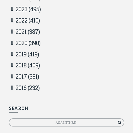
2023
(495)
2022
(410)
2021
(387)
2020
(390)
2019
(419)
2018
(409)
2017
(381)
2016
(232)
SEARCH
Αναζητηση