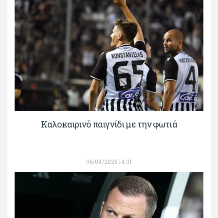
Καλοκαιρινό παιγνίδι με την φωτιά
06/08/2026 14:31