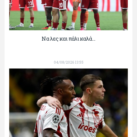
Να λες και πάλι καλά…
04/08/2026 13:55