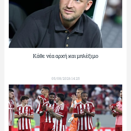
Κάθε νέα αρχή και μπλέξιμο
05/08/2026 14:25