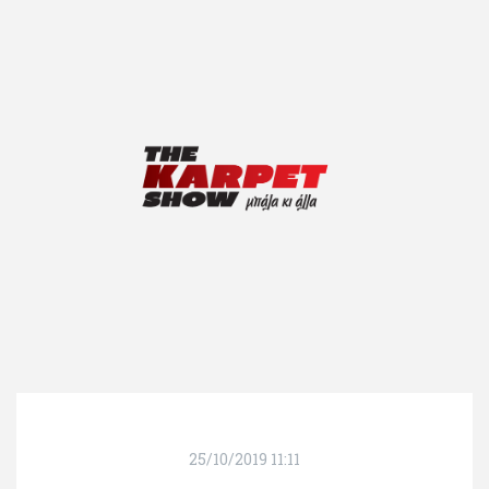
25/10/2019 11:11