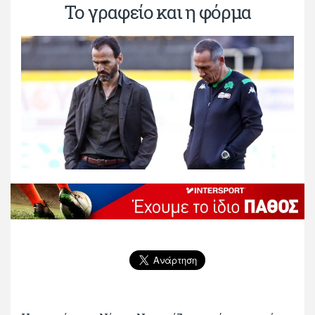
Το γραφείο και η φόρμα