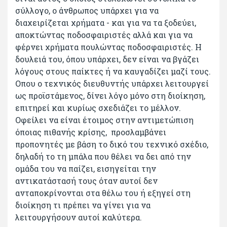
σύλλογο, ο άνθρωπος υπάρχει για να
διαχειρίζεται χρήματα - και για να τα ξοδεύει,
αποκτώντας ποδοσφαιριστές αλλά και για να
φέρνει χρήματα πουλώντας ποδοσφαιριστές. Η
δουλειά του, όπου υπάρχει, δεν είναι να βγάζει
λόγους στους παίκτες ή να καυγαδίζει μαζί τους.
Οπου ο τεχνικός διευθυντής υπάρχει λειτουργεί
ως προϊστάμενος, δίνει λόγο μόνο στη διοίκηση,
επιτηρεί και κυρίως σχεδιάζει το μέλλον.
Οφείλει να είναι έτοιμος στην αντιμετώπιση
όποιας πιθανής κρίσης, προσλαμβάνει
προπονητές με βάση το δικό του τεχνικό σχέδιο,
δηλαδή το τη μπάλα που θέλει να δει από την
ομάδα του να παίζει, εισηγείται την
αντικατάστασή τους όταν αυτοί δεν
ανταποκρίνονται στα θέλω του ή εξηγεί στη
διοίκηση τι πρέπει να γίνει για να
λειτουργήσουν αυτοί καλύτερα.