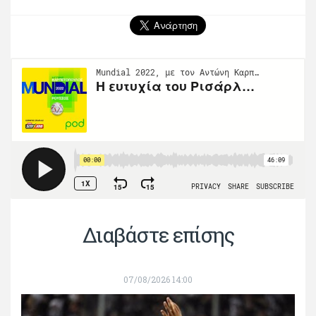
Διαβάστε επίσης
07/08/2026 14:00