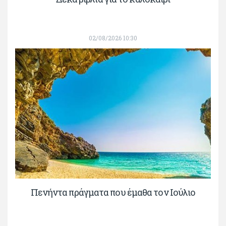
02/08/2026 10:30
Πενήντα πράγματα που έμαθα τον Ιούλιο