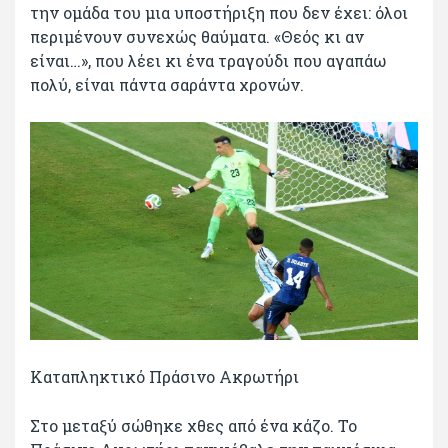
την ομάδα του μια υποστήριξη που δεν έχει: όλοι
περιμένουν συνεχώς θαύματα. «Θεός κι αν
είναι…», που λέει κι ένα τραγούδι που αγαπάω
πολύ, είναι πάντα σαράντα χρονών.
Καταπληκτικό Πράσινο Ακρωτήρι
Στο μεταξύ σώθηκε χθες από ένα κάζο. Το