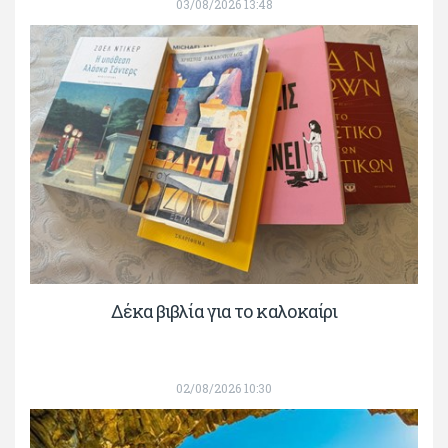
03/08/2026 13:48
Δέκα βιβλία για το καλοκαίρι
02/08/2026 10:30