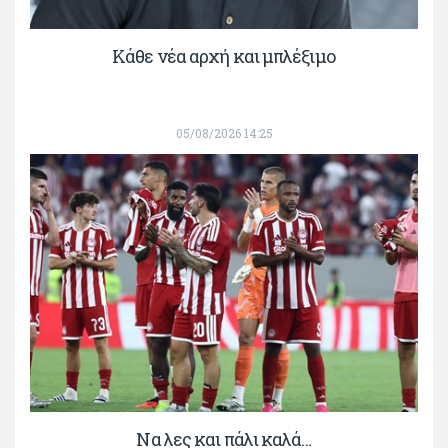
Κάθε νέα αρχή και μπλέξιμο
05/08/2026 14:25
Να λες και πάλι καλά…