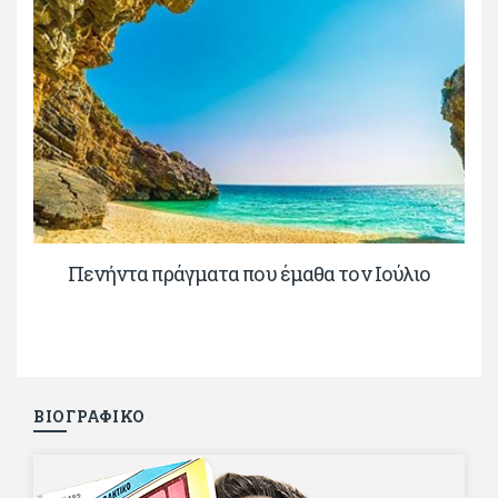
Πενήντα πράγματα που έμαθα τον Ιούλιο
ΒΙΟΓΡΑΦΙΚΟ