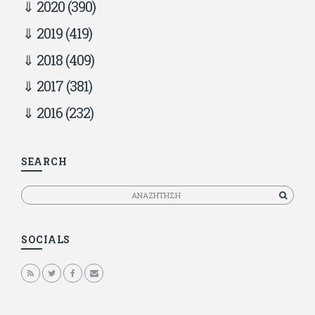
2020
(390)
2019
(419)
2018
(409)
2017
(381)
2016
(232)
SEARCH
Αναζητηση
SOCIALS