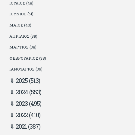
ΙΟΎΛΙΟΣ (48)
ΙΟΎΝΙΟΣ (51)
ΜΆΙΟΣ (40)
ΑΠΡΊΛΙΟΣ (39)
ΜΆΡΤΙΟΣ (38)
ΦΕΒΡΟΥΆΡΙΟΣ (38)
ΙΑΝΟΥΆΡΙΟΣ (39)
2025
(513)
2024
(553)
2023
(495)
2022
(410)
2021
(387)