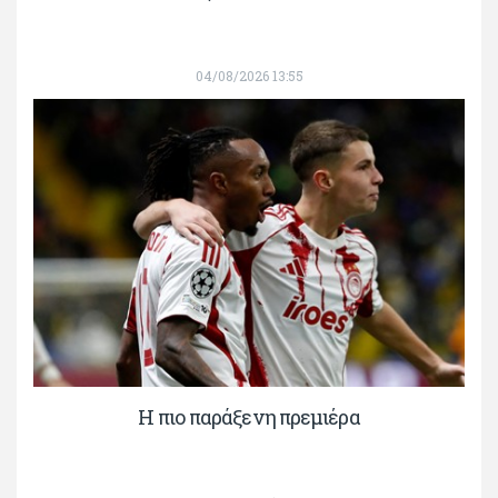
04/08/2026 13:55
H πιο παράξενη πρεμιέρα