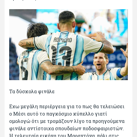
Τα δύσκολα φινάλε
Εχω μεγάλη περιέργεια για το πως θα τελειώσει
ο Μέσι αυτό το παγκόσμιο κύπελλο γιατί
ομολογώ ότι με τρομάζουν λίγο τα προηγούμενα
φινάλε αντίστοιχα σπουδαίων ποδοσφαιριστών.
Η τελευταία εικόνα του Μαραντόνα, πάλι στις