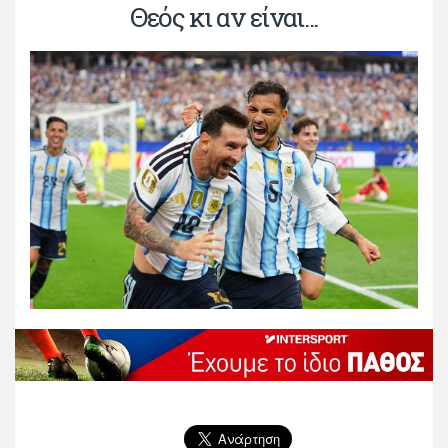
Θεός κι αν είναι...