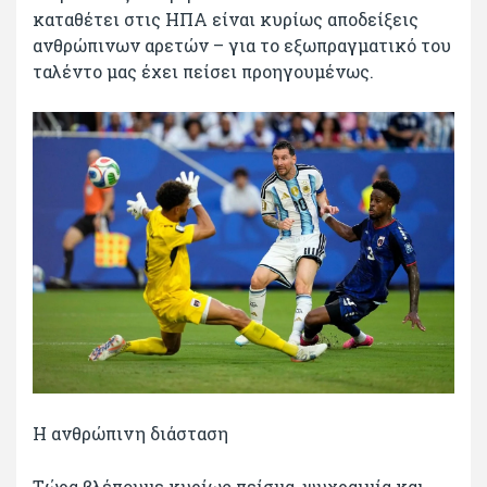
καταθέτει στις ΗΠΑ είναι κυρίως αποδείξεις
ανθρώπινων αρετών – για το εξωπραγματικό του
ταλέντο μας έχει πείσει προηγουμένως.
Η ανθρώπινη διάσταση
Τώρα βλέπουμε κυρίως πείσμα, ψυχραιμία και