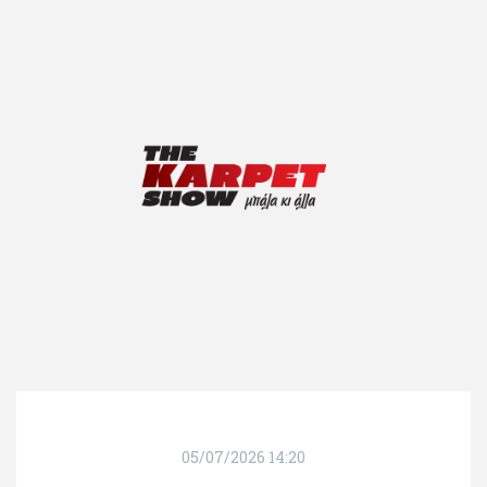
05/07/2026 14:20