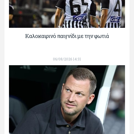
Καλοκαιρινό παιγνίδι με την φωτιά
06/08/2026 14:31