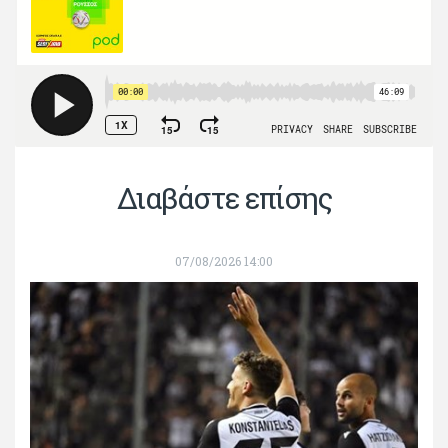
Διαβάστε επίσης
07/08/2026 14:00