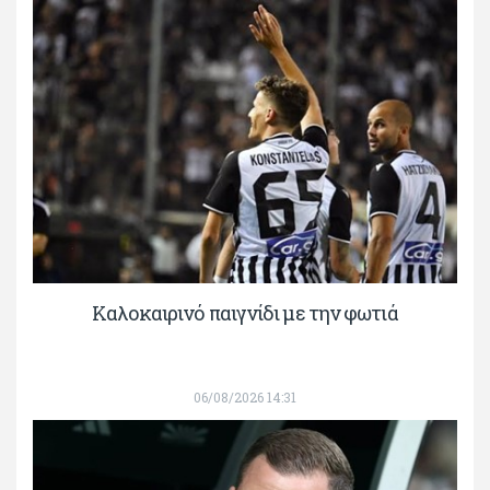
Καλοκαιρινό παιγνίδι με την φωτιά
06/08/2026 14:31