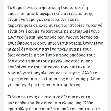
Το θέμα δεν είναι φυσικά η Οσάκα: αυτή η
απαίτηση μιας διαφορετικής αντιμετώπισης
είναι ένα θέμα γενικότερο. Αν έχετε
παρατηρήσει σε όλες αυτές τις ιστορίες το κοινό
είναι ότι έχουμε να κάνουμε με καταξιωμένους
αθλητές (ή και ηθοποιούς, και τραγουδιστές, κι
ανθρώπους τις σοου μπιζ γενικότερα). Όταν είναι
μικροί δεν έχουν κανένα πρόβλημα με τους
διοργανωτές ή τον Τύπο ή τους οπαδούς τους:
όλα αυτά τα αποκτούν μεγαλώνοντας κι όσο
ανεβαίνουν στους πίνακες των επιτυχιών.
Λογικό γιατί μεγαλώνει και το στρες. Αλλά το
στρες είναι και το τίμημα της επιτυχίας: μιλάμε
για επαγγελματίες, όχι για χομπίστες.
Ειδικά το τένις ως ατομικό άθλημα έχει τη
σκληράδα του: δεν είναι για όλους μας. Κάθε
πρωταθλητής καταπιέζεται από τον εαυτό του –