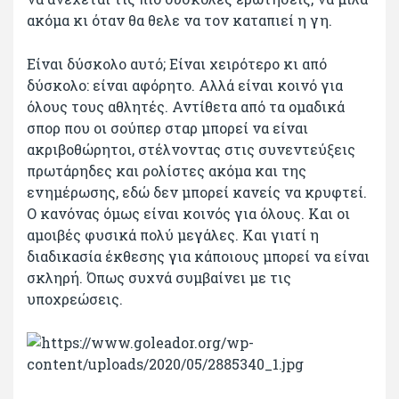
ακόμα κι όταν θα θελε να τον καταπιεί η γη.
Είναι δύσκολο αυτό; Είναι χειρότερο κι από
δύσκολο: είναι αφόρητο. Αλλά είναι κοινό για
όλους τους αθλητές. Αντίθετα από τα ομαδικά
σπορ που οι σούπερ σταρ μπορεί να είναι
ακριβοθώρητοι, στέλνοντας στις συνεντεύξεις
πρωτάρηδες και ρολίστες ακόμα και της
ενημέρωσης, εδώ δεν μπορεί κανείς να κρυφτεί.
Ο κανόνας όμως είναι κοινός για όλους. Και οι
αμοιβές φυσικά πολύ μεγάλες. Και γιατί η
διαδικασία έκθεσης για κάποιους μπορεί να είναι
σκληρή. Όπως συχνά συμβαίνει με τις
υποχρεώσεις.