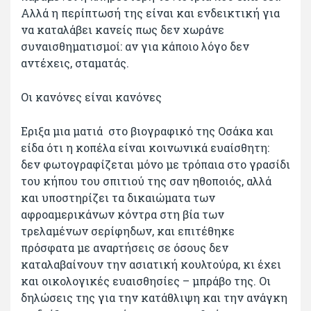
Αλλά η περίπτωσή της είναι και ενδεικτική για
να καταλάβει κανείς πως δεν χωράνε
συναισθηματισμοί: αν για κάποιο λόγο δεν
αντέχεις, σταματάς.
Οι κανόνες είναι κανόνες
Εριξα μια ματιά στο βιογραφικό της Οσάκα και
είδα ότι η κοπέλα είναι κοινωνικά ευαίσθητη:
δεν φωτογραφίζεται μόνο με τρόπαια στο γρασίδι
του κήπου του σπιτιού της σαν ηθοποιός, αλλά
και υποστηρίζει τα δικαιώματα των
αφροαμερικάνων κόντρα στη βία των
τρελαμένων σερίφηδων, και επιτέθηκε
πρόσφατα με αναρτήσεις σε όσους δεν
καταλαβαίνουν την ασιατική κουλτούρα, κι έχει
και οικολογικές ευαισθησίες – μπράβο της. Οι
δηλώσεις της για την κατάθλιψη και την ανάγκη