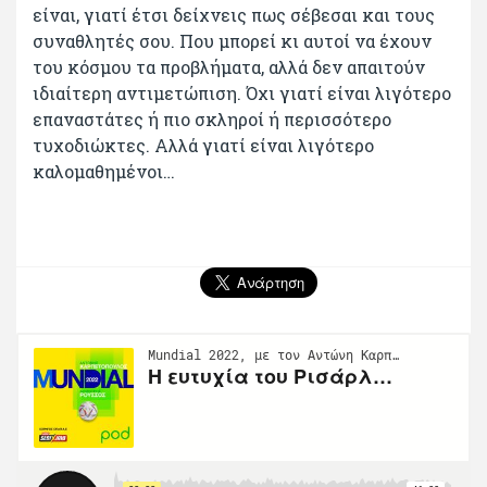
είναι, γιατί έτσι δείχνεις πως σέβεσαι και τους
συναθλητές σου. Που μπορεί κι αυτοί να έχουν
του κόσμου τα προβλήματα, αλλά δεν απαιτούν
ιδιαίτερη αντιμετώπιση. Όχι γιατί είναι λιγότερο
επαναστάτες ή πιο σκληροί ή περισσότερο
τυχοδιώκτες. Αλλά γιατί είναι λιγότερο
καλομαθημένοι…