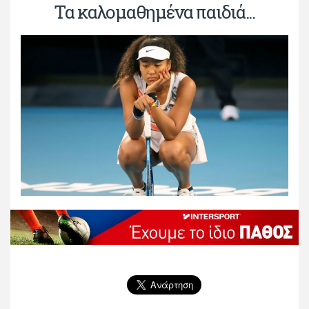
Τα καλομαθημένα παιδιά...