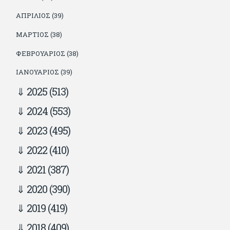
ΑΠΡΊΛΙΟΣ (39)
ΜΆΡΤΙΟΣ (38)
ΦΕΒΡΟΥΆΡΙΟΣ (38)
ΙΑΝΟΥΆΡΙΟΣ (39)
2025
(513)
2024
(553)
2023
(495)
2022
(410)
2021
(387)
2020
(390)
2019
(419)
2018
(409)