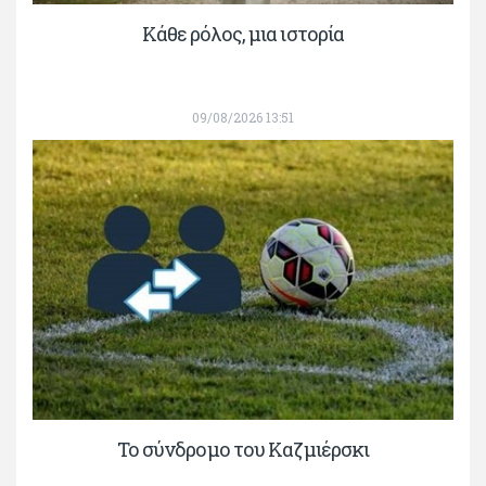
Κάθε ρόλος, μια ιστορία
09/08/2026 13:51
Το σύνδρομο του Καζμιέρσκι