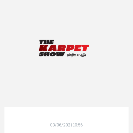
03/06/2021 10:56