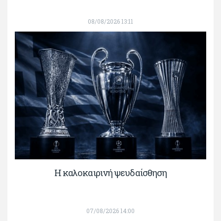
08/08/2026 13:11
Η καλοκαιρινή ψευδαίσθηση
07/08/2026 14:00