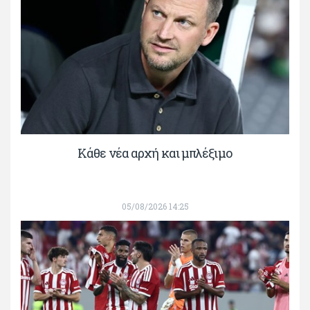
Κάθε νέα αρχή και μπλέξιμο
05/08/2026 14:25