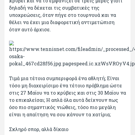
κρύβει και να το εμφανίζει σε τρεις μέρες γιατί
δηλαδή να δέχεται τις συμβατικές της
υποχρεώσεις, όταν πήγε στο τουρνουά και να
θέλει να έχει μια διαφορετική αντιμετώπιση
όταν αυτό άρχισε.
Τιμά μια τέτοια συμπεριφορά ένα αθλητή; Είναι
τόσο μη διαχειρίσιμο ένα τέτοιο πρόβλημα ώστε
στις 27 Μαϊου να το κρύβεις και στις 30 Μαϊου να
το επικαλείσαι; Η απλά όλα αυτά δείχνουν πως
όσο πιο σημαντικός νιώθεις, τόσο πιο μεγάλη
είναι η απαίτηση να σου κάνουν τα χατίρια;
Σκληρό σπορ, αλλά δίκαιο