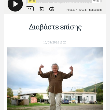
Διαβάστε επίσης
10/08/2026 13:20