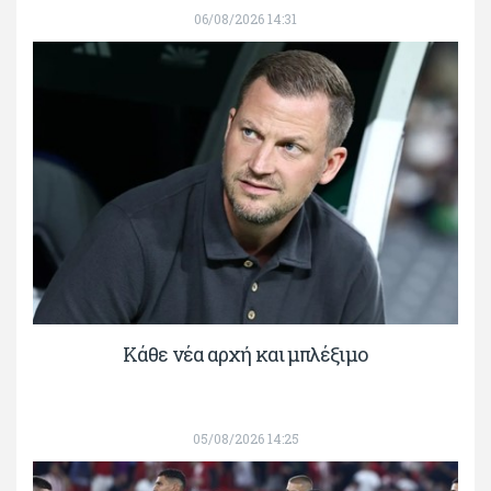
06/08/2026 14:31
Κάθε νέα αρχή και μπλέξιμο
05/08/2026 14:25