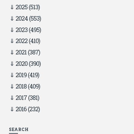
2025
(513)
2024
(553)
2023
(495)
2022
(410)
2021
(387)
2020
(390)
2019
(419)
2018
(409)
2017
(381)
2016
(232)
SEARCH