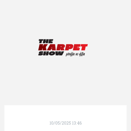
10/05/2025 13:46