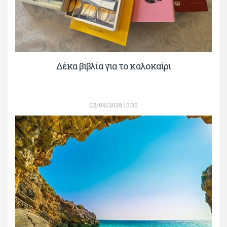
Δέκα βιβλία για το καλοκαίρι
02/08/2026 10:30