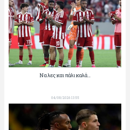
Να λες και πάλι καλά…
04/08/2026 13:55