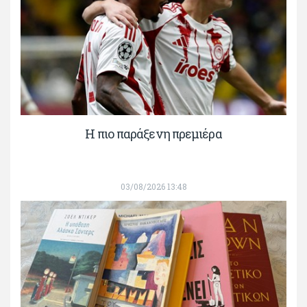
H πιο παράξενη πρεμιέρα
03/08/2026 13:48