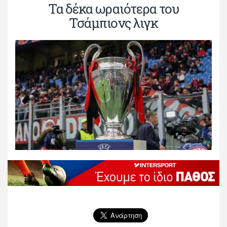
Τα δέκα ωραιότερα του
Τσάμπιονς λιγκ