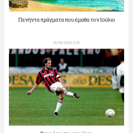
Πενήντα πράγματα που έμαθα τον Ιούλιο
01/08/2026 11:01