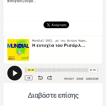
καυγαδίζουμε…
Διαβάστε επίσης