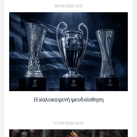
08/08/2026 13:11
Η καλοκαιρινή ψευδαίσθηση
07/08/2026 14:00