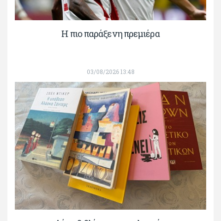
H πιο παράξενη πρεμιέρα
03/08/2026 13:48