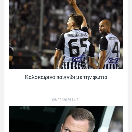
Καλοκαιρινό παιγνίδι με την φωτιά
06/08/2026 14:31