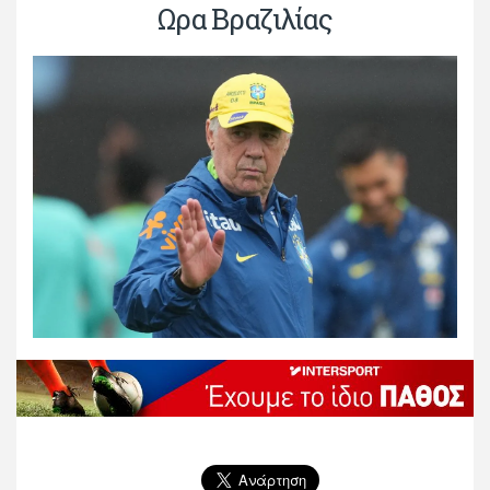
Ωρα Βραζιλίας