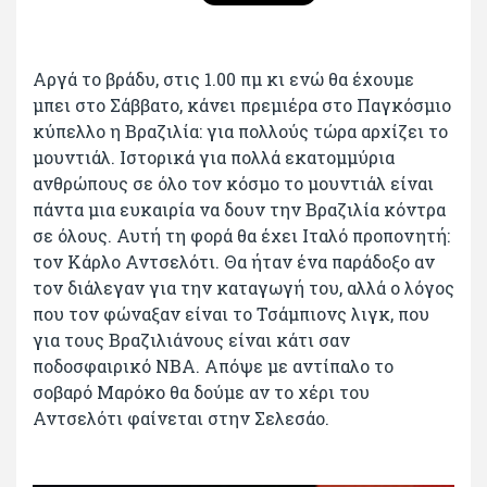
Αργά το βράδυ, στις 1.00 πμ κι ενώ θα έχουμε
μπει στο Σάββατο, κάνει πρεμιέρα στο Παγκόσμιο
κύπελλο η Βραζιλία: για πολλούς τώρα αρχίζει το
μουντιάλ. Ιστορικά για πολλά εκατομμύρια
ανθρώπους σε όλο τον κόσμο το μουντιάλ είναι
πάντα μια ευκαιρία να δουν την Βραζιλία κόντρα
σε όλους. Αυτή τη φορά θα έχει Ιταλό προπονητή:
τον Κάρλο Αντσελότι. Θα ήταν ένα παράδοξο αν
τον διάλεγαν για την καταγωγή του, αλλά ο λόγος
που τον φώναξαν είναι το Τσάμπιονς λιγκ, που
για τους Βραζιλιάνους είναι κάτι σαν
ποδοσφαιρικό ΝΒΑ. Απόψε με αντίπαλο το
σοβαρό Μαρόκο θα δούμε αν το χέρι του
Αντσελότι φαίνεται στην Σελεσάο.