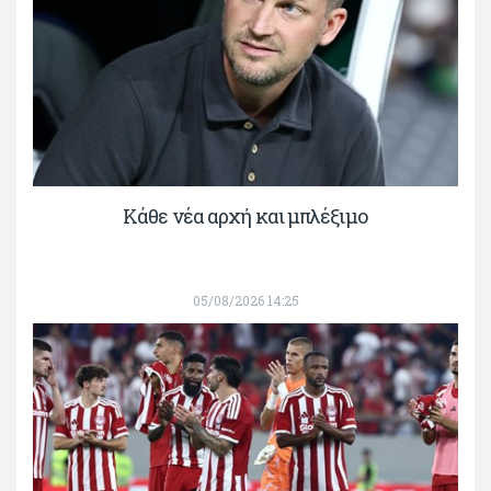
Κάθε νέα αρχή και μπλέξιμο
05/08/2026 14:25