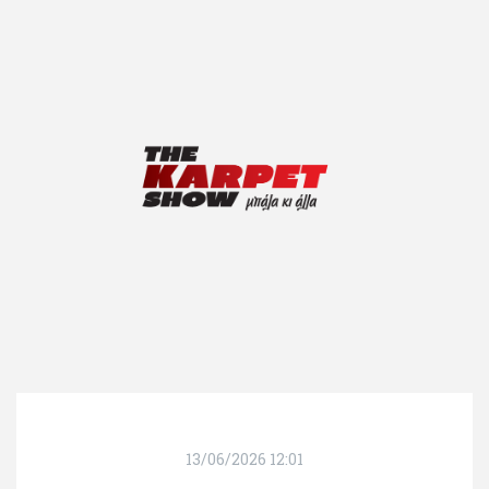
13/06/2026 12:01