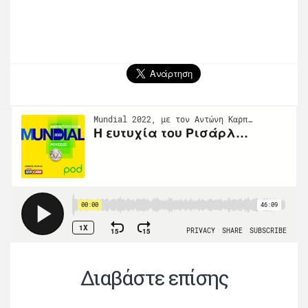
Διαβάστε επίσης