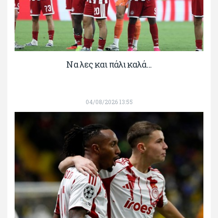
Να λες και πάλι καλά…
04/08/2026 13:55