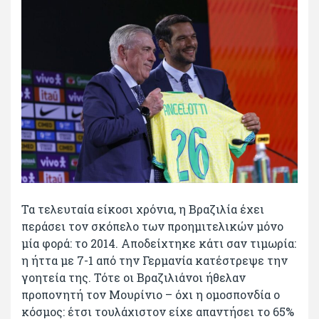
Τα τελευταία είκοσι χρόνια, η Βραζιλία έχει
περάσει τον σκόπελο των προημιτελικών μόνο
μία φορά: το 2014. Αποδείχτηκε κάτι σαν τιμωρία:
η ήττα με 7-1 από την Γερμανία κατέστρεψε την
γοητεία της. Τότε οι Βραζιλιάνοι ήθελαν
προπονητή τον Μουρίνιο – όχι η ομοσπονδία ο
κόσμος: έτσι τουλάχιστον είχε απαντήσει το 65%