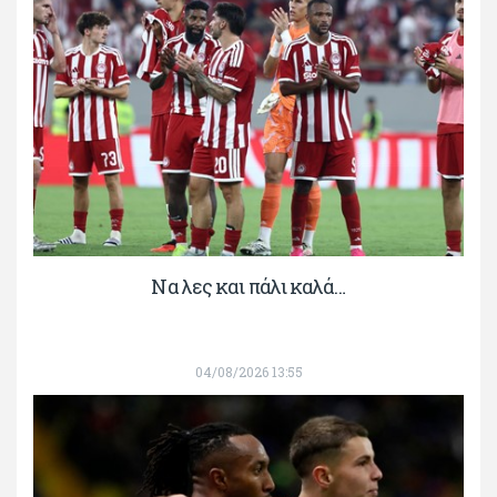
Να λες και πάλι καλά…
04/08/2026 13:55