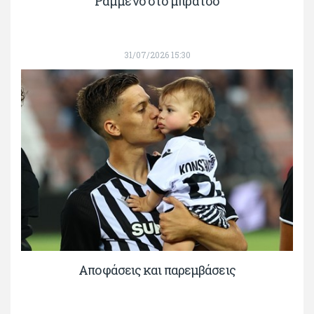
Ραμμένο στο μπράτσο
31/07/2026 15:30
Αποφάσεις και παρεμβάσεις