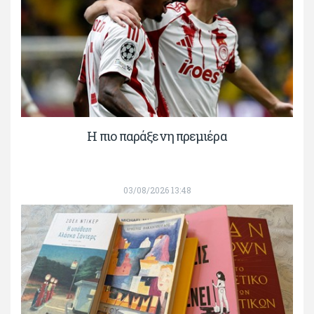
H πιο παράξενη πρεμιέρα
03/08/2026 13:48