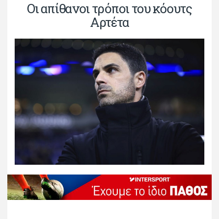
Οι απίθανοι τρόποι του κόουτς
Αρτέτα