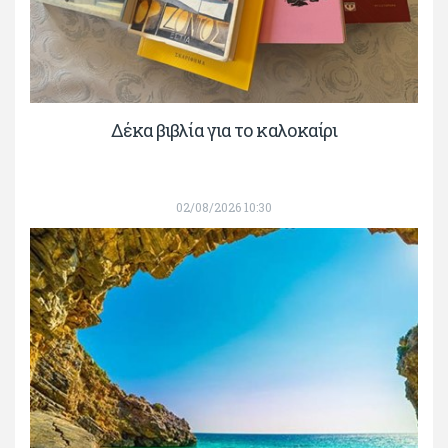
Δέκα βιβλία για το καλοκαίρι
02/08/2026 10:30