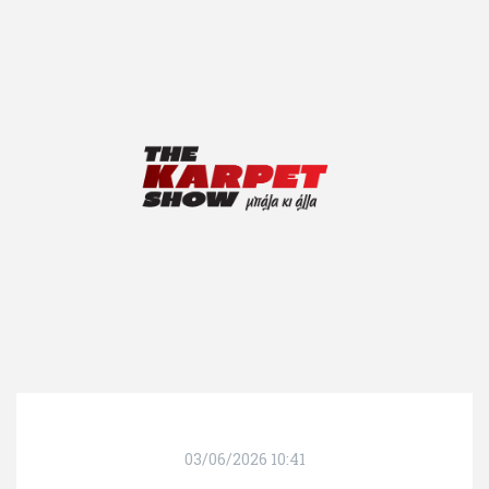
03/06/2026 10:41