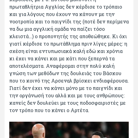
πρωταθλήτρια Αγγλίας δεν κέρδισε το τρόπαιο
και για λόγους που έχουν να κάνουν με την
νοοτροπία και το παιγνίδι της (ποτέ δεν περίμενα
να δω μια αγγλική ομάδα να παίζει τόσο
κλειστά…) ο προπονητής της αποθεώθηκε. Κι όχι
γιατί κέρδισε το πρωτάθλημα πριν λίγες μέρες: η
σχέση είναι εντυπωσιακά καλή εδώ και χρόνια
κι έχει να κάνει και με κάτι που ξεπερνά τα
αποτελέσματα. Αναφέρομαι στην πολύ καλή
γνώση των μεθόδων της δουλειάς του Βάσκου
που το κοινό της Αρσεναλ βρίσκει ενδιαφέρουσα.
Γιατί δεν έχει να κάνει μόνο με το παιγνίδι και
την οργάνωσή του αλλά και με τους ανθρώπους:
κανείς δεν δουλεύει με τους ποδοσφαιριστές με
τον τρόπο που το κάνει ο Αρτέτα.