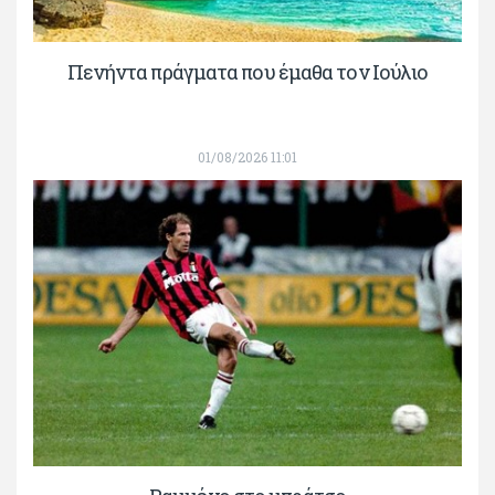
Πενήντα πράγματα που έμαθα τον Ιούλιο
01/08/2026 11:01