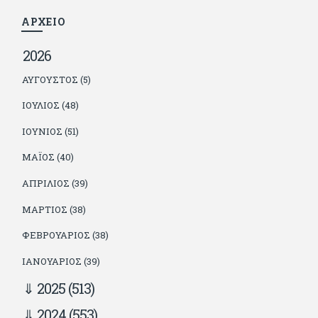
τον διαβάζουν, είτε συμφωνώντας είτε διαφωνώντας.
ΑΡΧΕΙΟ
2026
ΑΎΓΟΥΣΤΟΣ (5)
ΙΟΎΛΙΟΣ (48)
ΙΟΎΝΙΟΣ (51)
ΜΆΙΟΣ (40)
ΑΠΡΊΛΙΟΣ (39)
ΜΆΡΤΙΟΣ (38)
ΦΕΒΡΟΥΆΡΙΟΣ (38)
ΙΑΝΟΥΆΡΙΟΣ (39)
2025
(513)
2024
(553)