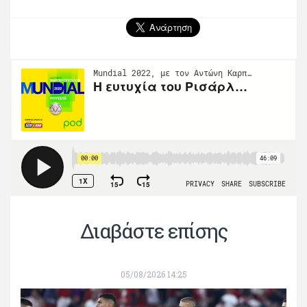
Διαβάστε επίσης
05/08/2026 14:25