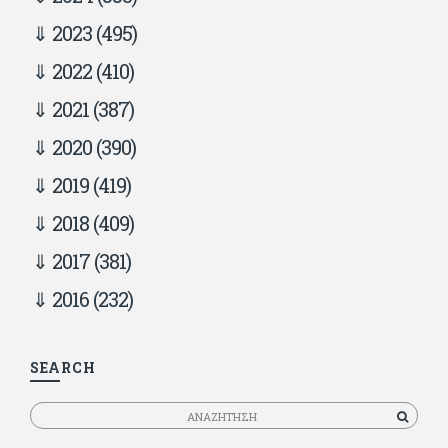
2023
(495)
2022
(410)
2021
(387)
2020
(390)
2019
(419)
2018
(409)
2017
(381)
2016
(232)
SEARCH
Αναζητηση