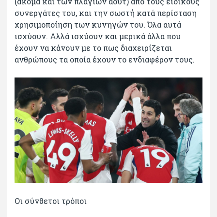
(ακόμα και των πλαγίων άουτ) από τους ειδικούς
συνεργάτες του, και την σωστή κατά περίσταση
χρησιμοποίηση των κυνηγών του. Όλα αυτά
ισχύουν. Αλλά ισχύουν και μερικά άλλα που
έχουν να κάνουν με το πως διαχειρίζεται
ανθρώπους τα οποία έχουν το ενδιαφέρον τους.
Οι σύνθετοι τρόποι